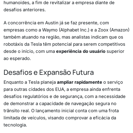
humanoides, a fim de revitalizar a empresa diante de
desafios anteriores.
A concorrência em Austin já se faz presente, com
empresas como a Waymo (Alphabet Inc.) e a Zoox (Amazon)
também atuando na região, mas analistas indicam que os
robotáxis da Tesla têm potencial para serem competitivos
desde o início, com uma
experiência do usuário
superior
ao esperado.
Desafios e Expansão Futura
Enquanto a Tesla planeja
ampliar rapidamente
o serviço
para outras cidades dos EUA, a empresa ainda enfrenta
desafios regulatórios e de segurança, com a necessidade
de demonstrar a capacidade de navegação segura no
trânsito real. O lançamento inicial conta com uma frota
limitada de veículos, visando comprovar a eficácia da
tecnologia.