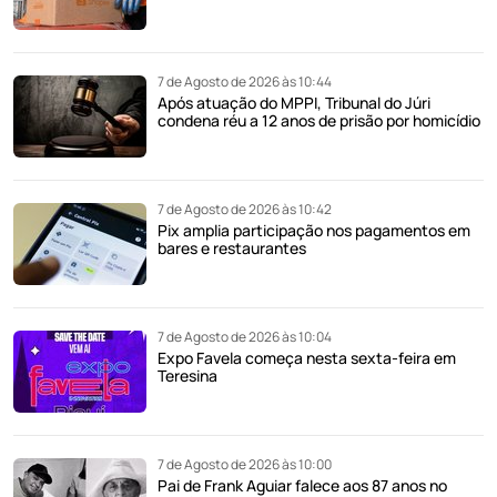
7 de Agosto de 2026 às 10:44
Após atuação do MPPI, Tribunal do Júri
condena réu a 12 anos de prisão por homicídio
7 de Agosto de 2026 às 10:42
Pix amplia participação nos pagamentos em
bares e restaurantes
7 de Agosto de 2026 às 10:04
Expo Favela começa nesta sexta-feira em
Teresina
7 de Agosto de 2026 às 10:00
Pai de Frank Aguiar falece aos 87 anos no