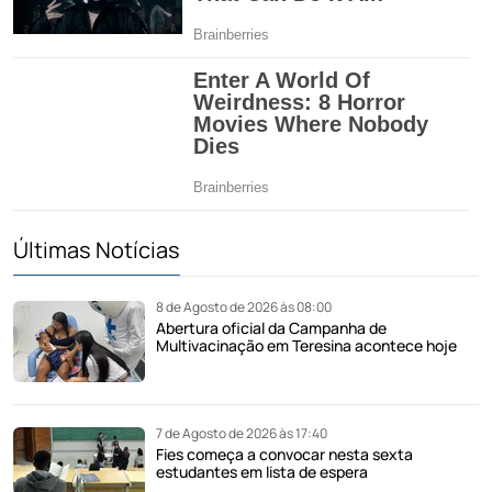
Últimas Notícias
8 de Agosto de 2026 às 08:00
Abertura oficial da Campanha de
Multivacinação em Teresina acontece hoje
7 de Agosto de 2026 às 17:40
Fies começa a convocar nesta sexta
estudantes em lista de espera