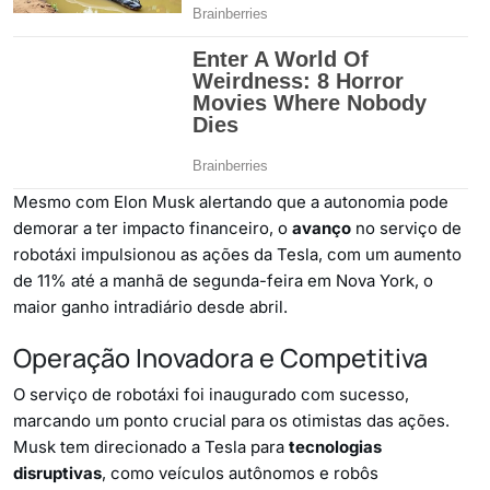
Mesmo com Elon Musk alertando que a autonomia pode
demorar a ter impacto financeiro, o
avanço
no serviço de
robotáxi impulsionou as ações da Tesla, com um aumento
de 11% até a manhã de segunda-feira em Nova York, o
maior ganho intradiário desde abril.
Operação Inovadora e Competitiva
O serviço de robotáxi foi inaugurado com sucesso,
marcando um ponto crucial para os otimistas das ações.
Musk tem direcionado a Tesla para
tecnologias
disruptivas
, como veículos autônomos e robôs