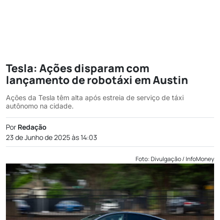
Tesla: Ações disparam com
lançamento de robotáxi em Austin
Ações da Tesla têm alta após estreia de serviço de táxi
autônomo na cidade.
Por
Redação
23 de Junho de 2025 às 14:03
Foto: Divulgação / InfoMoney