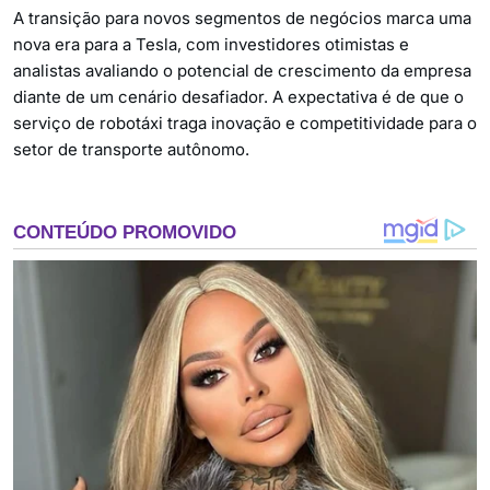
A transição para novos segmentos de negócios marca uma
nova era para a Tesla, com investidores otimistas e
analistas avaliando o potencial de crescimento da empresa
diante de um cenário desafiador. A expectativa é de que o
serviço de robotáxi traga inovação e competitividade para o
setor de transporte autônomo.