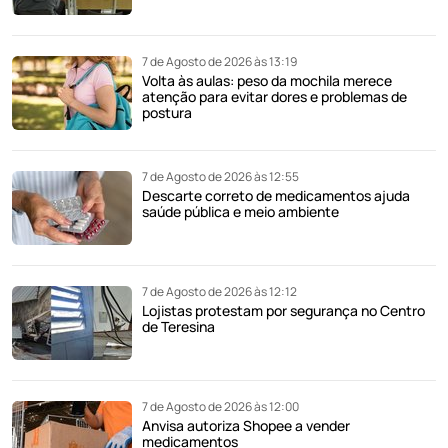
7 de Agosto de 2026 às 13:19
Volta às aulas: peso da mochila merece
atenção para evitar dores e problemas de
postura
7 de Agosto de 2026 às 12:55
Descarte correto de medicamentos ajuda
saúde pública e meio ambiente
7 de Agosto de 2026 às 12:12
Lojistas protestam por segurança no Centro
de Teresina
7 de Agosto de 2026 às 12:00
Anvisa autoriza Shopee a vender
medicamentos