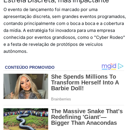
O evento de lançamento foi marcado por uma
apresentação discreta, sem grandes eventos programados,
contando principalmente com o boca a boca e a cobertura
da mídia. A estratégia foi inovadora para uma empresa
conhecida por eventos grandiosos, como o "Cyber Rodeo"
e a festa de revelação de protótipos de veículos
autônomos.