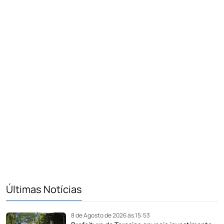
Últimas Notícias
8 de Agosto de 2026 às 15:53