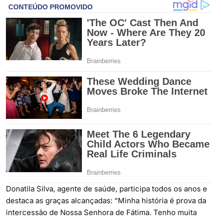
Donatila Silva, agente de saúde, participa todos os anos e
destaca as graças alcançadas: “Minha história é prova da
intercessão de Nossa Senhora de Fátima. Tenho muita