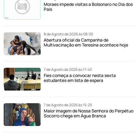
Moraes impede visitas a Bolsonaro no Dia dos
Pais
8 de Agosto de 2026 às 08:00
Abertura oficial da Campanha de
Multivacinação em Teresina acontece hoje
7 de Agosto de 2026 às 17:40
Fies começa a convocar nesta sexta
estudantes em lista de espera
7 de Agosto de 2026 às 15:25
Maior imagem de Nossa Senhora do Perpétuo
Socorro chega em Água Branca