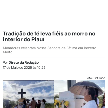
Tradição de fé leva fiéis ao morro no
interior do Piauí
Moradores celebram Nossa Senhora de Fátima em Bezerro
Morto
Por
Direto da Redação
17 de Maio de 2026 às 10:25
Foto: TV Clube