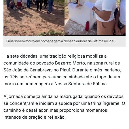
Fiéis sobem morro em homenagem a Nossa Senhora de Fátima no Piauí
Há sete décadas, uma tradição religiosa mobiliza a
comunidade do povoado Bezerro Morto, na zona rural de
São João da Canabrava, no Piauí. Durante o mês mariano,
os fiéis se reúnem para uma caminhada até o topo de um
morro em homenagem a Nossa Senhora de Fátima.
A jornada começa ainda na madrugada, quando os devotos
se concentram e iniciam a subida por uma trilha íngreme. O
caminho é desafiador, mas proporciona momentos
intensos de oração e reflexão.