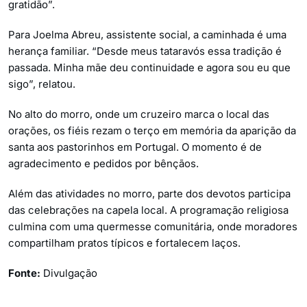
gratidão”.
Para Joelma Abreu, assistente social, a caminhada é uma
herança familiar. “Desde meus tataravós essa tradição é
passada. Minha mãe deu continuidade e agora sou eu que
sigo”, relatou.
No alto do morro, onde um cruzeiro marca o local das
orações, os fiéis rezam o terço em memória da aparição da
santa aos pastorinhos em Portugal. O momento é de
agradecimento e pedidos por bênçãos.
Além das atividades no morro, parte dos devotos participa
das celebrações na capela local. A programação religiosa
culmina com uma quermesse comunitária, onde moradores
compartilham pratos típicos e fortalecem laços.
Fonte:
Divulgação