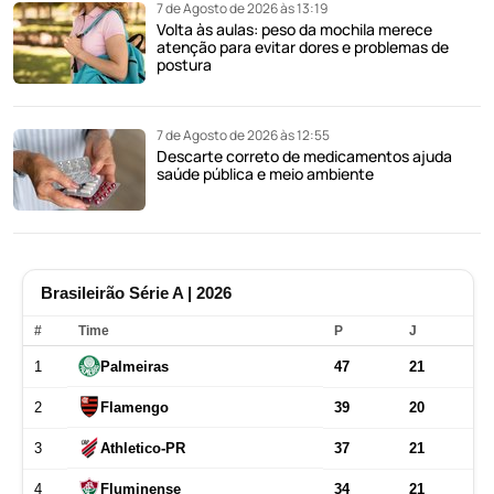
7 de Agosto de 2026 às 13:19
Volta às aulas: peso da mochila merece
atenção para evitar dores e problemas de
postura
7 de Agosto de 2026 às 12:55
Descarte correto de medicamentos ajuda
saúde pública e meio ambiente