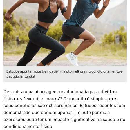
Estudos apontam que treinos de 1 minuto melhoram o condicionamento e
a saúde. Entenda!
Descubra uma abordagem revolucionária para atividade
física: os "exercise snacks"! O conceito é simples, mas
seus benefícios são extraordinários. Estudos recentes têm
demonstrado que dedicar apenas 1 minuto por dia a
exercícios pode ter um impacto significativo na saúde e no
condicionamento físico.