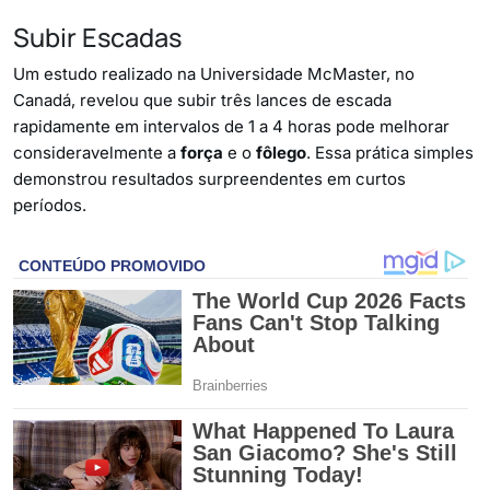
Subir Escadas
Um estudo realizado na Universidade McMaster, no
Canadá, revelou que subir três lances de escada
rapidamente em intervalos de 1 a 4 horas pode melhorar
consideravelmente a
força
e o
fôlego
. Essa prática simples
demonstrou resultados surpreendentes em curtos
períodos.