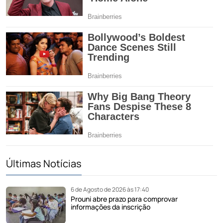
Últimas Notícias
6 de Agosto de 2026 às 17:40
Prouni abre prazo para comprovar
informações da inscrição