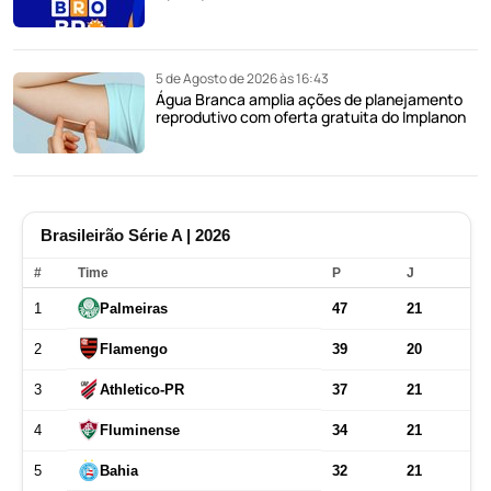
5 de Agosto de 2026 às 16:43
Água Branca amplia ações de planejamento
reprodutivo com oferta gratuita do Implanon