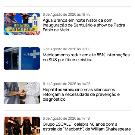
6 de Agosto de 2026 às 16:40
Água Branca em noite histórica com
inauguração de Santuário e show de Padre
Fábio de Melo
6 de Agosto de 2026 às 16:00
Medicamento reduz em até 85% internações
no SUS por fibrose cística
6 de Agosto de 2026 às 14:26
Hepatites virais: sintomas silenciosos
reforçam a necessidade de prevenção e
diagnóstico
6 de Agosto de 2026 às 14:18
Grupo ESCALET celebra 40 anos com a
estreia de "Macbeth", de William Shakespeare