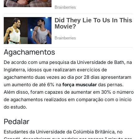
Agachamentos
De acordo com uma pesquisa da Universidade de Bath, na
Inglaterra, idosos que realizaram exercícios de
agachamento duas vezes ao dia por 28 dias apresentaram
um aumento de até 6% na
força muscular
das pernas.
Além disso, foram capazes de aumentar em 30% o número
de agachamentos realizados em comparação com o início
do estudo.
Pedalar
Estudantes da Universidade da Colúmbia Britânica, no