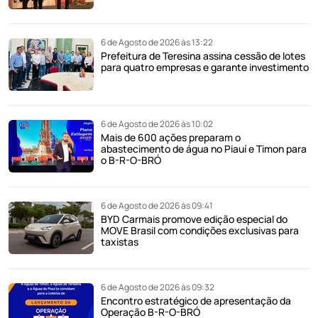
6 de Agosto de 2026 às 13:22
Prefeitura de Teresina assina cessão de lotes
para quatro empresas e garante investimento
6 de Agosto de 2026 às 10:02
Mais de 600 ações preparam o
abastecimento de água no Piauí e Timon para
o B-R-O-BRÓ
6 de Agosto de 2026 às 09:41
BYD Carmais promove edição especial do
MOVE Brasil com condições exclusivas para
taxistas
6 de Agosto de 2026 às 09:32
Encontro estratégico de apresentação da
Operação B-R-O-BRÓ