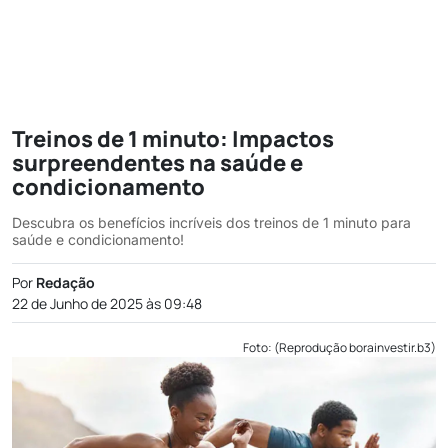
Treinos de 1 minuto: Impactos
surpreendentes na saúde e
condicionamento
Descubra os benefícios incríveis dos treinos de 1 minuto para
saúde e condicionamento!
Por
Redação
22 de Junho de 2025 às 09:48
Foto: (Reprodução borainvestir.b3)