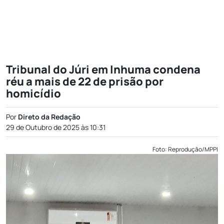
Tribunal do Júri em Inhuma condena
réu a mais de 22 de prisão por
homicídio
Por
Direto da Redação
29 de Outubro de 2025 às 10:31
Foto: Reprodução/MPPI