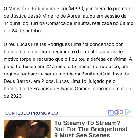
O Ministério Público do Piauí (MPPI), por meio do promotor
de Justiça Jessé Mineiro de Abreu, atuou em sessão de
Tribunal do Júri da Comarca de Inhuma, realizada no último
dia 24 de outubro.
O réu Lucas Freitas Rodrigues Lima foi condenado por
homicídio, com reconhecimento das qualificadoras de
motivo torpe e recurso que dificultou a defesa da vítima. A
pena foi fixada em 22 anos e oito meses de reclusão, em
regime fechado, a ser cumprida na Penitenciária José de
Deus Barros, em Picos. Lucas Lima foi julgado pelo
homicídio de Francisco Silvânio Gomes, ocorrido em maio
de 2023.