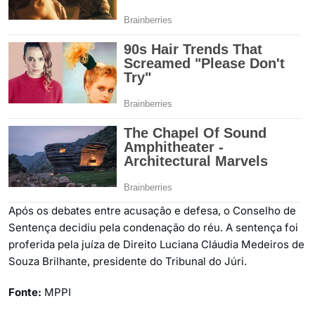
Após os debates entre acusação e defesa, o Conselho de
Sentença decidiu pela condenação do réu. A sentença foi
proferida pela juíza de Direito Luciana Cláudia Medeiros de
Souza Brilhante, presidente do Tribunal do Júri.
Fonte:
MPPI