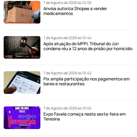
7 de Agosto de 2026 às 12:00
Anvisa autoriza Shopee a vender
medicamentos
7 de Agosto de 2026 às 10:44
Após atuação do MPPI, Tribunal do Júri
condena réu a 12 anos de prisão por homicídio
7 de Agosto de 2026 às 10:42
Pix amplia participação nos pagamentos em
bares e restaurantes
7 de Agosto de 2026 às 10:04
Expo Favela começa nesta sexta-feira em
Teresina