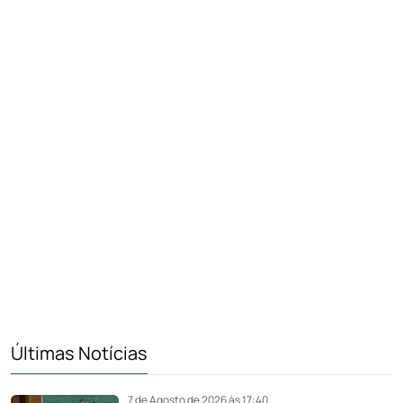
Últimas Notícias
7 de Agosto de 2026 às 17:40