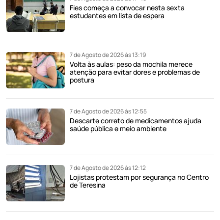
Fies começa a convocar nesta sexta
estudantes em lista de espera
7 de Agosto de 2026 às 13:19
Volta às aulas: peso da mochila merece
atenção para evitar dores e problemas de
postura
7 de Agosto de 2026 às 12:55
Descarte correto de medicamentos ajuda
saúde pública e meio ambiente
7 de Agosto de 2026 às 12:12
Lojistas protestam por segurança no Centro
de Teresina