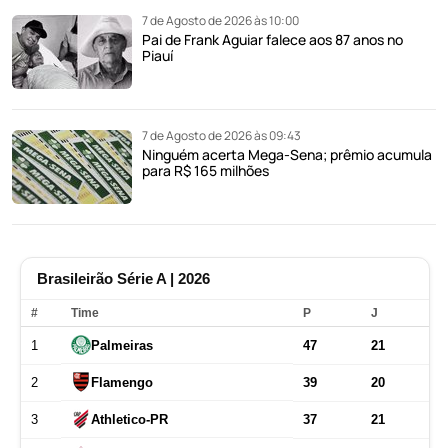
7 de Agosto de 2026 às 10:00
Pai de Frank Aguiar falece aos 87 anos no
Piauí
7 de Agosto de 2026 às 09:43
Ninguém acerta Mega-Sena; prêmio acumula
para R$ 165 milhões