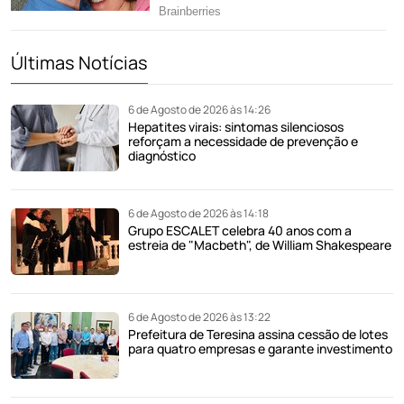
Últimas Notícias
6 de Agosto de 2026 às 14:26
Hepatites virais: sintomas silenciosos
reforçam a necessidade de prevenção e
diagnóstico
6 de Agosto de 2026 às 14:18
Grupo ESCALET celebra 40 anos com a
estreia de "Macbeth", de William Shakespeare
6 de Agosto de 2026 às 13:22
Prefeitura de Teresina assina cessão de lotes
para quatro empresas e garante investimento