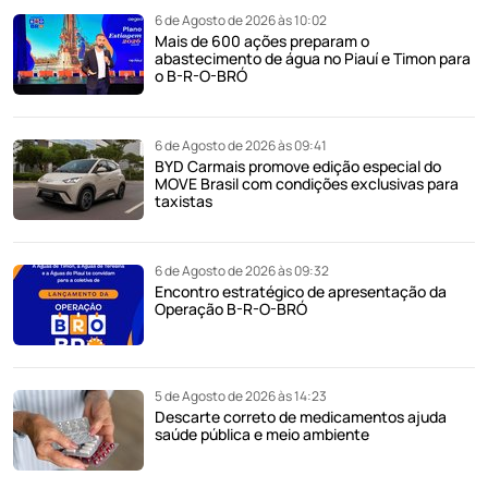
6 de Agosto de 2026 às 10:02
Mais de 600 ações preparam o
abastecimento de água no Piauí e Timon para
o B-R-O-BRÓ
6 de Agosto de 2026 às 09:41
BYD Carmais promove edição especial do
MOVE Brasil com condições exclusivas para
taxistas
6 de Agosto de 2026 às 09:32
Encontro estratégico de apresentação da
Operação B-R-O-BRÓ
5 de Agosto de 2026 às 14:23
Descarte correto de medicamentos ajuda
saúde pública e meio ambiente