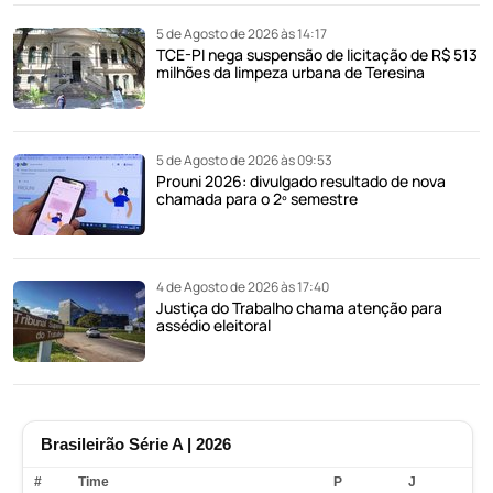
5 de Agosto de 2026 às 14:17
TCE-PI nega suspensão de licitação de R$ 513
milhões da limpeza urbana de Teresina
5 de Agosto de 2026 às 09:53
Prouni 2026: divulgado resultado de nova
chamada para o 2º semestre
4 de Agosto de 2026 às 17:40
Justiça do Trabalho chama atenção para
assédio eleitoral