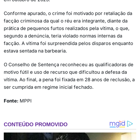
Conforme apurado, o crime foi motivado por retaliação da
facção criminosa da qual o réu era integrante, diante da
prática de pequenos furtos realizados pela vítima, o que,
segundo a denúncia, teria violado normas internas da
facção. A vítima foi surpreendida pelos disparos enquanto
estava sentada na barbearia.
O Conselho de Sentença reconheceu as qualificadoras de
motivo fútil e uso de recurso que dificultou a defesa da
vítima. Ao final, a pena foi fixada em 28 anos de reclusão, a
ser cumprida em regime inicial fechado.
Fonte:
MPPI