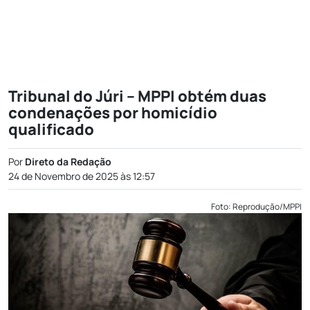
Tribunal do Júri – MPPI obtém duas
condenações por homicídio
qualificado
Por
Direto da Redação
24 de Novembro de 2025 às 12:57
Foto: Reprodução/MPPI