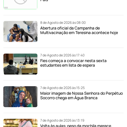
8 de Agosto de 2026 às 08:00
Abertura oficial da Campanha de
Multivacinação em Teresina acontece hoje
7 de Agosto de 2026 às 17:40
Fies começa a convocar nesta sexta
estudantes em lista de espera
7 de Agosto de 2026 às 15:25
Maior imagem de Nossa Senhora do Perpétuo
Socorro chega em Água Branca
7 de Agosto de 2026 às 13:19
Volta às aulas: peso da mochila merece