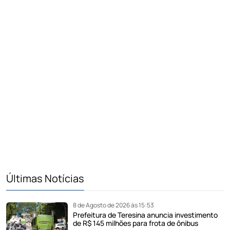
Últimas Notícias
8 de Agosto de 2026 às 15:53
Prefeitura de Teresina anuncia investimento
de R$ 145 milhões para frota de ônibus