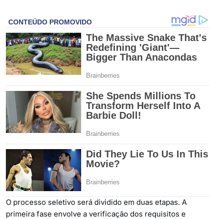
O processo seletivo será dividido em duas etapas. A
primeira fase envolve a verificação dos requisitos e