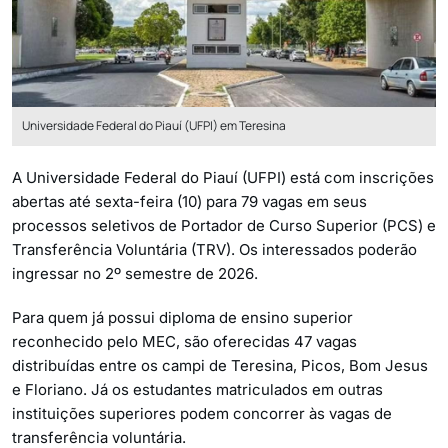
Universidade Federal do Piauí (UFPI) em Teresina
A Universidade Federal do Piauí (UFPI) está com inscrições
abertas até sexta-feira (10) para 79 vagas em seus
processos seletivos de Portador de Curso Superior (PCS) e
Transferência Voluntária (TRV). Os interessados poderão
ingressar no 2º semestre de 2026.
Para quem já possui diploma de ensino superior
reconhecido pelo MEC, são oferecidas 47 vagas
distribuídas entre os campi de Teresina, Picos, Bom Jesus
e Floriano. Já os estudantes matriculados em outras
instituições superiores podem concorrer às vagas de
transferência voluntária.