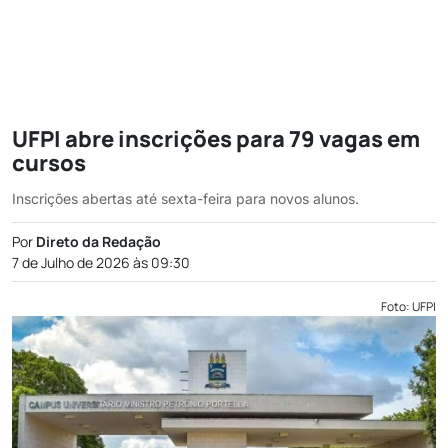
UFPI abre inscrições para 79 vagas em
cursos
Inscrições abertas até sexta-feira para novos alunos.
Por
Direto da Redação
7 de Julho de 2026 às 09:30
Foto: UFPI