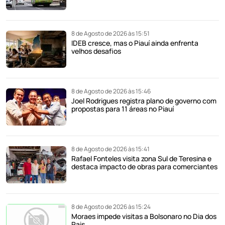
8 de Agosto de 2026 às 15:51
IDEB cresce, mas o Piauí ainda enfrenta
velhos desafios
8 de Agosto de 2026 às 15:46
Joel Rodrigues registra plano de governo com
propostas para 11 áreas no Piauí
8 de Agosto de 2026 às 15:41
Rafael Fonteles visita zona Sul de Teresina e
destaca impacto de obras para comerciantes
8 de Agosto de 2026 às 15:24
Moraes impede visitas a Bolsonaro no Dia dos
Pais