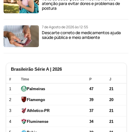
atenção para evitar dores e problemas de
postura
7 de Agosto de 2026 às 12:55
Descarte correto de medicamentos ajuda
saúde pública e meio ambiente