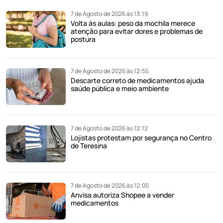
7 de Agosto de 2026 às 13:19
Volta às aulas: peso da mochila merece
atenção para evitar dores e problemas de
postura
7 de Agosto de 2026 às 12:55
Descarte correto de medicamentos ajuda
saúde pública e meio ambiente
7 de Agosto de 2026 às 12:12
Lojistas protestam por segurança no Centro
de Teresina
7 de Agosto de 2026 às 12:00
Anvisa autoriza Shopee a vender
medicamentos