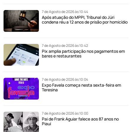
7 de Agosto de 2026 às 10:44
Após atuação do MPPI, Tribunal do Júri
condena réu a 12 anos de prisão por homicídio
7 de Agosto de 2026 às 10:42
Pix amplia participação nos pagamentos em
bares e restaurantes
7 de Agosto de 2026 às 10:04
Expo Favela começa nesta sexta-feira em
Teresina
7 de Agosto de 2026 às 10:00
Pai de Frank Aguiar falece aos 87 anos no
Piauí