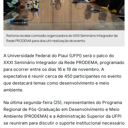
Reitoria recebe comissão organizadora do XXXI Seminário Integrador da
Rede PRODEMA para discutir realização do evento
A Universidade Federal do Piauí (UFPI) será o palco do
XXXI Seminário Integrador da Rede PRODEMA, programado
para ocorrer entre os dias 16 e 19 de novembro. A
expectativa é reunir cerca de 450 participantes no evento
que destacará temas como desenvolvimento e meio
ambiente.
Na última segunda-feira (25), representantes do Programa
Regional de Pós-Graduação em Desenvolvimento e Meio
Ambiente (PRODEMA) e a Administração Superior da UFPI
se reuniram para discutir o suporte institucional necessário