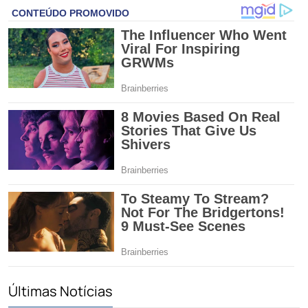
Últimas Notícias