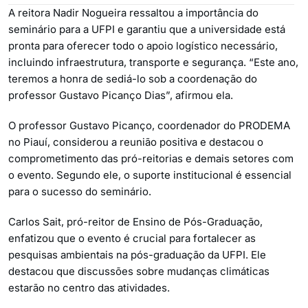
A reitora Nadir Nogueira ressaltou a importância do
seminário para a UFPI e garantiu que a universidade está
pronta para oferecer todo o apoio logístico necessário,
incluindo infraestrutura, transporte e segurança. “Este ano,
teremos a honra de sediá-lo sob a coordenação do
professor Gustavo Picanço Dias”, afirmou ela.
O professor Gustavo Picanço, coordenador do PRODEMA
no Piauí, considerou a reunião positiva e destacou o
comprometimento das pró-reitorias e demais setores com
o evento. Segundo ele, o suporte institucional é essencial
para o sucesso do seminário.
Carlos Sait, pró-reitor de Ensino de Pós-Graduação,
enfatizou que o evento é crucial para fortalecer as
pesquisas ambientais na pós-graduação da UFPI. Ele
destacou que discussões sobre mudanças climáticas
estarão no centro das atividades.