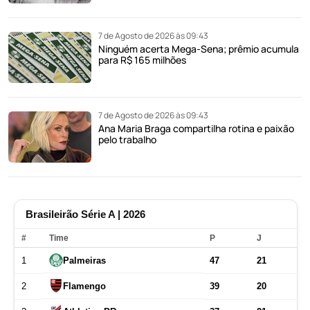
7 de Agosto de 2026 às 09:43
Ninguém acerta Mega-Sena; prêmio acumula
para R$ 165 milhões
7 de Agosto de 2026 às 09:43
Ana Maria Braga compartilha rotina e paixão
pelo trabalho