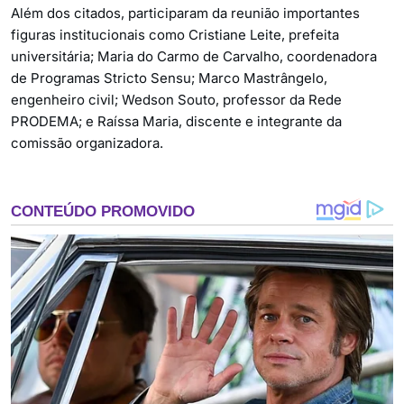
Além dos citados, participaram da reunião importantes
figuras institucionais como Cristiane Leite, prefeita
universitária; Maria do Carmo de Carvalho, coordenadora
de Programas Stricto Sensu; Marco Mastrângelo,
engenheiro civil; Wedson Souto, professor da Rede
PRODEMA; e Raíssa Maria, discente e integrante da
comissão organizadora.