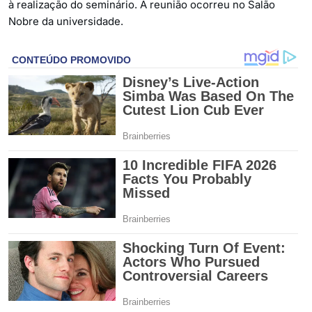
à realização do seminário. A reunião ocorreu no Salão
Nobre da universidade.