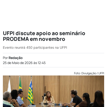
UFPI discute apoio ao seminário
PRODEMA em novembro
Evento reunirá 450 participantes na UFPI
Por
Redação
25 de Maio de 2026 às 12:45
Foto: Divulgação / UFPI