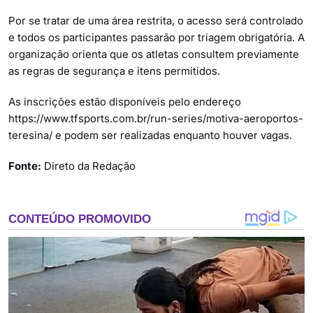
Por se tratar de uma área restrita, o acesso será controlado
e todos os participantes passarão por triagem obrigatória. A
organização orienta que os atletas consultem previamente
as regras de segurança e itens permitidos.
As inscrições estão disponíveis pelo endereço
https://www.tfsports.com.br/run-series/motiva-aeroportos-
teresina/ e podem ser realizadas enquanto houver vagas.
Fonte:
Direto da Redação