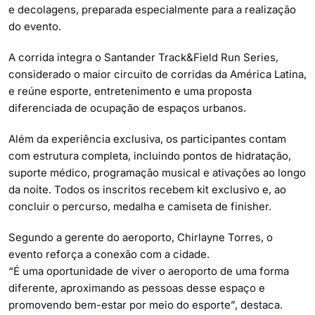
e decolagens, preparada especialmente para a realização
do evento.
A corrida integra o Santander Track&Field Run Series,
considerado o maior circuito de corridas da América Latina,
e reúne esporte, entretenimento e uma proposta
diferenciada de ocupação de espaços urbanos.
Além da experiência exclusiva, os participantes contam
com estrutura completa, incluindo pontos de hidratação,
suporte médico, programação musical e ativações ao longo
da noite. Todos os inscritos recebem kit exclusivo e, ao
concluir o percurso, medalha e camiseta de finisher.
Segundo a gerente do aeroporto, Chirlayne Torres, o
evento reforça a conexão com a cidade.
“É uma oportunidade de viver o aeroporto de uma forma
diferente, aproximando as pessoas desse espaço e
promovendo bem-estar por meio do esporte”, destaca.