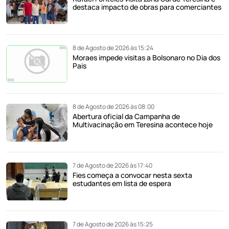
destaca impacto de obras para comerciantes
8 de Agosto de 2026 às 15:24
Moraes impede visitas a Bolsonaro no Dia dos
Pais
8 de Agosto de 2026 às 08:00
Abertura oficial da Campanha de
Multivacinação em Teresina acontece hoje
7 de Agosto de 2026 às 17:40
Fies começa a convocar nesta sexta
estudantes em lista de espera
7 de Agosto de 2026 às 15:25