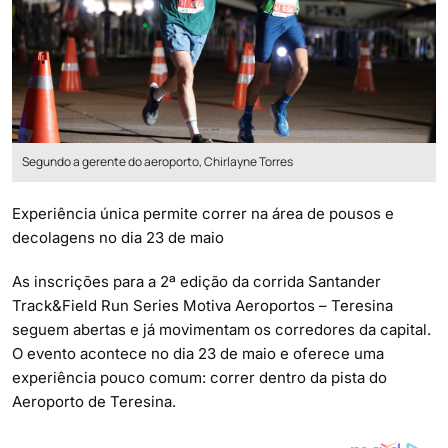
Segundo a gerente do aeroporto, Chirlayne Torres
Experiência única permite correr na área de pousos e
decolagens no dia 23 de maio
As inscrições para a 2ª edição da corrida Santander
Track&Field Run Series Motiva Aeroportos – Teresina
seguem abertas e já movimentam os corredores da capital.
O evento acontece no dia 23 de maio e oferece uma
experiência pouco comum: correr dentro da pista do
Aeroporto de Teresina.