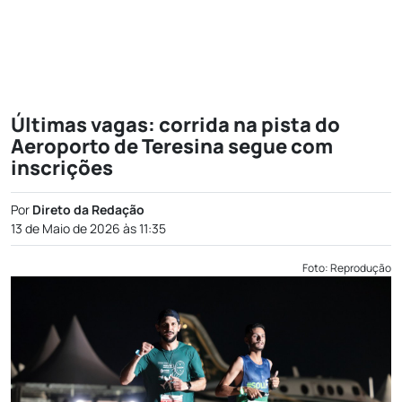
Últimas vagas: corrida na pista do
Aeroporto de Teresina segue com
inscrições
Por
Direto da Redação
13 de Maio de 2026 às 11:35
Foto: Reprodução