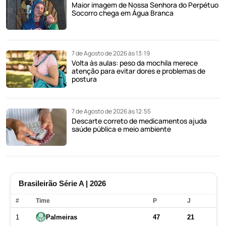
Maior imagem de Nossa Senhora do Perpétuo
Socorro chega em Água Branca
7 de Agosto de 2026 às 13:19
Volta às aulas: peso da mochila merece
atenção para evitar dores e problemas de
postura
7 de Agosto de 2026 às 12:55
Descarte correto de medicamentos ajuda
saúde pública e meio ambiente