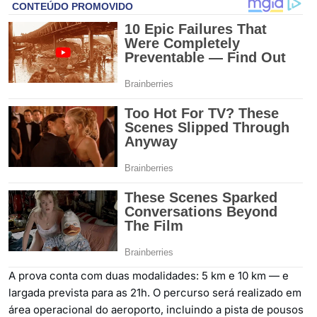
A prova conta com duas modalidades: 5 km e 10 km — e
largada prevista para as 21h. O percurso será realizado em
área operacional do aeroporto, incluindo a pista de pousos