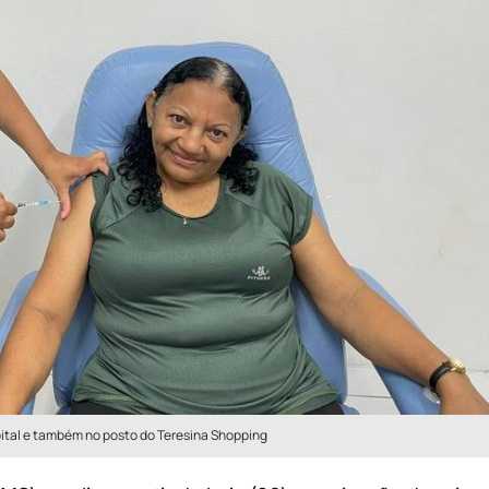
pital e também no posto do Teresina Shopping