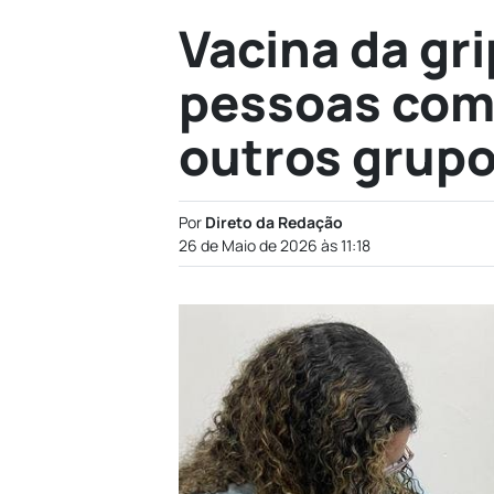
Vacina da gr
pessoas com
outros grup
Por
Direto da Redação
26 de Maio de 2026 às 11:18