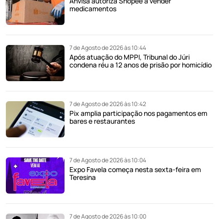
Anvisa autoriza Shopee a vender
medicamentos
7 de Agosto de 2026 às 10:44
Após atuação do MPPI, Tribunal do Júri
condena réu a 12 anos de prisão por homicídio
7 de Agosto de 2026 às 10:42
Pix amplia participação nos pagamentos em
bares e restaurantes
7 de Agosto de 2026 às 10:04
Expo Favela começa nesta sexta-feira em
Teresina
7 de Agosto de 2026 às 10:00