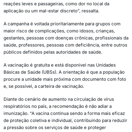
reações leves e passageiras, como dor no local da
aplicação ou um mal-estar discreto”, ressalta.
A campanha é voltada prioritariamente para grupos com
maior risco de complicações, como idosos, crianças,
gestantes, pessoas com doenças crônicas, profissionais da
saúde, professores, pessoas com deficiência, entre outros
públicos definidos pelas autoridades de saúde.
A vacinação é gratuita e está disponível nas Unidades
Básicas de Saúde (UBSs). A orientação é que a população
procure a unidade mais próxima com documento com foto
e, se possível, a carteira de vacinação.
Diante do cenário de aumento na circulação de vírus
respiratórios no país, a recomendação é não adiar a
imunização. “A vacina continua sendo a forma mais eficaz
de proteção coletiva e individual, contribuindo para reduzir
a pressão sobre os serviços de saúde e proteger