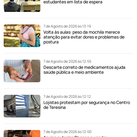
estudantes em lista de espera
7 de Agosto de 2026 às 13:19
Volta às aulas: peso da mochila merece
atenção para evitar dores e problemas de
postura
7 de Agosto de 2026 às 12:55
Descarte correto de medicamentos ajuda
saúde pública e meio ambiente
7 de Agosto de 2026 às 12:12
Lojistas protestam por segurança no Centro
de Teresina
7 de Agosto de 2026 às 12:00