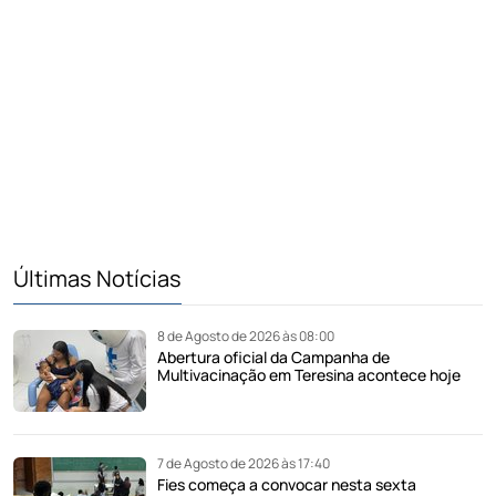
Últimas Notícias
8 de Agosto de 2026 às 08:00
Abertura oficial da Campanha de
Multivacinação em Teresina acontece hoje
7 de Agosto de 2026 às 17:40
Fies começa a convocar nesta sexta