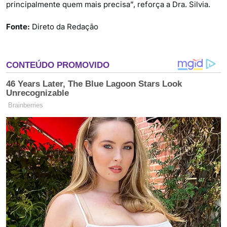
principalmente quem mais precisa”, reforça a Dra. Silvia.
Fonte:
Direto da Redação