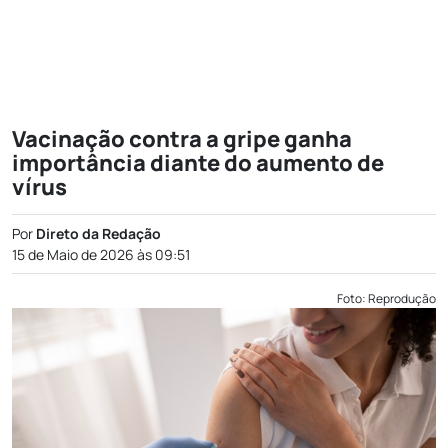
Vacinação contra a gripe ganha
importância diante do aumento de
vírus
Por
Direto da Redação
15 de Maio de 2026 às 09:51
Foto: Reprodução