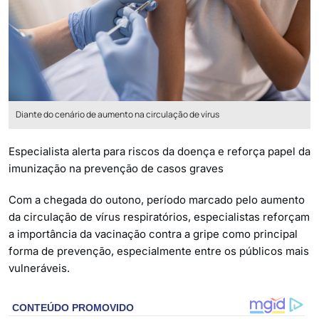
Diante do cenário de aumento na circulação de vírus
Especialista alerta para riscos da doença e reforça papel da
imunização na prevenção de casos graves
Com a chegada do outono, período marcado pelo aumento
da circulação de vírus respiratórios, especialistas reforçam
a importância da vacinação contra a gripe como principal
forma de prevenção, especialmente entre os públicos mais
vulneráveis.