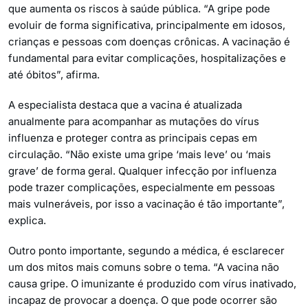
que aumenta os riscos à saúde pública. “A gripe pode
evoluir de forma significativa, principalmente em idosos,
crianças e pessoas com doenças crônicas. A vacinação é
fundamental para evitar complicações, hospitalizações e
até óbitos”, afirma.
A especialista destaca que a vacina é atualizada
anualmente para acompanhar as mutações do vírus
influenza e proteger contra as principais cepas em
circulação. “Não existe uma gripe ‘mais leve’ ou ‘mais
grave’ de forma geral. Qualquer infecção por influenza
pode trazer complicações, especialmente em pessoas
mais vulneráveis, por isso a vacinação é tão importante”,
explica.
Outro ponto importante, segundo a médica, é esclarecer
um dos mitos mais comuns sobre o tema. “A vacina não
causa gripe. O imunizante é produzido com vírus inativado,
incapaz de provocar a doença. O que pode ocorrer são