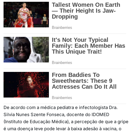
De acordo com a médica pediatra e infectologista Dra.
Silvia Nunes Szente Fonseca, docente do IDOMED
(Instituto de Educação Médica), a percepção de que a gripe
é uma doença leve pode levar à baixa adesão à vacina, o