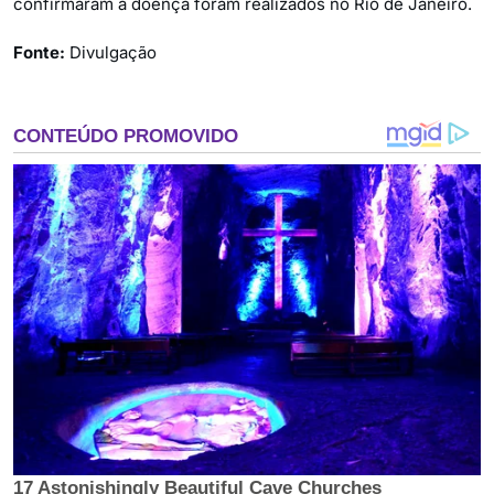
confirmaram a doença foram realizados no Rio de Janeiro.
Fonte:
Divulgação