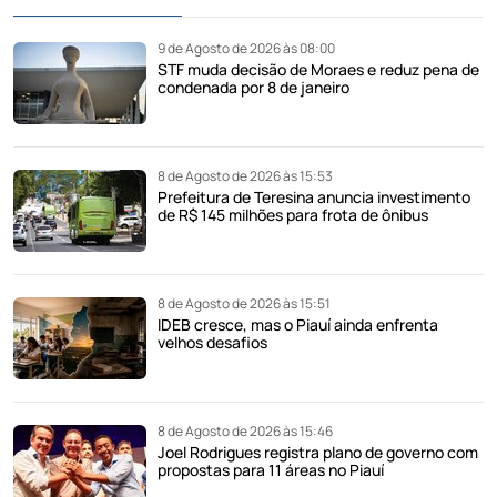
9 de Agosto de 2026 às 08:00
STF muda decisão de Moraes e reduz pena de
condenada por 8 de janeiro
8 de Agosto de 2026 às 15:53
Prefeitura de Teresina anuncia investimento
de R$ 145 milhões para frota de ônibus
8 de Agosto de 2026 às 15:51
IDEB cresce, mas o Piauí ainda enfrenta
velhos desafios
8 de Agosto de 2026 às 15:46
Joel Rodrigues registra plano de governo com
propostas para 11 áreas no Piauí