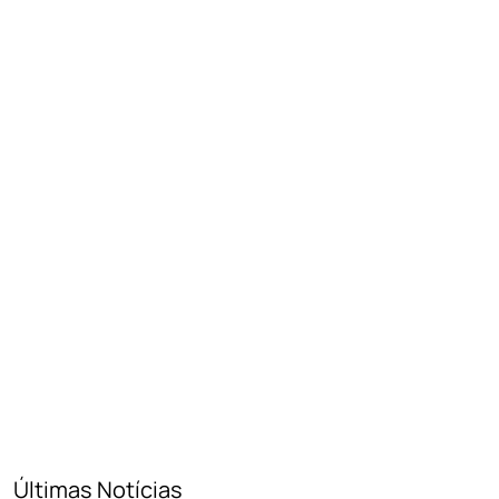
Últimas Notícias