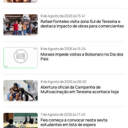
8 de Agosto de 2026 às 15:41
Rafael Fonteles visita zona Sul de Teresina e
destaca impacto de obras para comerciantes
8 de Agosto de 2026 às 15:24
Moraes impede visitas a Bolsonaro no Dia dos
Pais
8 de Agosto de 2026 às 08:00
Abertura oficial da Campanha de
Multivacinação em Teresina acontece hoje
7 de Agosto de 2026 às 17:40
Fies começa a convocar nesta sexta
estudantes em lista de espera