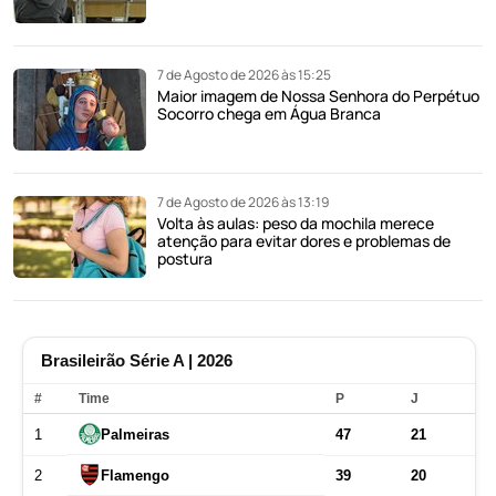
7 de Agosto de 2026 às 15:25
Maior imagem de Nossa Senhora do Perpétuo
Socorro chega em Água Branca
7 de Agosto de 2026 às 13:19
Volta às aulas: peso da mochila merece
atenção para evitar dores e problemas de
postura