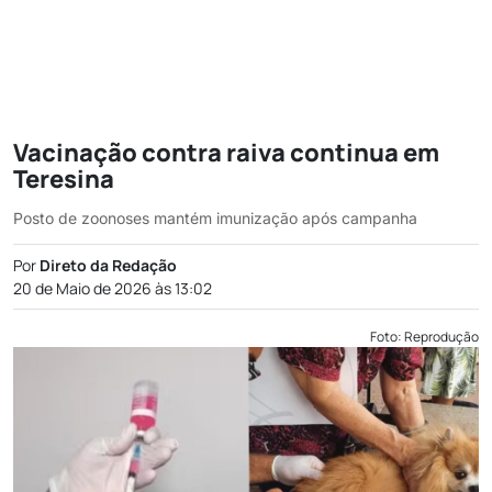
Vacinação contra raiva continua em
Teresina
Posto de zoonoses mantém imunização após campanha
Por
Direto da Redação
20 de Maio de 2026 às 13:02
Foto: Reprodução