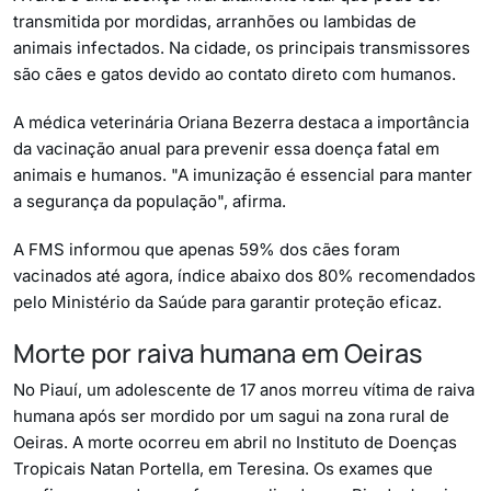
transmitida por mordidas, arranhões ou lambidas de
animais infectados. Na cidade, os principais transmissores
são cães e gatos devido ao contato direto com humanos.
A médica veterinária Oriana Bezerra destaca a importância
da vacinação anual para prevenir essa doença fatal em
animais e humanos. "A imunização é essencial para manter
a segurança da população", afirma.
A FMS informou que apenas 59% dos cães foram
vacinados até agora, índice abaixo dos 80% recomendados
pelo Ministério da Saúde para garantir proteção eficaz.
Morte por raiva humana em Oeiras
No Piauí, um adolescente de 17 anos morreu vítima de raiva
humana após ser mordido por um sagui na zona rural de
Oeiras. A morte ocorreu em abril no Instituto de Doenças
Tropicais Natan Portella, em Teresina. Os exames que