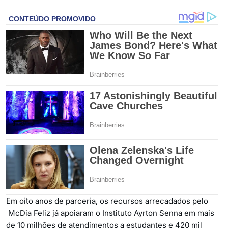
Em oito anos de parceria, os recursos arrecadados pelo
McDia Feliz já apoiaram o Instituto Ayrton Senna em mais
de 10 milhões de atendimentos a estudantes e 420 mil