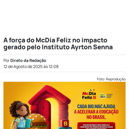
A força do McDia Feliz no impacto
gerado pelo Instituto Ayrton Senna
Por
Direto da Redação
12 de Agosto de 2025 às 12:08
Foto: Reprodução