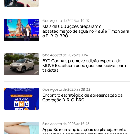
6 de Agosto de 2026 às 10:02
Mais de 600 ações preparam o
abastecimento de água no Piauí e Timon para
o B-R-O-BRÓ
6 de Agosto de 2026 às 09:41
BYD Carmais promove edição especial do
MOVE Brasil com condições exclusivas para
taxistas
6 de Agosto de 2026 às 09:32
Encontro estratégico de apresentação da
Operação B-R-O-BRÓ
5 de Agosto de 2026 às 16:43
Água Branca amplia ações de planejamento