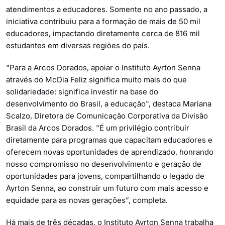
atendimentos a educadores. Somente no ano passado, a
iniciativa contribuiu para a formação de mais de 50 mil
educadores, impactando diretamente cerca de 816 mil
estudantes em diversas regiões do país.
"Para a Arcos Dorados, apoiar o Instituto Ayrton Senna
através do McDia Feliz significa muito mais do que
solidariedade: significa investir na base do
desenvolvimento do Brasil, a educação", destaca Mariana
Scalzo, Diretora de Comunicação Corporativa da Divisão
Brasil da Arcos Dorados. "É um privilégio contribuir
diretamente para programas que capacitam educadores e
oferecem novas oportunidades de aprendizado, honrando
nosso compromisso no desenvolvimento e geração de
oportunidades para jovens, compartilhando o legado de
Ayrton Senna, ao construir um futuro com mais acesso e
equidade para as novas gerações”, completa.
Há mais de três décadas, o Instituto Ayrton Senna trabalha