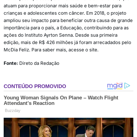
atuam para proporcionar mais saúde e bem-estar para
crianças e adolescentes com câncer. Em 2018, o projeto
ampliou seu impacto para beneficiar outra causa de grande
importância para o país, a Educação, contribuindo para as
ações do Instituto Ayrton Senna. Desde sua primeira
edição, mais de R$ 426 milhões já foram arrecadados pelo
McDia Feliz. Para saber mais, acesse o site.
Fonte:
Direto da Redação