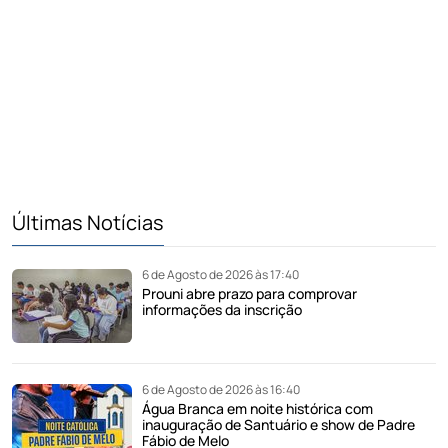
Últimas Notícias
6 de Agosto de 2026 às 17:40
Prouni abre prazo para comprovar
informações da inscrição
6 de Agosto de 2026 às 16:40
Água Branca em noite histórica com
inauguração de Santuário e show de Padre
Fábio de Melo