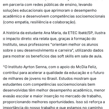
em parceria com redes públicas de ensino, levando
soluções educacionais que aprimoram o desempenho
acadêmico e desenvolvem competências socioemocionais
(como empatia, resiliência e colaboração).
A história da estudante Ana Maria, da ETEC Ibaté/SP, ilustra
o impacto direto: ela relata que, graças à formação do
Instituto, seus professores "orientam melhor os alunos
sobre o seu desenvolvimento e carreira", utilizando dados
para mostrar os benefícios das soft skills em sala de aula.
“O Instituto Ayrton Senna, com o apoio do McDia Feliz,
contribui para acelerar a qualidade da educação e o futuro
de milhares de jovens no Brasil. Estudos mostram que
estudantes com competências socioemocionais bem
desenvolvidas têm melhor desempenho acadêmico, menor
evasão escolar e maior inserção no mercado de trabalho,
proporcionando melhores oportunidades. Isso só reforça a
importância do nosso trabalho e que estamos no caminho