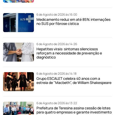
6 de Agosto de 2026 às 16:00
Medicamento reduz em até 85% internações
no SUS por fibrose cística
6 de Agosto de 2026 às 14:26
Hepatites virais: sintomas silenciosos
reforçam a necessidade de prevenção e
diagnóstico
6 de Agosto de 2026 às 14:18
Grupo ESCALET celebra 40 anos com a
estreia de "Macbeth", de William Shakespeare
6 de Agosto de 2026 às 13:22
Prefeitura de Teresina assina cessão de lotes
para quatro empresas e garante investimento