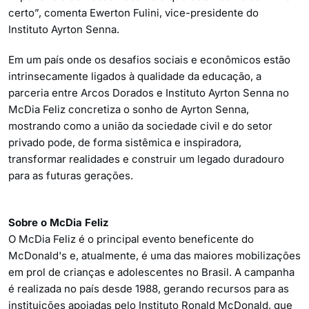
certo”, comenta Ewerton Fulini, vice-presidente do
Instituto Ayrton Senna.
Em um país onde os desafios sociais e econômicos estão
intrinsecamente ligados à qualidade da educação, a
parceria entre Arcos Dorados e Instituto Ayrton Senna no
McDia Feliz concretiza o sonho de Ayrton Senna,
mostrando como a união da sociedade civil e do setor
privado pode, de forma sistêmica e inspiradora,
transformar realidades e construir um legado duradouro
para as futuras gerações.
Sobre o McDia Feliz
O McDia Feliz é o principal evento beneficente do
McDonald's e, atualmente, é uma das maiores mobilizações
em prol de crianças e adolescentes no Brasil. A campanha
é realizada no país desde 1988, gerando recursos para as
instituições apoiadas pelo Instituto Ronald McDonald, que