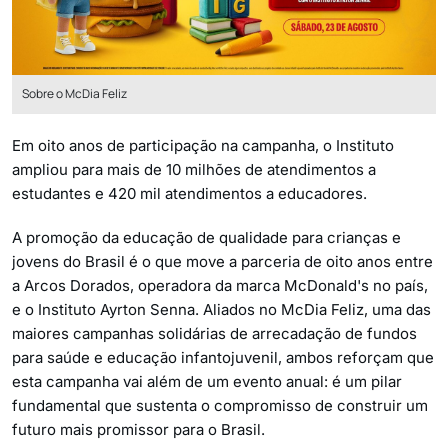
Sobre o McDia Feliz
Em oito anos de participação na campanha, o Instituto
ampliou para mais de 10 milhões de atendimentos a
estudantes e 420 mil atendimentos a educadores.
A promoção da educação de qualidade para crianças e
jovens do Brasil é o que move a parceria de oito anos entre
a Arcos Dorados, operadora da marca McDonald's no país,
e o Instituto Ayrton Senna. Aliados no McDia Feliz, uma das
maiores campanhas solidárias de arrecadação de fundos
para saúde e educação infantojuvenil, ambos reforçam que
esta campanha vai além de um evento anual: é um pilar
fundamental que sustenta o compromisso de construir um
futuro mais promissor para o Brasil.