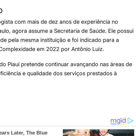
o
gista com mais de dez anos de experiência no
Paulo, agora assume a Secretaria de Saúde. Ele possui
 pela mesma instituição e foi indicado para a
 Complexidade em 2022 por Antônio Luiz.
o Piauí pretende continuar avançando nas áreas de
ficiência e qualidade dos serviços prestados à