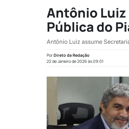
Antônio Luiz
Pública do Pi
Antônio Luiz assume Secretari
Por
Direto da Redação
22 de Janeiro de 2026 às 09:01