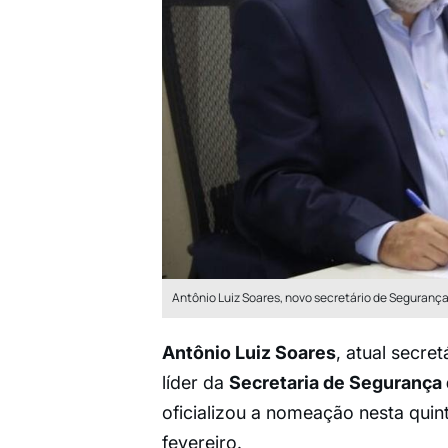
Antônio Luiz Soares, novo secretário de Segurança
Antônio Luiz Soares
, atual secre
líder da
Secretaria de Segurança
oficializou a nomeação nesta quin
fevereiro.