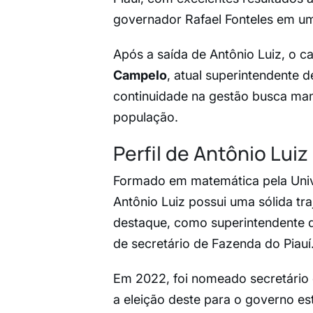
governador Rafael Fonteles em um
Após a saída de Antônio Luiz, o 
Campelo
, atual superintendente 
continuidade na gestão busca mant
população.
Perfil de Antônio Luiz
Formado em matemática pela Univ
Antônio Luiz possui uma sólida tra
destaque, como superintendente d
de secretário de Fazenda do Piauí
Em 2022, foi nomeado secretário 
a eleição deste para o governo es