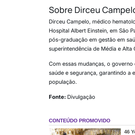
Sobre Dirceu Campel
Dirceu Campelo, médico hematolo
Hospital Albert Einstein, em São 
pós-graduação em gestão em saúde
superintendência de Média e Alta
Com essas mudanças, o governo d
saúde e segurança, garantindo a e
população.
Fonte:
Divulgação