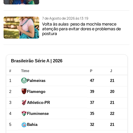
7 de Agosto de 2026 às 13:19
Volta às aulas: peso da mochila merece
atenção para evitar dores e problemas de
postura