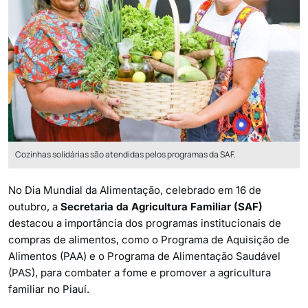
Cozinhas solidárias são atendidas pelos programas da SAF.
No Dia Mundial da Alimentação, celebrado em 16 de
outubro, a
Secretaria da Agricultura Familiar (SAF)
destacou a importância dos programas institucionais de
compras de alimentos, como o Programa de Aquisição de
Alimentos (PAA) e o Programa de Alimentação Saudável
(PAS), para combater a fome e promover a agricultura
familiar no Piauí.