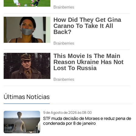
Últimas Notícias
9 de Agosto de 2026 às 08:00
STF muda decisão de Moraes e reduz pena de
condenada por 8 de janeiro