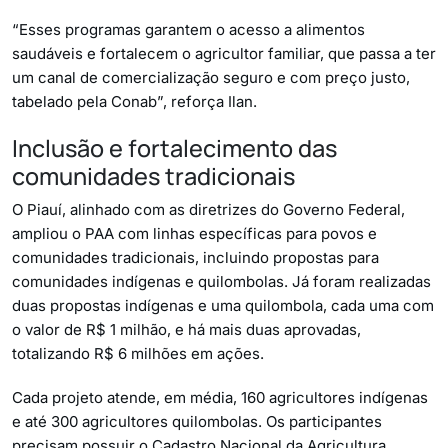
“Esses programas garantem o acesso a alimentos
saudáveis e fortalecem o agricultor familiar, que passa a ter
um canal de comercialização seguro e com preço justo,
tabelado pela Conab”, reforça Ilan.
Inclusão e fortalecimento das
comunidades tradicionais
O Piauí, alinhado com as diretrizes do Governo Federal,
ampliou o PAA com linhas específicas para povos e
comunidades tradicionais, incluindo propostas para
comunidades indígenas e quilombolas. Já foram realizadas
duas propostas indígenas e uma quilombola, cada uma com
o valor de R$ 1 milhão, e há mais duas aprovadas,
totalizando R$ 6 milhões em ações.
Cada projeto atende, em média, 160 agricultores indígenas
e até 300 agricultores quilombolas. Os participantes
precisam possuir o Cadastro Nacional da Agricultura