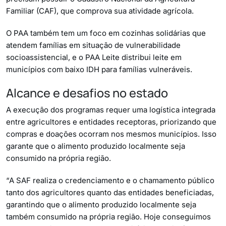
Familiar (CAF), que comprova sua atividade agrícola.
O PAA também tem um foco em cozinhas solidárias que
atendem famílias em situação de vulnerabilidade
socioassistencial, e o PAA Leite distribui leite em
municípios com baixo IDH para famílias vulneráveis.
Alcance e desafios no estado
A execução dos programas requer uma logística integrada
entre agricultores e entidades receptoras, priorizando que
compras e doações ocorram nos mesmos municípios. Isso
garante que o alimento produzido localmente seja
consumido na própria região.
“A SAF realiza o credenciamento e o chamamento público
tanto dos agricultores quanto das entidades beneficiadas,
garantindo que o alimento produzido localmente seja
também consumido na própria região. Hoje conseguimos