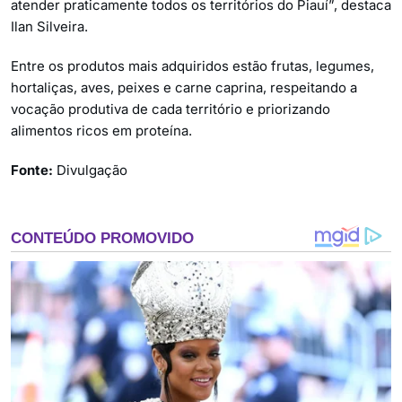
atender praticamente todos os territórios do Piauí”, destaca
Ilan Silveira.
Entre os produtos mais adquiridos estão frutas, legumes,
hortaliças, aves, peixes e carne caprina, respeitando a
vocação produtiva de cada território e priorizando
alimentos ricos em proteína.
Fonte:
Divulgação