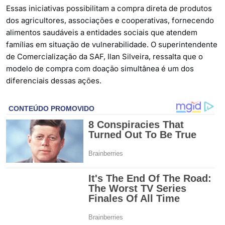
Essas iniciativas possibilitam a compra direta de produtos
dos agricultores, associações e cooperativas, fornecendo
alimentos saudáveis a entidades sociais que atendem
famílias em situação de vulnerabilidade. O superintendente
de Comercialização da SAF, Ilan Silveira, ressalta que o
modelo de compra com doação simultânea é um dos
diferenciais dessas ações.