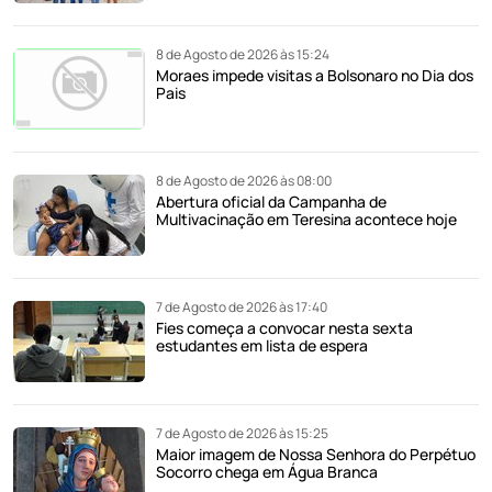
8 de Agosto de 2026 às 15:24
Moraes impede visitas a Bolsonaro no Dia dos
Pais
8 de Agosto de 2026 às 08:00
Abertura oficial da Campanha de
Multivacinação em Teresina acontece hoje
7 de Agosto de 2026 às 17:40
Fies começa a convocar nesta sexta
estudantes em lista de espera
7 de Agosto de 2026 às 15:25
Maior imagem de Nossa Senhora do Perpétuo
Socorro chega em Água Branca