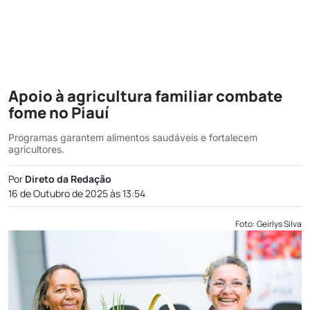
Apoio à agricultura familiar combate
fome no Piauí
Programas garantem alimentos saudáveis e fortalecem
agricultores.
Por
Direto da Redação
16 de Outubro de 2025 às 13:54
Foto: Geirlys Silva