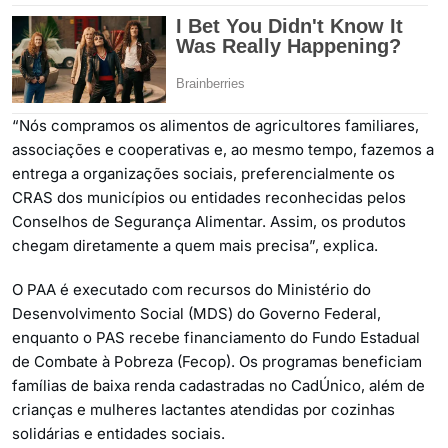
“Nós compramos os alimentos de agricultores familiares,
associações e cooperativas e, ao mesmo tempo, fazemos a
entrega a organizações sociais, preferencialmente os
CRAS dos municípios ou entidades reconhecidas pelos
Conselhos de Segurança Alimentar. Assim, os produtos
chegam diretamente a quem mais precisa”, explica.
O PAA é executado com recursos do Ministério do
Desenvolvimento Social (MDS) do Governo Federal,
enquanto o PAS recebe financiamento do Fundo Estadual
de Combate à Pobreza (Fecop). Os programas beneficiam
famílias de baixa renda cadastradas no CadÚnico, além de
crianças e mulheres lactantes atendidas por cozinhas
solidárias e entidades sociais.