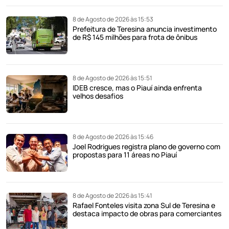
8 de Agosto de 2026 às 15:53
Prefeitura de Teresina anuncia investimento
de R$ 145 milhões para frota de ônibus
8 de Agosto de 2026 às 15:51
IDEB cresce, mas o Piauí ainda enfrenta
velhos desafios
8 de Agosto de 2026 às 15:46
Joel Rodrigues registra plano de governo com
propostas para 11 áreas no Piauí
8 de Agosto de 2026 às 15:41
Rafael Fonteles visita zona Sul de Teresina e
destaca impacto de obras para comerciantes