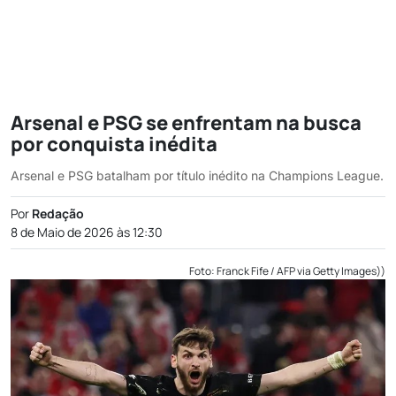
Arsenal e PSG se enfrentam na busca
por conquista inédita
Arsenal e PSG batalham por título inédito na Champions League.
Por
Redação
8 de Maio de 2026 às 12:30
Foto: Franck Fife / AFP via Getty Images))