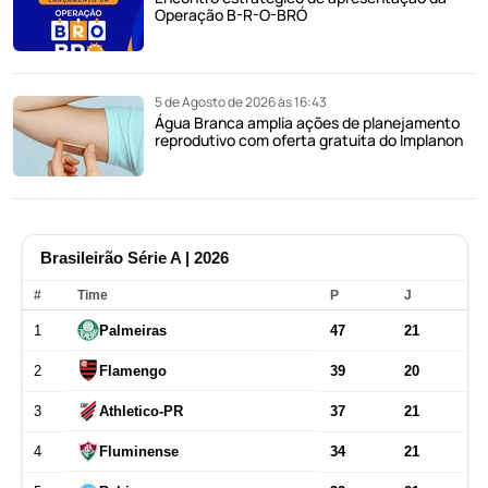
Operação B-R-O-BRÓ
5 de Agosto de 2026 às 16:43
Água Branca amplia ações de planejamento
reprodutivo com oferta gratuita do Implanon