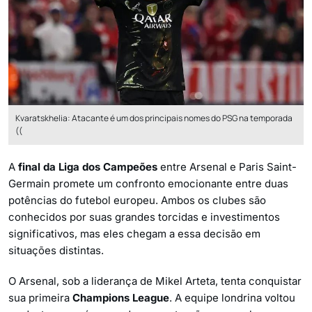
Kvaratskhelia: Atacante é um dos principais nomes do PSG na temporada
((
A
final da Liga dos Campeões
entre Arsenal e Paris Saint-
Germain promete um confronto emocionante entre duas
potências do futebol europeu. Ambos os clubes são
conhecidos por suas grandes torcidas e investimentos
significativos, mas eles chegam a essa decisão em
situações distintas.
O Arsenal, sob a liderança de Mikel Arteta, tenta conquistar
sua primeira
Champions League
. A equipe londrina voltou