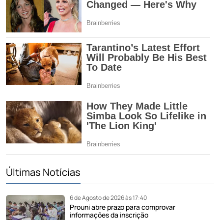
Últimas Notícias
6 de Agosto de 2026 às 17:40
Prouni abre prazo para comprovar
informações da inscrição