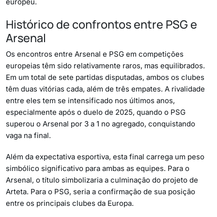
europeu.
Histórico de confrontos entre PSG e
Arsenal
Os encontros entre Arsenal e PSG em competições
europeias têm sido relativamente raros, mas equilibrados.
Em um total de sete partidas disputadas, ambos os clubes
têm duas vitórias cada, além de três empates. A rivalidade
entre eles tem se intensificado nos últimos anos,
especialmente após o duelo de 2025, quando o PSG
superou o Arsenal por 3 a 1 no agregado, conquistando
vaga na final.
Além da expectativa esportiva, esta final carrega um peso
simbólico significativo para ambas as equipes. Para o
Arsenal, o título simbolizaria a culminação do projeto de
Arteta. Para o PSG, seria a confirmação de sua posição
entre os principais clubes da Europa.