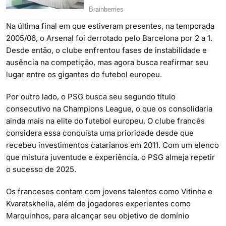
Na última final em que estiveram presentes, na temporada
2005/06, o Arsenal foi derrotado pelo Barcelona por 2 a 1.
Desde então, o clube enfrentou fases de instabilidade e
ausência na competição, mas agora busca reafirmar seu
lugar entre os gigantes do futebol europeu.
Por outro lado, o PSG busca seu segundo título
consecutivo na Champions League, o que os consolidaria
ainda mais na elite do futebol europeu. O clube francês
considera essa conquista uma prioridade desde que
recebeu investimentos catarianos em 2011. Com um elenco
que mistura juventude e experiência, o PSG almeja repetir
o sucesso de 2025.
Os franceses contam com jovens talentos como Vitinha e
Kvaratskhelia, além de jogadores experientes como
Marquinhos, para alcançar seu objetivo de domínio