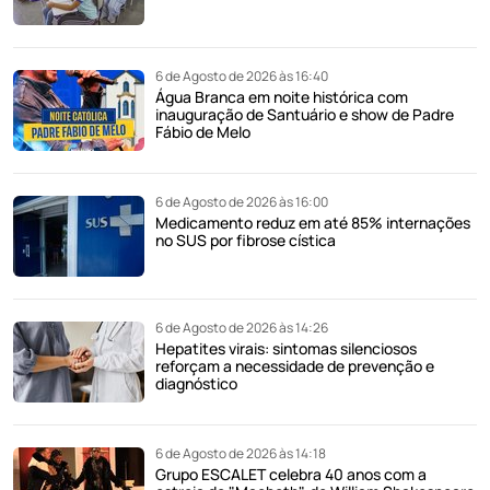
6 de Agosto de 2026 às 16:40
Água Branca em noite histórica com
inauguração de Santuário e show de Padre
Fábio de Melo
6 de Agosto de 2026 às 16:00
Medicamento reduz em até 85% internações
no SUS por fibrose cística
6 de Agosto de 2026 às 14:26
Hepatites virais: sintomas silenciosos
reforçam a necessidade de prevenção e
diagnóstico
6 de Agosto de 2026 às 14:18
Grupo ESCALET celebra 40 anos com a