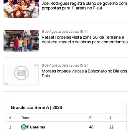
Joel Rodrigues registra plano de governo com
propostas para 11 áreas no Piauí
8 de Agosto de 2026 às 15:41
Rafael Fonteles visita zona Sul de Teresina e
destaca impacto de obras para comerciantes
8 de Agosto de 2026 às 15:24
Moraes impede visitas a Bolsonaro no Dia dos
Pais