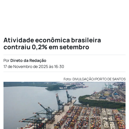
Atividade econômica brasileira
contraiu 0,2% em setembro
Por
Direto da Redação
17 de Novembro de 2025 às 16:30
Foto: DIVULGAÇÃO/PORTO DE SANTOS