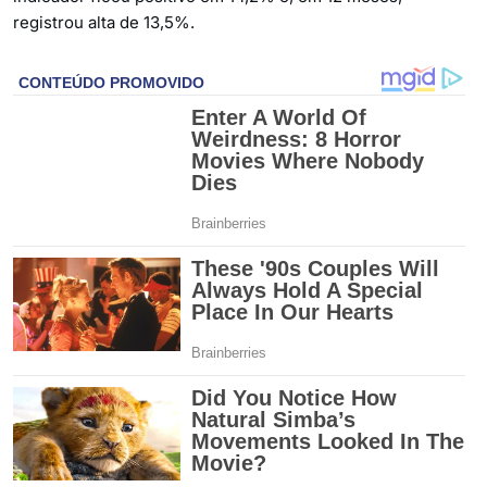
registrou alta de 13,5%.