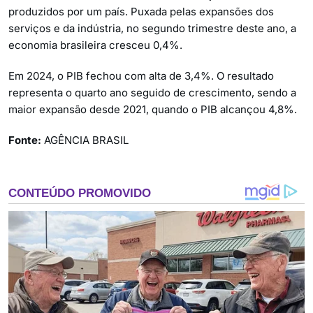
produzidos por um país. Puxada pelas expansões dos
serviços e da indústria, no segundo trimestre deste ano, a
economia brasileira cresceu 0,4%.
Em 2024, o PIB fechou com alta de 3,4%. O resultado
representa o quarto ano seguido de crescimento, sendo a
maior expansão desde 2021, quando o PIB alcançou 4,8%.
Fonte:
AGÊNCIA BRASIL