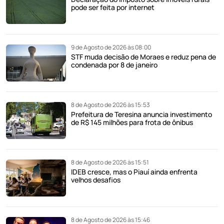
pode ser feita por internet
9 de Agosto de 2026 às 08:00
STF muda decisão de Moraes e reduz pena de
condenada por 8 de janeiro
8 de Agosto de 2026 às 15:53
Prefeitura de Teresina anuncia investimento
de R$ 145 milhões para frota de ônibus
8 de Agosto de 2026 às 15:51
IDEB cresce, mas o Piauí ainda enfrenta
velhos desafios
8 de Agosto de 2026 às 15:46