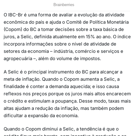
O IBC-Br é uma forma de avaliar a evolução da atividade
econômica do país e ajuda o Comitê de Política Monetária
(Copom) do BC a tomar decisões sobre a taxa básica de
juros, a Selic, definida atualmente em 15% ao ano. O índice
incorpora informações sobre o nível de atividade de
setores da economia – indústria, comércio e serviços e
agropecuária –, além do volume de impostos.
A Selic é o principal instrumento do BC para alcançar a
meta de inflação. Quando o Copom aumenta a Selic, a
finalidade é conter a demanda aquecida; e isso causa
reflexos nos preços porque os juros mais altos encarecem
o crédito e estimulam a poupança. Desse modo, taxas mais
altas ajudam a redução da inflação, mas também podem
dificultar a expansão da economia.
Quando o Copom diminui a Selic, a tendência é que o