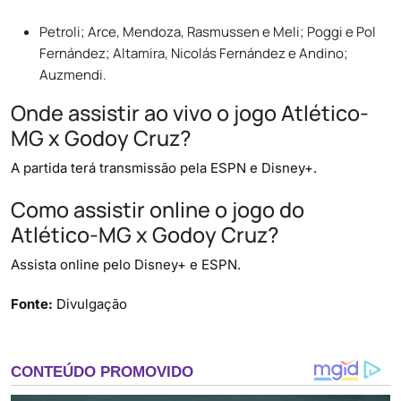
Petroli; Arce, Mendoza, Rasmussen e Meli; Poggi e Pol
Fernández; Altamira, Nicolás Fernández e Andino;
Auzmendi.
Onde assistir ao vivo o jogo Atlético-
MG x Godoy Cruz?
A partida terá transmissão pela ESPN e Disney+.
Como assistir online o jogo do
Atlético-MG x Godoy Cruz?
Assista online pelo Disney+ e ESPN.
Fonte:
Divulgação