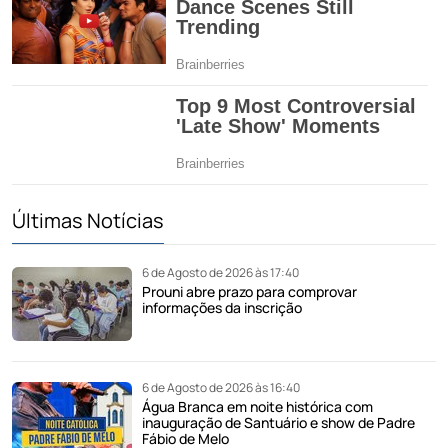
Últimas Notícias
6 de Agosto de 2026 às 17:40
Prouni abre prazo para comprovar
informações da inscrição
6 de Agosto de 2026 às 16:40
Água Branca em noite histórica com
inauguração de Santuário e show de Padre
Fábio de Melo