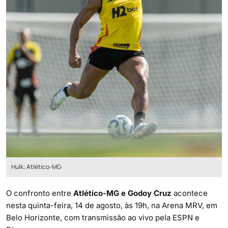
Hulk; Atlético-MG
O confronto entre
Atlético-MG e Godoy Cruz
acontece
nesta quinta-feira, 14 de agosto, às 19h, na Arena MRV, em
Belo Horizonte, com transmissão ao vivo pela ESPN e