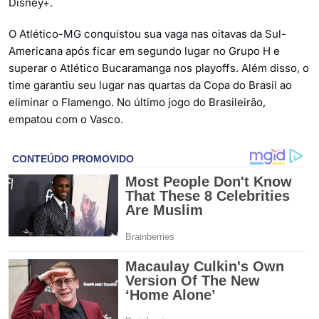
Disney+.
O Atlético-MG conquistou sua vaga nas oitavas da Sul-
Americana após ficar em segundo lugar no Grupo H e
superar o Atlético Bucaramanga nos playoffs. Além disso, o
time garantiu seu lugar nas quartas da Copa do Brasil ao
eliminar o Flamengo. No último jogo do Brasileirão,
empatou com o Vasco.