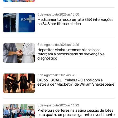
6 de Agosto de 2026 às 16:00
Medicamento reduz em até 85% internações
no SUS por fibrose cística
6 de Agosto de 2026 às 14:26
Hepatites virais: sintomas silenciosos
reforçam a necessidade de prevenção e
diagnóstico
6 de Agosto de 2026 às 14:18
Grupo ESCALET celebra 40 anos com a
estreia de "Macbeth", de William Shakespeare
6 de Agosto de 2026 às 13:22
Prefeitura de Teresina assina cessão de lotes
para quatro empresas e garante investimento