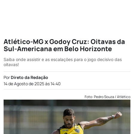
Atlético-MG x Godoy Cruz: Oitavas da
Sul-Americana em Belo Horizonte
Saiba onde assistir e as escalações para o jogo decisivo das
oitavas!
Por
Direto da Redação
14 de Agosto de 2025 às 14:40
Foto: Pedro Souza / Atlético