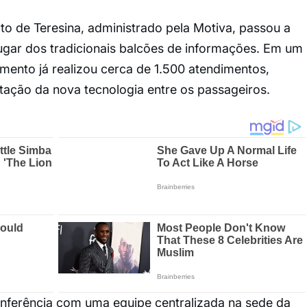
to de Teresina, administrado pela Motiva, passou a
lugar dos tradicionais balcões de informações. Em um
mento já realizou cerca de 1.500 atendimentos,
tação da nova tecnologia entre os passageiros.
onferência com uma equipe centralizada na sede da