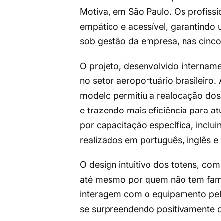
Motiva, em São Paulo. Os profissio
empático e acessível, garantindo
sob gestão da empresa, nas cinco 
O projeto, desenvolvido intername
no setor aeroportuário brasileiro.
modelo permitiu a realocação dos
e trazendo mais eficiência para a
por capacitação específica, inclu
realizados em português, inglês e
O design intuitivo dos totens, com 
até mesmo por quem não tem famil
interagem com o equipamento pela
se surpreendendo positivamente c