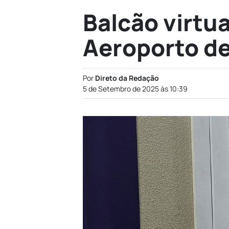
Balcão virtu
Aeroporto de
Por
Direto da Redação
5 de Setembro de 2025 às 10:39