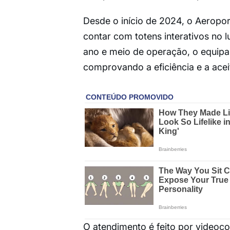
Desde o início de 2024, o Aeropor
contar com totens interativos no 
ano e meio de operação, o equipa
comprovando a eficiência e a acei
O atendimento é feito por videoc