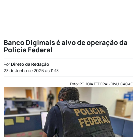
Banco Digimais é alvo de operação da
Polícia Federal
Por
Direto da Redação
23 de Junho de 2026 às 11:13
Foto: POLÍCIA FEDERAL/DIVULGAÇÃO