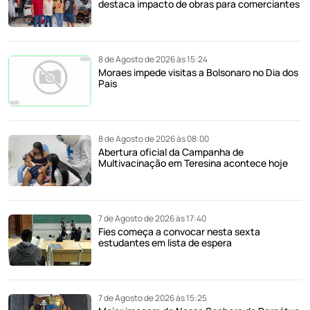
destaca impacto de obras para comerciantes
8 de Agosto de 2026 às 15:24
Moraes impede visitas a Bolsonaro no Dia dos
Pais
8 de Agosto de 2026 às 08:00
Abertura oficial da Campanha de
Multivacinação em Teresina acontece hoje
7 de Agosto de 2026 às 17:40
Fies começa a convocar nesta sexta
estudantes em lista de espera
7 de Agosto de 2026 às 15:25