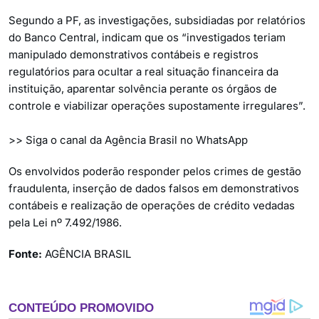
Segundo a PF, as investigações, subsidiadas por relatórios
do Banco Central, indicam que os “investigados teriam
manipulado demonstrativos contábeis e registros
regulatórios para ocultar a real situação financeira da
instituição, aparentar solvência perante os órgãos de
controle e viabilizar operações supostamente irregulares”.
>> Siga o canal da Agência Brasil no WhatsApp
Os envolvidos poderão responder pelos crimes de gestão
fraudulenta, inserção de dados falsos em demonstrativos
contábeis e realização de operações de crédito vedadas
pela Lei nº 7.492/1986.
Fonte:
AGÊNCIA BRASIL