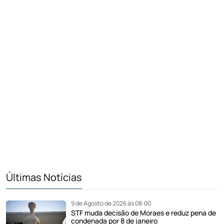
Últimas Notícias
9 de Agosto de 2026 às 08:00
STF muda decisão de Moraes e reduz pena de
condenada por 8 de janeiro