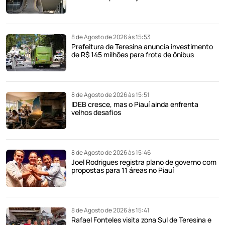
8 de Agosto de 2026 às 15:53
Prefeitura de Teresina anuncia investimento
de R$ 145 milhões para frota de ônibus
8 de Agosto de 2026 às 15:51
IDEB cresce, mas o Piauí ainda enfrenta
velhos desafios
8 de Agosto de 2026 às 15:46
Joel Rodrigues registra plano de governo com
propostas para 11 áreas no Piauí
8 de Agosto de 2026 às 15:41
Rafael Fonteles visita zona Sul de Teresina e