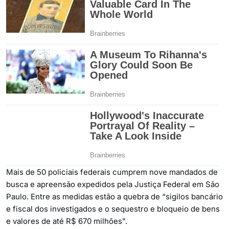
Mais de 50 policiais federais cumprem nove mandados de
busca e apreensão expedidos pela Justiça Federal em São
Paulo. Entre as medidas estão a quebra de “sigilos bancário
e fiscal dos investigados e o sequestro e bloqueio de bens
e valores de até R$ 670 milhões".