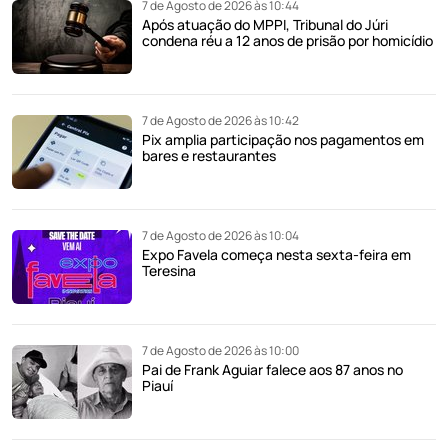
7 de Agosto de 2026 às 10:44
Após atuação do MPPI, Tribunal do Júri
condena réu a 12 anos de prisão por homicídio
7 de Agosto de 2026 às 10:42
Pix amplia participação nos pagamentos em
bares e restaurantes
7 de Agosto de 2026 às 10:04
Expo Favela começa nesta sexta-feira em
Teresina
7 de Agosto de 2026 às 10:00
Pai de Frank Aguiar falece aos 87 anos no
Piauí