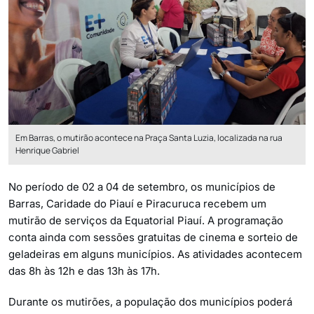
Em Barras, o mutirão acontece na Praça Santa Luzia, localizada na rua
Henrique Gabriel
No período de 02 a 04 de setembro, os municípios de
Barras, Caridade do Piauí e Piracuruca recebem um
mutirão de serviços da Equatorial Piauí. A programação
conta ainda com sessões gratuitas de cinema e sorteio de
geladeiras em alguns municípios. As atividades acontecem
das 8h às 12h e das 13h às 17h.
Durante os mutirões, a população dos municípios poderá