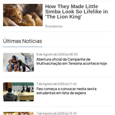
Últimas Notícias
8 de Agosto de 2026 às 08:00
Abertura oficial da Campanha de
Multivacinação em Teresina acontece hoje
7 de Agosto de 2026 às 17:40
Fies começa a convocar nesta sexta
estudantes em lista de espera
7 de Agosto de 2026 às 13:19