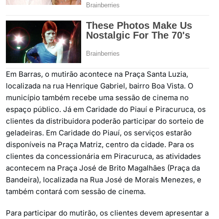
Em Barras, o mutirão acontece na Praça Santa Luzia,
localizada na rua Henrique Gabriel, bairro Boa Vista. O
município também recebe uma sessão de cinema no
espaço público. Já em Caridade do Piauí e Piracuruca, os
clientes da distribuidora poderão participar do sorteio de
geladeiras. Em Caridade do Piauí, os serviços estarão
disponíveis na Praça Matriz, centro da cidade. Para os
clientes da concessionária em Piracuruca, as atividades
acontecem na Praça José de Brito Magalhães (Praça da
Bandeira), localizada na Rua José de Morais Menezes, e
também contará com sessão de cinema.
Para participar do mutirão, os clientes devem apresentar a