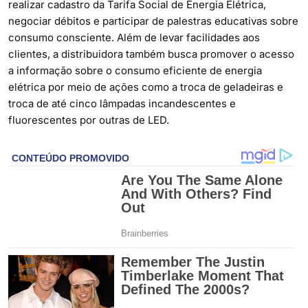
realizar cadastro da Tarifa Social de Energia Elétrica,
negociar débitos e participar de palestras educativas sobre
consumo consciente. Além de levar facilidades aos
clientes, a distribuidora também busca promover o acesso
a informação sobre o consumo eficiente de energia
elétrica por meio de ações como a troca de geladeiras e
troca de até cinco lâmpadas incandescentes e
fluorescentes por outras de LED.