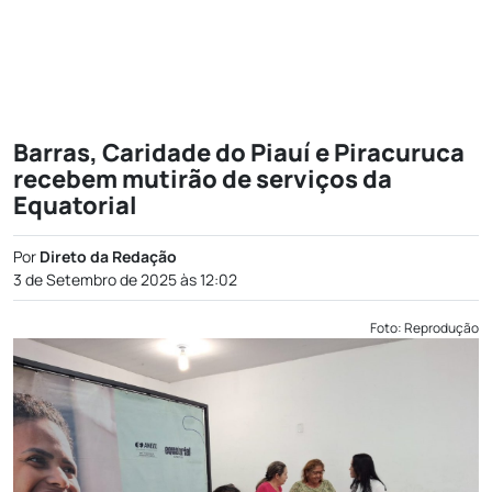
Barras, Caridade do Piauí e Piracuruca
recebem mutirão de serviços da
Equatorial
Por
Direto da Redação
3 de Setembro de 2025 às 12:02
Foto: Reprodução