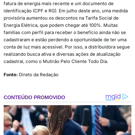
fatura de energia mais recente e um documento de
identificação (CPF e RG). Em julho deste ano, uma medida
provisória aumentou os descontos na Tarifa Social de
Energia Elétrica, que podem chegar até 100%. Muitas
famílias com perfil para receber o benefício ainda não se
cadastraram e estão perdendo a oportunidade de ter uma
conta de luz mais acessível. Por isso, a distribuidora segue
realizando busca ativa e diversas ações de atualização
cadastral, como o Mutirão Pelo Cliente Todo Dia.
Fonte:
Direto da Redação