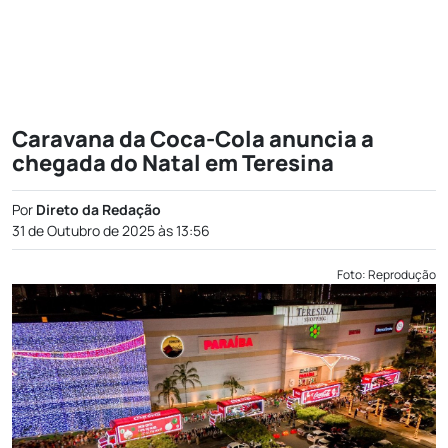
Caravana da Coca-Cola anuncia a
chegada do Natal em Teresina
Por
Direto da Redação
31 de Outubro de 2025 às 13:56
Foto: Reprodução