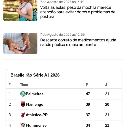
7 de Agosto de 2026 às 13:19
Volta às aulas: peso da mochila merece
atenção para evitar dores e problemas de
postura
7 de Agosto de 2026 às 12:55
Descarte correto de medicamentos ajuda
saúde pública e meio ambiente