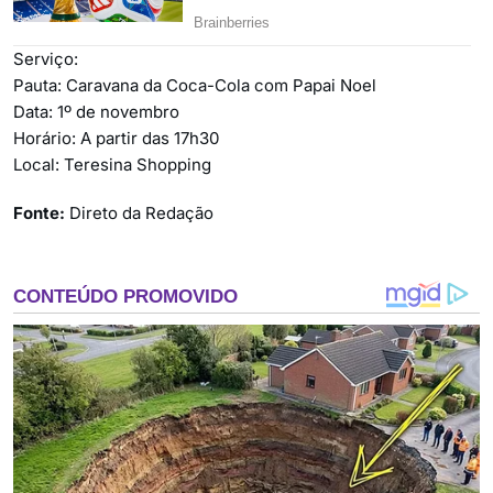
Serviço:
Pauta: Caravana da Coca-Cola com Papai Noel
Data: 1º de novembro
Horário: A partir das 17h30
Local: Teresina Shopping
Fonte:
Direto da Redação