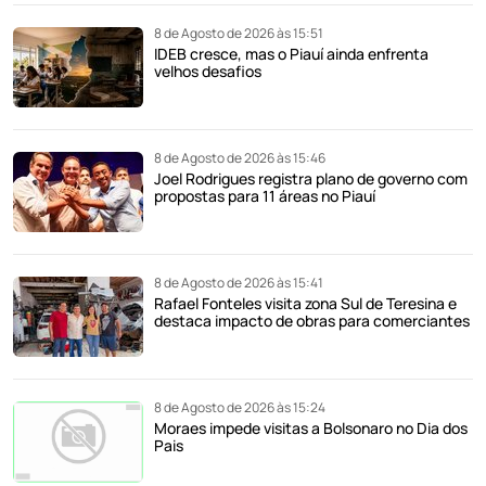
8 de Agosto de 2026 às 15:51
IDEB cresce, mas o Piauí ainda enfrenta
velhos desafios
8 de Agosto de 2026 às 15:46
Joel Rodrigues registra plano de governo com
propostas para 11 áreas no Piauí
8 de Agosto de 2026 às 15:41
Rafael Fonteles visita zona Sul de Teresina e
destaca impacto de obras para comerciantes
8 de Agosto de 2026 às 15:24
Moraes impede visitas a Bolsonaro no Dia dos
Pais