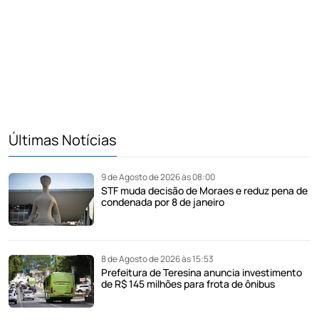
Últimas Notícias
9 de Agosto de 2026 às 08:00
STF muda decisão de Moraes e reduz pena de
condenada por 8 de janeiro
8 de Agosto de 2026 às 15:53
Prefeitura de Teresina anuncia investimento
de R$ 145 milhões para frota de ônibus