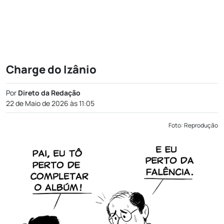
Charge do Izânio
Por
Direto da Redação
22 de Maio de 2026 às 11:05
Foto: Reprodução