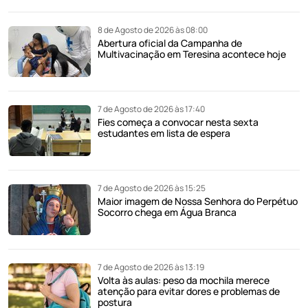
8 de Agosto de 2026 às 08:00
Abertura oficial da Campanha de
Multivacinação em Teresina acontece hoje
7 de Agosto de 2026 às 17:40
Fies começa a convocar nesta sexta
estudantes em lista de espera
7 de Agosto de 2026 às 15:25
Maior imagem de Nossa Senhora do Perpétuo
Socorro chega em Água Branca
7 de Agosto de 2026 às 13:19
Volta às aulas: peso da mochila merece
atenção para evitar dores e problemas de
postura