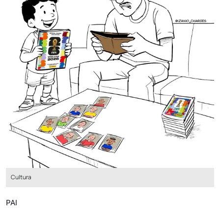
Cultura
PAI