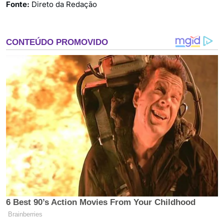
Fonte:
Direto da Redação