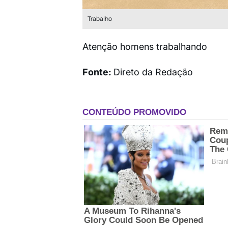
Trabalho
Atenção homens trabalhando
Fonte:
Direto da Redação