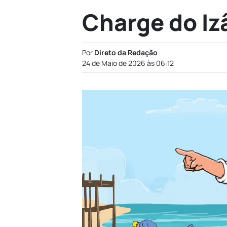
Charge do Iz
Por
Direto da Redação
24 de Maio de 2026 às 06:12