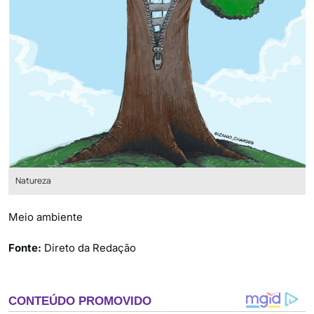
Natureza
Meio ambiente
Fonte:
Direto da Redação