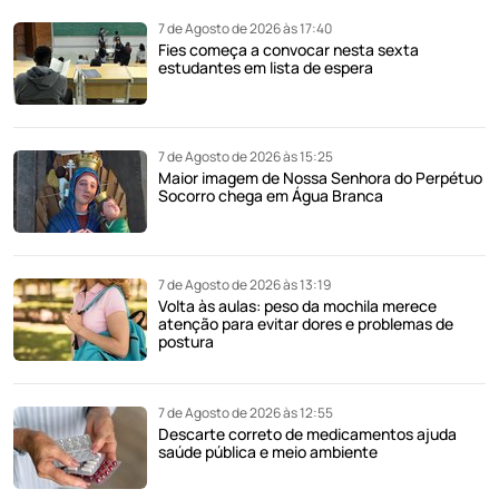
7 de Agosto de 2026 às 17:40
Fies começa a convocar nesta sexta
estudantes em lista de espera
7 de Agosto de 2026 às 15:25
Maior imagem de Nossa Senhora do Perpétuo
Socorro chega em Água Branca
7 de Agosto de 2026 às 13:19
Volta às aulas: peso da mochila merece
atenção para evitar dores e problemas de
postura
7 de Agosto de 2026 às 12:55
Descarte correto de medicamentos ajuda
saúde pública e meio ambiente