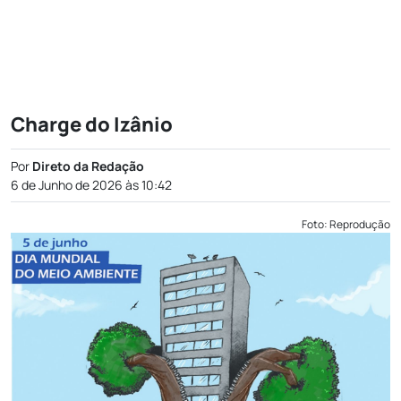
Charge do Izânio
Por
Direto da Redação
6 de Junho de 2026 às 10:42
Foto: Reprodução