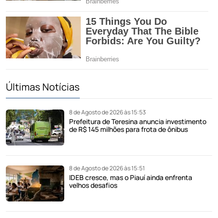
Últimas Notícias
8 de Agosto de 2026 às 15:53
Prefeitura de Teresina anuncia investimento
de R$ 145 milhões para frota de ônibus
8 de Agosto de 2026 às 15:51
IDEB cresce, mas o Piauí ainda enfrenta
velhos desafios