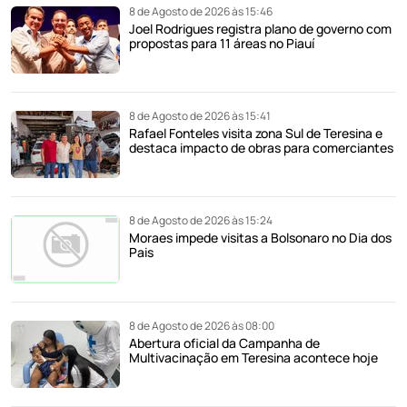
8 de Agosto de 2026 às 15:46
Joel Rodrigues registra plano de governo com
propostas para 11 áreas no Piauí
8 de Agosto de 2026 às 15:41
Rafael Fonteles visita zona Sul de Teresina e
destaca impacto de obras para comerciantes
8 de Agosto de 2026 às 15:24
Moraes impede visitas a Bolsonaro no Dia dos
Pais
8 de Agosto de 2026 às 08:00
Abertura oficial da Campanha de
Multivacinação em Teresina acontece hoje