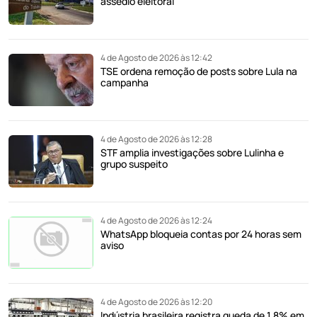
assédio eleitoral
4 de Agosto de 2026 às 12:42
TSE ordena remoção de posts sobre Lula na
campanha
4 de Agosto de 2026 às 12:28
STF amplia investigações sobre Lulinha e
grupo suspeito
4 de Agosto de 2026 às 12:24
WhatsApp bloqueia contas por 24 horas sem
aviso
4 de Agosto de 2026 às 12:20
Indústria brasileira registra queda de 1,8% em