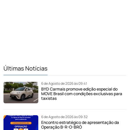
Últimas Notícias
6 de Agosto de 2026 às 09:41
BYD Carmais promove edição especial do
MOVE Brasil com condições exclusivas para
taxistas
6 de Agosto de 2026 às 09:32
Encontro estratégico de apresentação da
Operação B-R-O-BRÓ