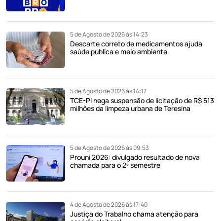
5 de Agosto de 2026 às 14:23
Descarte correto de medicamentos ajuda
saúde pública e meio ambiente
5 de Agosto de 2026 às 14:17
TCE-PI nega suspensão de licitação de R$ 513
milhões da limpeza urbana de Teresina
5 de Agosto de 2026 às 09:53
Prouni 2026: divulgado resultado de nova
chamada para o 2º semestre
4 de Agosto de 2026 às 17:40
Justiça do Trabalho chama atenção para