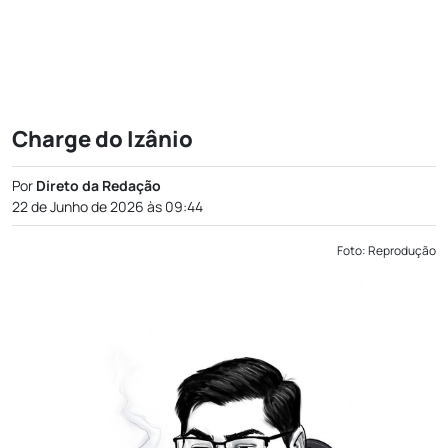
Charge do Izânio
Por
Direto da Redação
22 de Junho de 2026 às 09:44
Foto: Reprodução