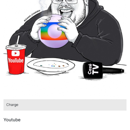
Charge
Youtube