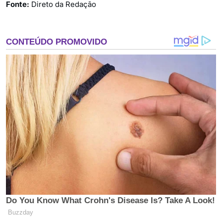
Fonte:
Direto da Redação