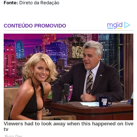
Fonte:
Direto da Redação