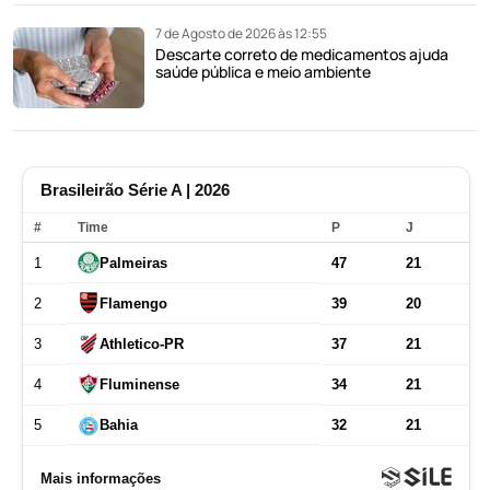
7 de Agosto de 2026 às 12:55
Descarte correto de medicamentos ajuda
saúde pública e meio ambiente