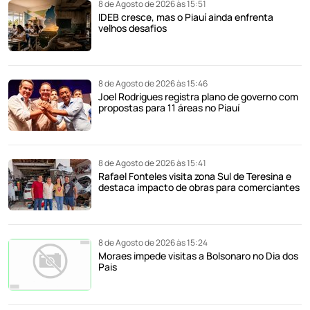
8 de Agosto de 2026 às 15:51
IDEB cresce, mas o Piauí ainda enfrenta
velhos desafios
8 de Agosto de 2026 às 15:46
Joel Rodrigues registra plano de governo com
propostas para 11 áreas no Piauí
8 de Agosto de 2026 às 15:41
Rafael Fonteles visita zona Sul de Teresina e
destaca impacto de obras para comerciantes
8 de Agosto de 2026 às 15:24
Moraes impede visitas a Bolsonaro no Dia dos
Pais