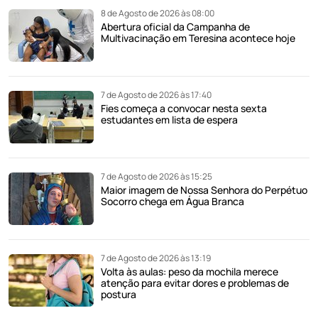
8 de Agosto de 2026 às 08:00
Abertura oficial da Campanha de
Multivacinação em Teresina acontece hoje
7 de Agosto de 2026 às 17:40
Fies começa a convocar nesta sexta
estudantes em lista de espera
7 de Agosto de 2026 às 15:25
Maior imagem de Nossa Senhora do Perpétuo
Socorro chega em Água Branca
7 de Agosto de 2026 às 13:19
Volta às aulas: peso da mochila merece
atenção para evitar dores e problemas de
postura