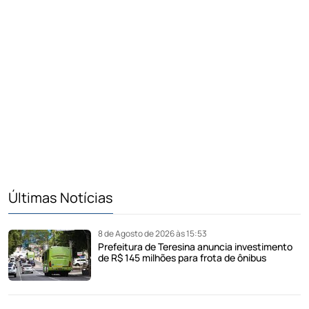
Últimas Notícias
8 de Agosto de 2026 às 15:53
Prefeitura de Teresina anuncia investimento
de R$ 145 milhões para frota de ônibus