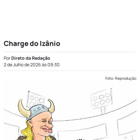
Charge do Izânio
Por
Direto da Redação
2 de Julho de 2026 às 09:30
Foto: Reprodução