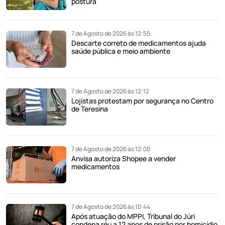
postura
7 de Agosto de 2026 às 12:55
Descarte correto de medicamentos ajuda
saúde pública e meio ambiente
7 de Agosto de 2026 às 12:12
Lojistas protestam por segurança no Centro
de Teresina
7 de Agosto de 2026 às 12:00
Anvisa autoriza Shopee a vender
medicamentos
7 de Agosto de 2026 às 10:44
Após atuação do MPPI, Tribunal do Júri
condena réu a 12 anos de prisão por homicídio