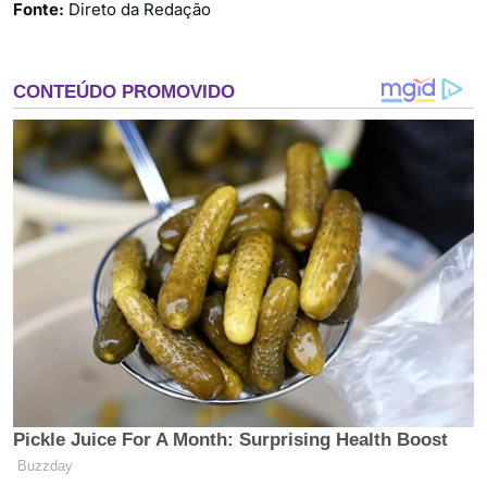
Fonte:
Direto da Redação