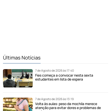
Últimas Notícias
7 de Agosto de 2026 às 17:40
Fies começa a convocar nesta sexta
estudantes em lista de espera
7 de Agosto de 2026 às 13:19
Volta às aulas: peso da mochila merece
atenção para evitar dores e problemas de