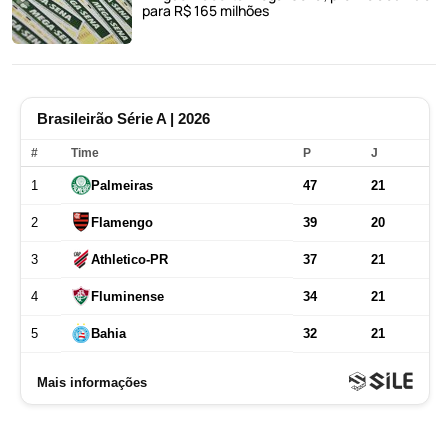
para R$ 165 milhões