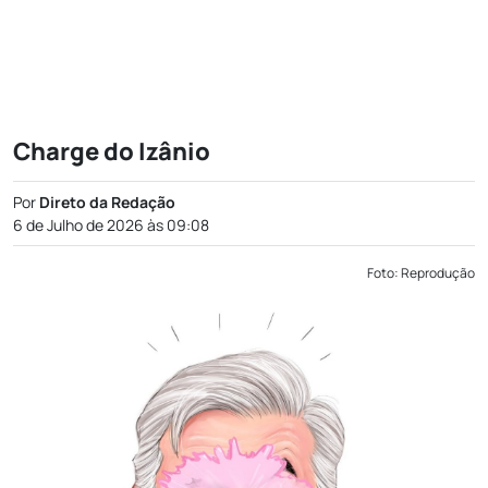
Charge do Izânio
Por
Direto da Redação
6 de Julho de 2026 às 09:08
Foto: Reprodução