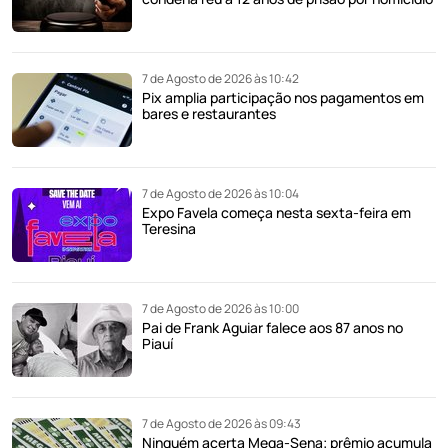
7 de Agosto de 2026 às 10:42
Pix amplia participação nos pagamentos em
bares e restaurantes
7 de Agosto de 2026 às 10:04
Expo Favela começa nesta sexta-feira em
Teresina
7 de Agosto de 2026 às 10:00
Pai de Frank Aguiar falece aos 87 anos no
Piauí
7 de Agosto de 2026 às 09:43
Ninguém acerta Mega-Sena; prêmio acumula