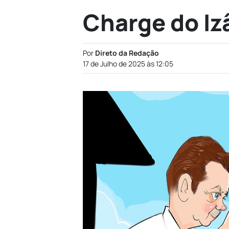
Charge do Iz
Por
Direto da Redação
17 de Julho de 2025 às 12:05