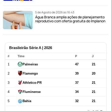
5 de Agosto de 2026 às 16:43
Água Branca amplia ações de planejamento
reprodutivo com oferta gratuita do Implanon