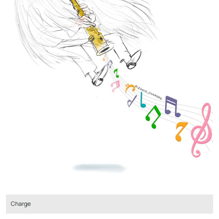
Charge