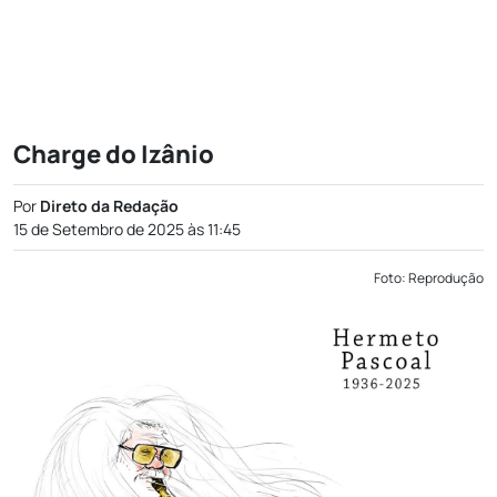
Charge do Izânio
Por
Direto da Redação
15 de Setembro de 2025 às 11:45
Foto: Reprodução