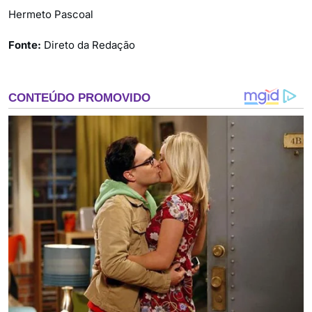
Hermeto Pascoal
Fonte:
Direto da Redação