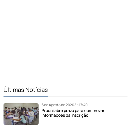
Últimas Notícias
6 de Agosto de 2026 às 17:40
Prouni abre prazo para comprovar
informações da inscrição