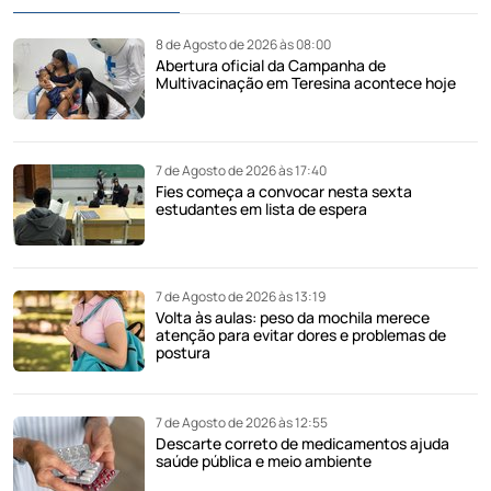
8 de Agosto de 2026 às 08:00
Abertura oficial da Campanha de
Multivacinação em Teresina acontece hoje
7 de Agosto de 2026 às 17:40
Fies começa a convocar nesta sexta
estudantes em lista de espera
7 de Agosto de 2026 às 13:19
Volta às aulas: peso da mochila merece
atenção para evitar dores e problemas de
postura
7 de Agosto de 2026 às 12:55
Descarte correto de medicamentos ajuda
saúde pública e meio ambiente