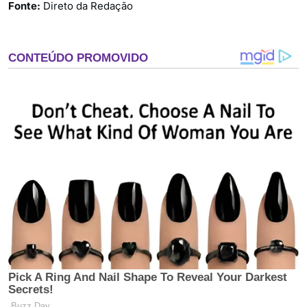
Fonte:
Direto da Redação