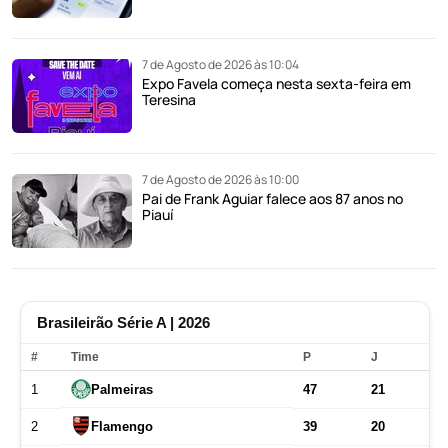
7 de Agosto de 2026 às 10:04
Expo Favela começa nesta sexta-feira em
Teresina
7 de Agosto de 2026 às 10:00
Pai de Frank Aguiar falece aos 87 anos no
Piauí