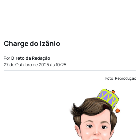
Charge do Izânio
Por
Direto da Redação
27 de Outubro de 2025 às 10:25
Foto: Reprodução