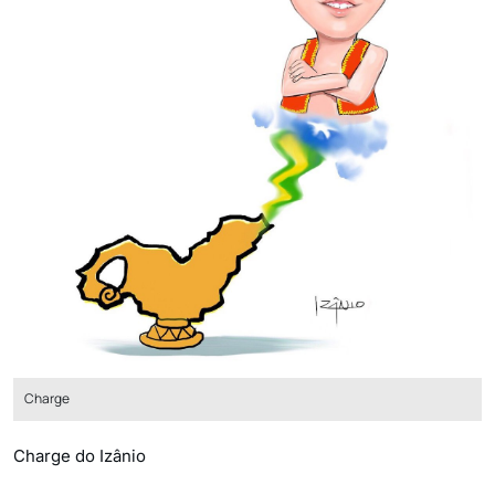
Charge
Charge do Izânio