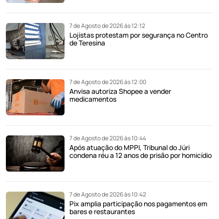
7 de Agosto de 2026 às 12:12
Lojistas protestam por segurança no Centro
de Teresina
7 de Agosto de 2026 às 12:00
Anvisa autoriza Shopee a vender
medicamentos
7 de Agosto de 2026 às 10:44
Após atuação do MPPI, Tribunal do Júri
condena réu a 12 anos de prisão por homicídio
7 de Agosto de 2026 às 10:42
Pix amplia participação nos pagamentos em
bares e restaurantes