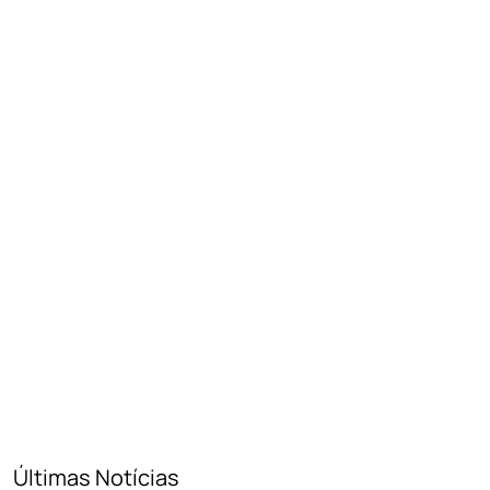
Últimas Notícias