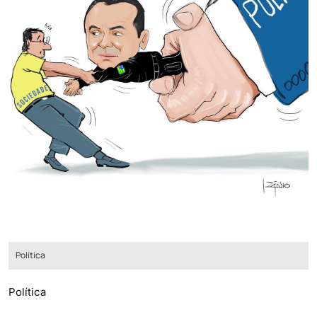
Política
Política