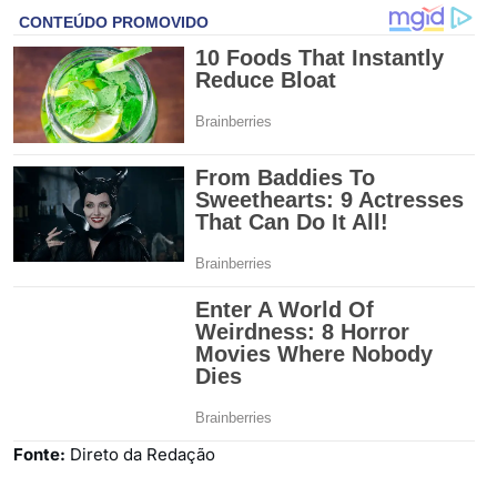
Fonte:
Direto da Redação