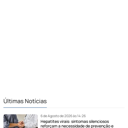
Últimas Notícias
6 de Agosto de 2026 às 14:26
Hepatites virais: sintomas silenciosos
reforçam a necessidade de prevenção e