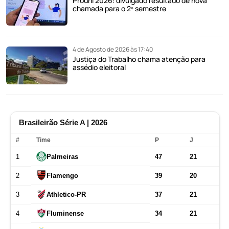
Prouni 2026: divulgado resultado de nova
chamada para o 2º semestre
4 de Agosto de 2026 às 17:40
Justiça do Trabalho chama atenção para
assédio eleitoral