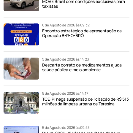
MOVE Brasil com condições exclusivas para
taxistas
6 de Agosto de 2026 às 09:32
Encontro estratégico de apresentação da
Operação B-R-O-BRÓ
5 de Agosto de 2026 às 14:23
Descarte correto de medicamentos ajuda
saúde pública e meio ambiente
5 de Agosto de 2026 às 14:17
TCE-PI nega suspensão de licitação de R$ 513
milhões da limpeza urbana de Teresina
5 de Agosto de 2026 às 09:53