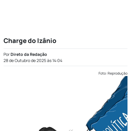
Charge do Izânio
Por
Direto da Redação
28 de Outubro de 2025 às 14:04
Foto: Reprodução