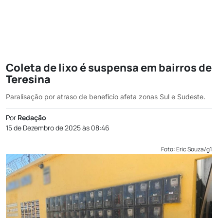
Coleta de lixo é suspensa em bairros de
Teresina
Paralisação por atraso de benefício afeta zonas Sul e Sudeste.
Por
Redação
15 de Dezembro de 2025 às 08:46
Foto: Eric Souza/g1