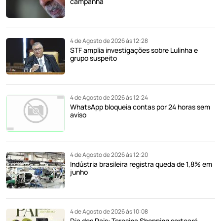
campanha
4 de Agosto de 2026 às 12:28
STF amplia investigações sobre Lulinha e
grupo suspeito
4 de Agosto de 2026 às 12:24
WhatsApp bloqueia contas por 24 horas sem
aviso
4 de Agosto de 2026 às 12:20
Indústria brasileira registra queda de 1,8% em
junho
4 de Agosto de 2026 às 10:08
Dia dos Pais: Teresina Shopping sorteará