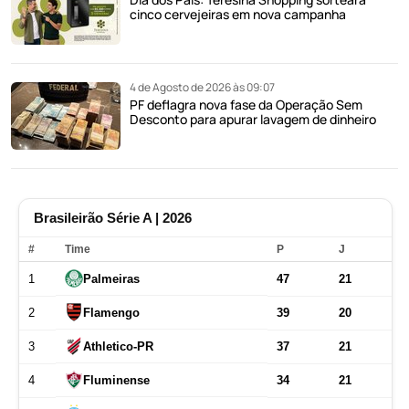
cinco cervejeiras em nova campanha
4 de Agosto de 2026 às 09:07
PF deflagra nova fase da Operação Sem
Desconto para apurar lavagem de dinheiro