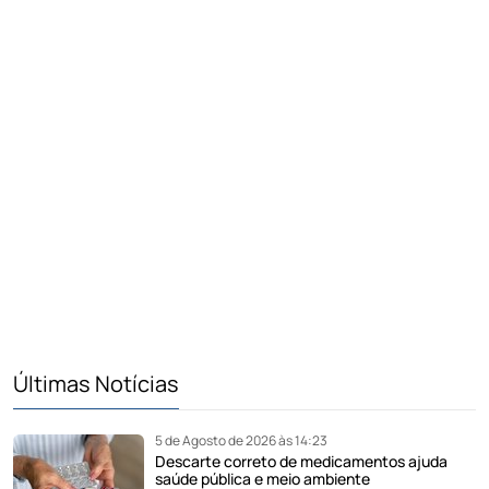
Últimas Notícias
5 de Agosto de 2026 às 14:23
Descarte correto de medicamentos ajuda
saúde pública e meio ambiente