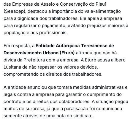
das Empresas de Asseio e Conservação do Piauí
(Seeacep), destacou a importância do vale-alimentação
para a dignidade dos trabalhadores. Ele apela à empresa
para regularizar o pagamento, evitando prejuízos maiores à
população e aos profissionais.
Em resposta, a
Entidade Autárquica Teresinense de
Desenvolvimento Urbano (Eturb)
afirmou que não há
dívida da Prefeitura com a empresa. A Eturb acusa a Ibero
Lusitana de não repassar os valores devidos,
comprometendo os direitos dos trabalhadores.
A entidade anunciou que tomará medidas administrativas e
legais contra a empresa para garantir o cumprimento do
contrato e os direitos dos colaboradores. A situação pegou
muitos de surpresa, já que a paralisação foi comunicada
somente através de uma nota do sindicato.