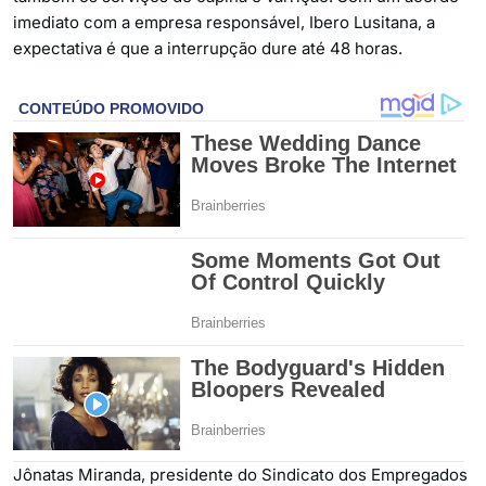
imediato com a empresa responsável, Ibero Lusitana, a
expectativa é que a interrupção dure até 48 horas.
Jônatas Miranda, presidente do Sindicato dos Empregados