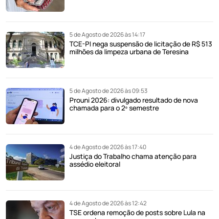
5 de Agosto de 2026 às 14:17
TCE-PI nega suspensão de licitação de R$ 513
milhões da limpeza urbana de Teresina
5 de Agosto de 2026 às 09:53
Prouni 2026: divulgado resultado de nova
chamada para o 2º semestre
4 de Agosto de 2026 às 17:40
Justiça do Trabalho chama atenção para
assédio eleitoral
4 de Agosto de 2026 às 12:42
TSE ordena remoção de posts sobre Lula na