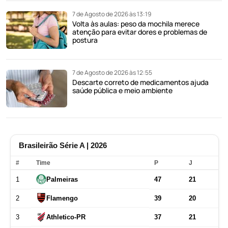
7 de Agosto de 2026 às 13:19
Volta às aulas: peso da mochila merece
atenção para evitar dores e problemas de
postura
7 de Agosto de 2026 às 12:55
Descarte correto de medicamentos ajuda
saúde pública e meio ambiente