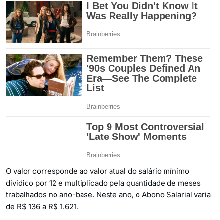
O valor corresponde ao valor atual do salário mínimo
dividido por 12 e multiplicado pela quantidade de meses
trabalhados no ano-base. Neste ano, o Abono Salarial varia
de R$ 136 a R$ 1.621.