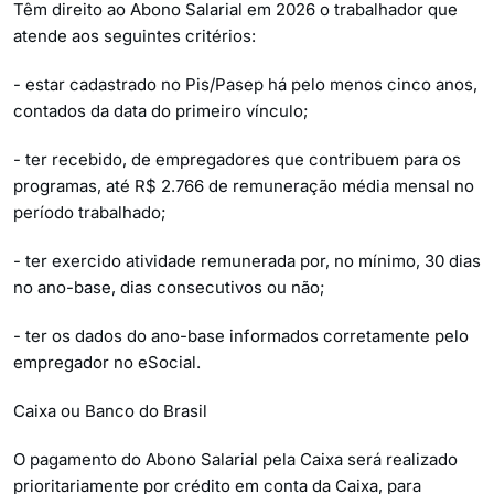
Têm direito ao Abono Salarial em 2026 o trabalhador que
atende aos seguintes critérios:
- estar cadastrado no Pis/Pasep há pelo menos cinco anos,
contados da data do primeiro vínculo;
- ter recebido, de empregadores que contribuem para os
programas, até R$ 2.766 de remuneração média mensal no
período trabalhado;
- ter exercido atividade remunerada por, no mínimo, 30 dias
no ano-base, dias consecutivos ou não;
- ter os dados do ano-base informados corretamente pelo
empregador no eSocial.
Caixa ou Banco do Brasil
O pagamento do Abono Salarial pela Caixa será realizado
prioritariamente por crédito em conta da Caixa, para