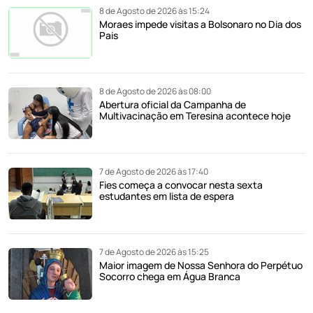
8 de Agosto de 2026 às 15:24
Moraes impede visitas a Bolsonaro no Dia dos
Pais
8 de Agosto de 2026 às 08:00
Abertura oficial da Campanha de
Multivacinação em Teresina acontece hoje
7 de Agosto de 2026 às 17:40
Fies começa a convocar nesta sexta
estudantes em lista de espera
7 de Agosto de 2026 às 15:25
Maior imagem de Nossa Senhora do Perpétuo
Socorro chega em Água Branca