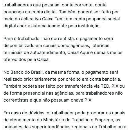
trabalhadores que possuam conta corrente, conta
poupança ou conta digital. Também poderá ser feito por
meio do aplicativo Caixa Tem, em conta poupança social
digital aberta automaticamente pela instituição.
Para o trabalhador não correntista, o pagamento será
disponibilizado em canais como agências, lotéricas,
terminais de autoatendimento, Caixa Aqui e demais meios
oferecidos pela Caixa.
No Banco do Brasil, da mesma forma, o pagamento será
realizado prioritariamente por crédito em conta bancária.
Também poderá ser feito por transferência via TED, PIX ou
de forma presencial nas agências, para trabalhadores não
correntistas e que não possuam chave PIX.
Em caso de dúvidas, o trabalhador pode procurar os canais
de atendimento do Ministério do Trabalho e Emprego, as
unidades das superintendências regionais do Trabalho ou a