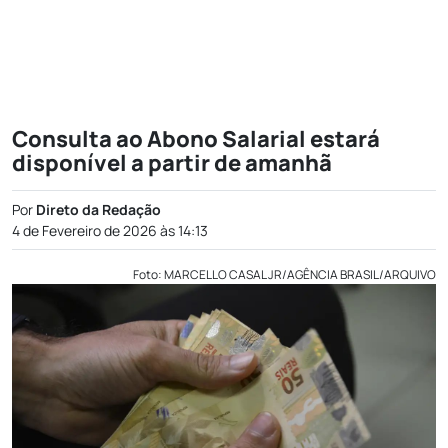
Consulta ao Abono Salarial estará
disponível a partir de amanhã
Por
Direto da Redação
4 de Fevereiro de 2026 às 14:13
Foto: MARCELLO CASAL JR/AGÊNCIA BRASIL/ARQUIVO