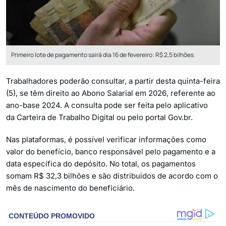
Primeiro lote de pagamento sairá dia 16 de fevereiro: R$ 2,5 bilhões
Trabalhadores poderão consultar, a partir desta quinta-feira
(5), se têm direito ao Abono Salarial em 2026, referente ao
ano-base 2024. A consulta pode ser feita pelo aplicativo
da Carteira de Trabalho Digital ou pelo portal Gov.br.
Nas plataformas, é possível verificar informações como
valor do benefício, banco responsável pelo pagamento e a
data específica do depósito. No total, os pagamentos
somam R$ 32,3 bilhões e são distribuídos de acordo com o
mês de nascimento do beneficiário.