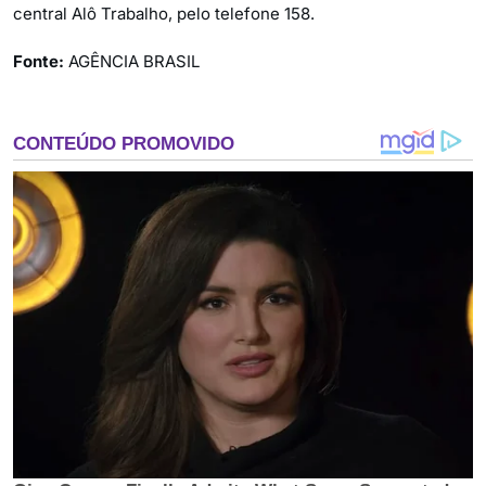
central Alô Trabalho, pelo telefone 158.
Fonte:
AGÊNCIA BRASIL