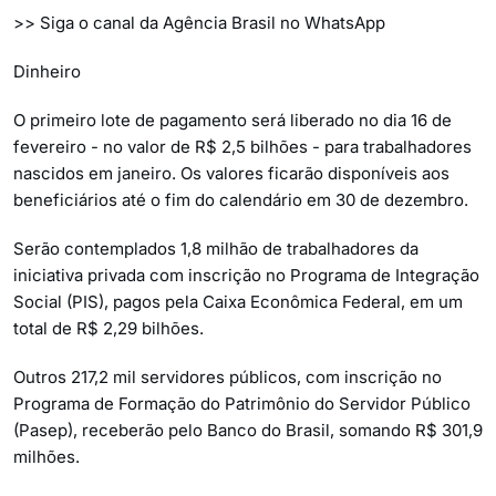
>> Siga o canal da Agência Brasil no WhatsApp
Dinheiro
O primeiro lote de pagamento será liberado no dia 16 de
fevereiro - no valor de R$ 2,5 bilhões - para trabalhadores
nascidos em janeiro. Os valores ficarão disponíveis aos
beneficiários até o fim do calendário em 30 de dezembro.
Serão contemplados 1,8 milhão de trabalhadores da
iniciativa privada com inscrição no Programa de Integração
Social (PIS), pagos pela Caixa Econômica Federal, em um
total de R$ 2,29 bilhões.
Outros 217,2 mil servidores públicos, com inscrição no
Programa de Formação do Patrimônio do Servidor Público
(Pasep), receberão pelo Banco do Brasil, somando R$ 301,9
milhões.