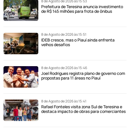
8 de Agosto de 2026 às 15:53
Prefeitura de Teresina anuncia investimento
de R$ 145 milhões para frota de ônibus
8 de Agosto de 2026 às 15:51
IDEB cresce, mas o Piauí ainda enfrenta
velhos desafios
8 de Agosto de 2026 às 15:46
Joel Rodrigues registra plano de governo com
propostas para 11 áreas no Piauí
8 de Agosto de 2026 às 15:41
Rafael Fonteles visita zona Sul de Teresina e
destaca impacto de obras para comerciantes