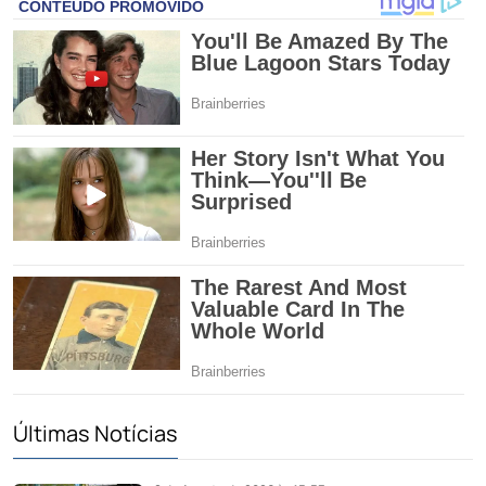
Últimas Notícias