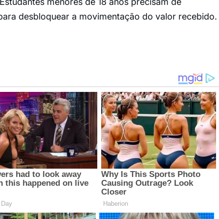
 Estudantes menores de 18 anos precisam de
 para desbloquear a movimentação do valor recebido.