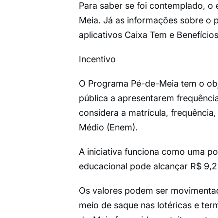
Para saber se foi contemplado, o
Meia. Já as informações sobre o 
aplicativos Caixa Tem e Benefícios
Incentivo
O Programa Pé-de-Meia tem o obje
pública a apresentarem frequência
considera a matrícula, frequência
Médio (Enem).
A iniciativa funciona como uma pou
educacional pode alcançar R$ 9,2 
Os valores podem ser movimentado
meio de saque nas lotéricas e ter