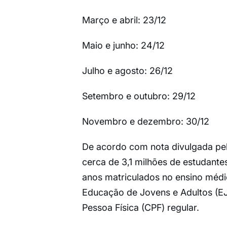
Março e abril: 23/12
Maio e junho: 24/12
Julho e agosto: 26/12
Setembro e outubro: 29/12
Novembro e dezembro: 30/12
De acordo com nota divulgada pe
cerca de 3,1 milhões de estudante
anos matriculados no ensino médi
Educação de Jovens e Adultos (E
Pessoa Física (CPF) regular.