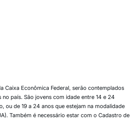
la Caixa Econômica Federal, serão contemplados
s no país. São jovens com idade entre 14 e 24
o, ou de 19 a 24 anos que estejam na modalidade
JA). Também é necessário estar com o Cadastro de