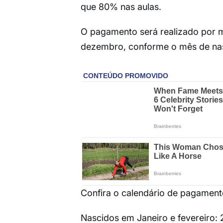
que 80% nas aulas.
O pagamento será realizado por m
dezembro, conforme o mês de nas
Confira o calendário de pagament
Nascidos em Janeiro e fevereiro: 