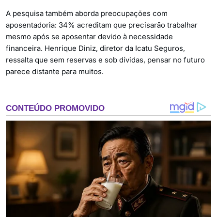
A pesquisa também aborda preocupações com
aposentadoria: 34% acreditam que precisarão trabalhar
mesmo após se aposentar devido à necessidade
financeira. Henrique Diniz, diretor da Icatu Seguros,
ressalta que sem reservas e sob dívidas, pensar no futuro
parece distante para muitos.