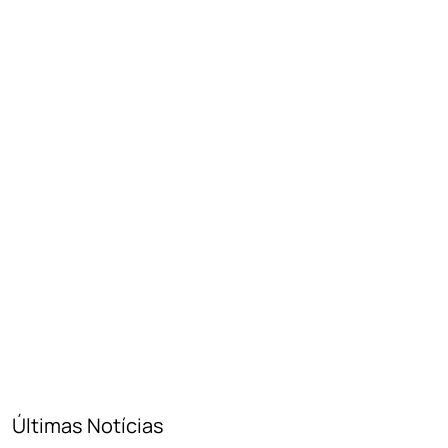
Últimas Notícias