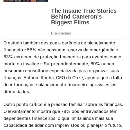
O estudo também destaca a carência de planejamento
financeiro: 56% não possuem reserva de emergência e
63% carecem de proteção financeira para eventos como
morte ou invalidez. Surpreendentemente, 89% nunca
buscaram consultoria especializada para organizar suas
finanças. Antonio Rocha, CEO da Onze, aponta que a falta
de informação e planejamento financeiro agrava essas
dificuldades.
Outro ponto crítico é a pressão familiar sobre as finanças.
O levantamento mostra que 78% dos entrevistados têm
dependentes financeiros, o que limita ainda mais sua
capacidade de lidar com imprevistos ou planejar o futuro.