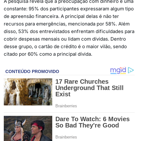
A pesquisa revela que a preocupação com dinheiro é uma
constante: 95% dos participantes expressaram algum tipo
de apreensão financeira. A principal delas é não ter
recursos para emergências, mencionada por 58%. Além
disso, 53% dos entrevistados enfrentam dificuldades para
cobrir despesas mensais ou lidam com dívidas. Dentro
desse grupo, o cartão de crédito é o maior vilão, sendo
citado por 60% como a principal dívida.