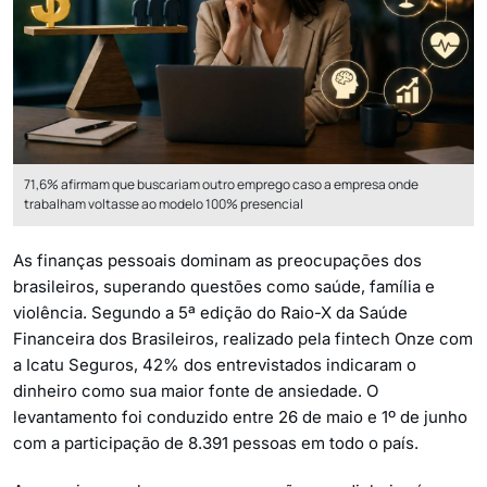
71,6% afirmam que buscariam outro emprego caso a empresa onde
trabalham voltasse ao modelo 100% presencial
As finanças pessoais dominam as preocupações dos
brasileiros, superando questões como saúde, família e
violência. Segundo a 5ª edição do Raio-X da Saúde
Financeira dos Brasileiros, realizado pela fintech Onze com
a Icatu Seguros, 42% dos entrevistados indicaram o
dinheiro como sua maior fonte de ansiedade. O
levantamento foi conduzido entre 26 de maio e 1º de junho
com a participação de 8.391 pessoas em todo o país.