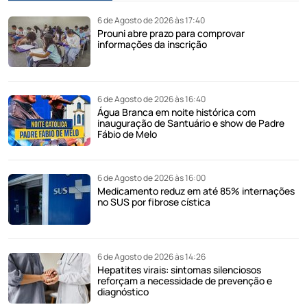
6 de Agosto de 2026 às 17:40
Prouni abre prazo para comprovar
informações da inscrição
6 de Agosto de 2026 às 16:40
Água Branca em noite histórica com
inauguração de Santuário e show de Padre
Fábio de Melo
6 de Agosto de 2026 às 16:00
Medicamento reduz em até 85% internações
no SUS por fibrose cística
6 de Agosto de 2026 às 14:26
Hepatites virais: sintomas silenciosos
reforçam a necessidade de prevenção e
diagnóstico