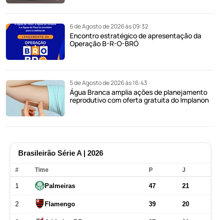
6 de Agosto de 2026 às 09:32
Encontro estratégico de apresentação da
Operação B-R-O-BRÓ
5 de Agosto de 2026 às 16:43
Água Branca amplia ações de planejamento
reprodutivo com oferta gratuita do Implanon