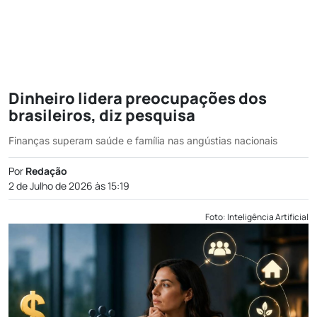
Dinheiro lidera preocupações dos
brasileiros, diz pesquisa
Finanças superam saúde e família nas angústias nacionais
Por
Redação
2 de Julho de 2026 às 15:19
Foto: Inteligência Artificial