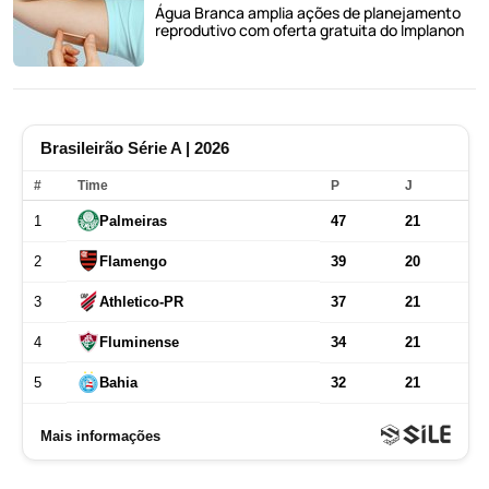
Água Branca amplia ações de planejamento
reprodutivo com oferta gratuita do Implanon