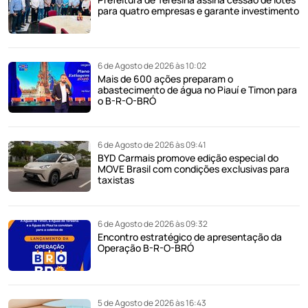
para quatro empresas e garante investimento
6 de Agosto de 2026 às 10:02
Mais de 600 ações preparam o
abastecimento de água no Piauí e Timon para
o B-R-O-BRÓ
6 de Agosto de 2026 às 09:41
BYD Carmais promove edição especial do
MOVE Brasil com condições exclusivas para
taxistas
6 de Agosto de 2026 às 09:32
Encontro estratégico de apresentação da
Operação B-R-O-BRÓ
5 de Agosto de 2026 às 16:43