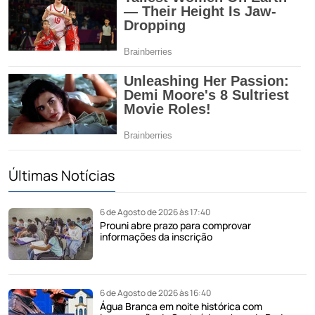
Últimas Notícias
6 de Agosto de 2026 às 17:40
Prouni abre prazo para comprovar
informações da inscrição
6 de Agosto de 2026 às 16:40
Água Branca em noite histórica com