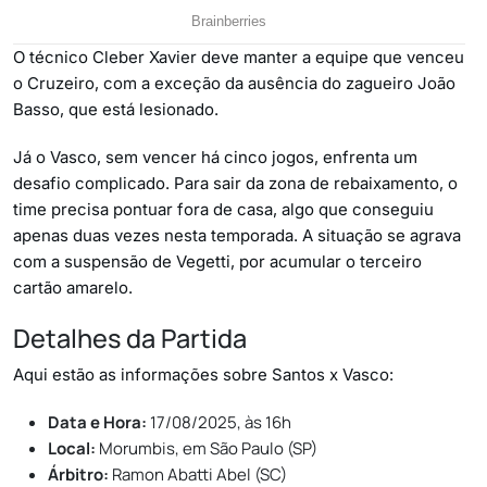
O técnico Cleber Xavier deve manter a equipe que venceu
o Cruzeiro, com a exceção da ausência do zagueiro João
Basso, que está lesionado.
Já o Vasco, sem vencer há cinco jogos, enfrenta um
desafio complicado. Para sair da zona de rebaixamento, o
time precisa pontuar fora de casa, algo que conseguiu
apenas duas vezes nesta temporada. A situação se agrava
com a suspensão de Vegetti, por acumular o terceiro
cartão amarelo.
Detalhes da Partida
Aqui estão as informações sobre Santos x Vasco:
Data e Hora:
17/08/2025, às 16h
Local:
Morumbis, em São Paulo (SP)
Árbitro:
Ramon Abatti Abel (SC)