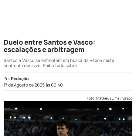
Duelo entre Santos e Vasco:
escalações e arbitragem
Santos e Vasco se enfrentam em busca da vitória neste
confronto decisivo. Saiba tudo sobre
Por
Redação
17 de Agosto de 2025 às 09:40
Foto: Matheus Lima / Vasco