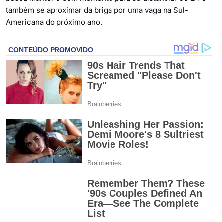
também se aproximar da briga por uma vaga na Sul-
Americana do próximo ano.