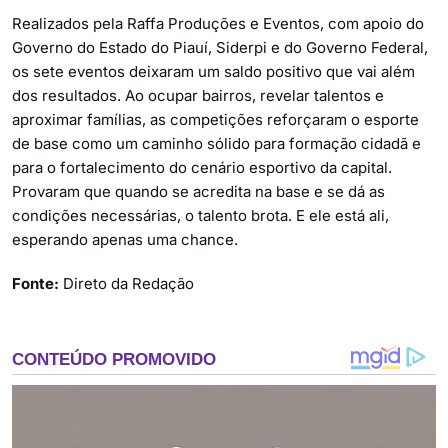
Realizados pela Raffa Produções e Eventos, com apoio do
Governo do Estado do Piauí, Siderpi e do Governo Federal,
os sete eventos deixaram um saldo positivo que vai além
dos resultados. Ao ocupar bairros, revelar talentos e
aproximar famílias, as competições reforçaram o esporte
de base como um caminho sólido para formação cidadã e
para o fortalecimento do cenário esportivo da capital.
Provaram que quando se acredita na base e se dá as
condições necessárias, o talento brota. E ele está ali,
esperando apenas uma chance.
Fonte:
Direto da Redação