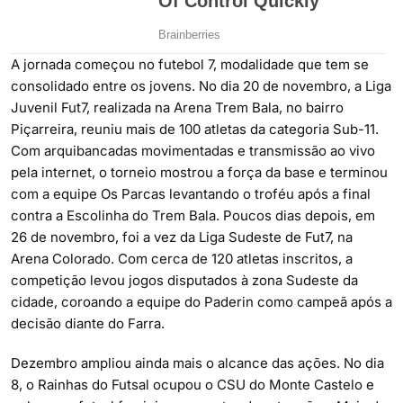
A jornada começou no futebol 7, modalidade que tem se
consolidado entre os jovens. No dia 20 de novembro, a Liga
Juvenil Fut7, realizada na Arena Trem Bala, no bairro
Piçarreira, reuniu mais de 100 atletas da categoria Sub-11.
Com arquibancadas movimentadas e transmissão ao vivo
pela internet, o torneio mostrou a força da base e terminou
com a equipe Os Parcas levantando o troféu após a final
contra a Escolinha do Trem Bala. Poucos dias depois, em
26 de novembro, foi a vez da Liga Sudeste de Fut7, na
Arena Colorado. Com cerca de 120 atletas inscritos, a
competição levou jogos disputados à zona Sudeste da
cidade, coroando a equipe do Paderin como campeã após a
decisão diante do Farra.
Dezembro ampliou ainda mais o alcance das ações. No dia
8, o Rainhas do Futsal ocupou o CSU do Monte Castelo e