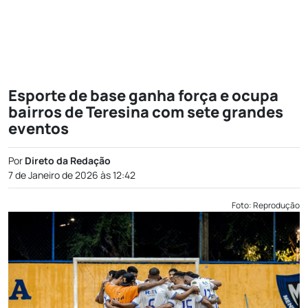
Esporte de base ganha força e ocupa
bairros de Teresina com sete grandes
eventos
Por
Direto da Redação
7 de Janeiro de 2026 às 12:42
Foto: Reprodução