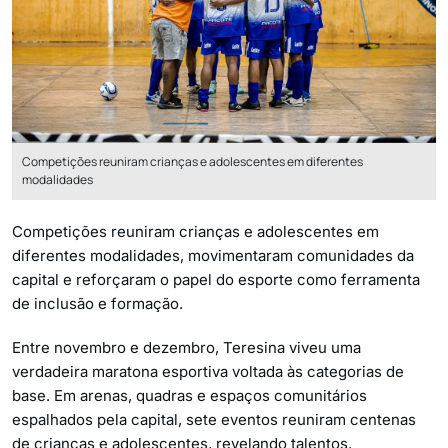
Competições reuniram crianças e adolescentes em diferentes
modalidades
Competições reuniram crianças e adolescentes em
diferentes modalidades, movimentaram comunidades da
capital e reforçaram o papel do esporte como ferramenta
de inclusão e formação.
Entre novembro e dezembro, Teresina viveu uma
verdadeira maratona esportiva voltada às categorias de
base. Em arenas, quadras e espaços comunitários
espalhados pela capital, sete eventos reuniram centenas
de crianças e adolescentes, revelando talentos,