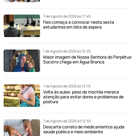
7 de Agosto de 2026 às 17:40
Fies começa a convocar nesta sexta
estudantes em lista de espera
7 de Agosto de 2026 às 15:25
Maior imagem de Nossa Senhora do Perpétuo
Socorro chega em Água Branca
7 de Agosto de 2026 às 13:19
Volta às aulas: peso da mochila merece
atenção para evitar dores e problemas de
postura
7 de Agosto de 2026 às 12:55
Descarte correto de medicamentos ajuda
saúde pública e meio ambiente