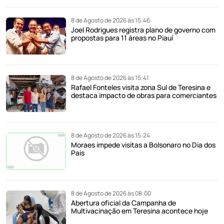
8 de Agosto de 2026 às 15:46
Joel Rodrigues registra plano de governo com
propostas para 11 áreas no Piauí
8 de Agosto de 2026 às 15:41
Rafael Fonteles visita zona Sul de Teresina e
destaca impacto de obras para comerciantes
8 de Agosto de 2026 às 15:24
Moraes impede visitas a Bolsonaro no Dia dos
Pais
8 de Agosto de 2026 às 08:00
Abertura oficial da Campanha de
Multivacinação em Teresina acontece hoje