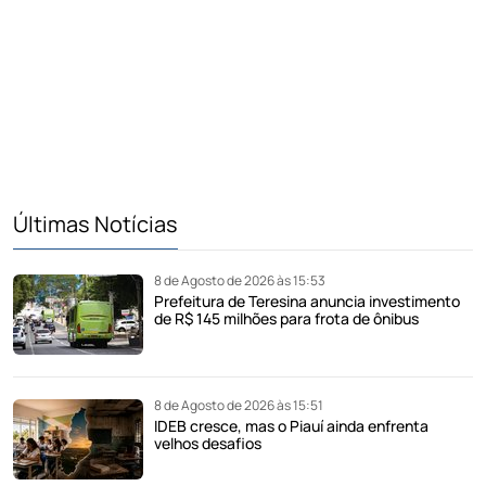
Últimas Notícias
8 de Agosto de 2026 às 15:53
Prefeitura de Teresina anuncia investimento
de R$ 145 milhões para frota de ônibus
8 de Agosto de 2026 às 15:51
IDEB cresce, mas o Piauí ainda enfrenta
velhos desafios