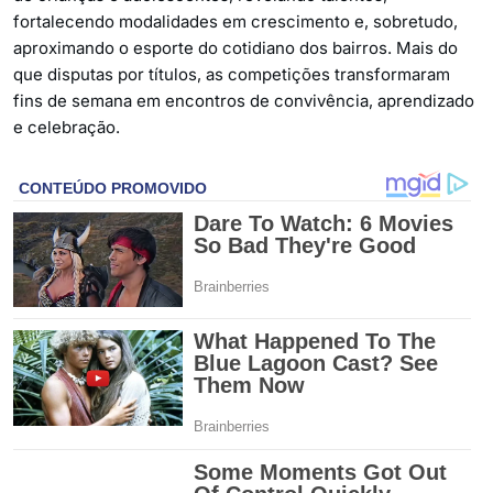
fortalecendo modalidades em crescimento e, sobretudo,
aproximando o esporte do cotidiano dos bairros. Mais do
que disputas por títulos, as competições transformaram
fins de semana em encontros de convivência, aprendizado
e celebração.