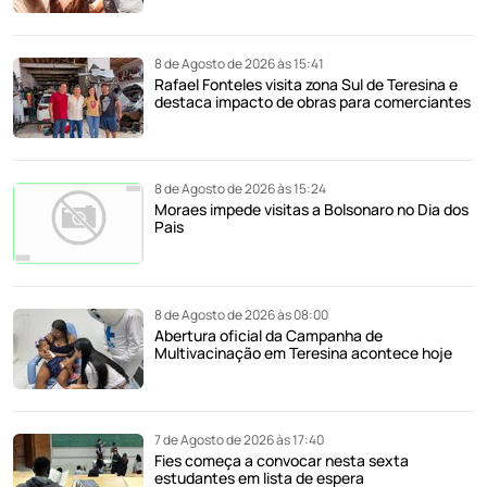
8 de Agosto de 2026 às 15:41
Rafael Fonteles visita zona Sul de Teresina e
destaca impacto de obras para comerciantes
8 de Agosto de 2026 às 15:24
Moraes impede visitas a Bolsonaro no Dia dos
Pais
8 de Agosto de 2026 às 08:00
Abertura oficial da Campanha de
Multivacinação em Teresina acontece hoje
7 de Agosto de 2026 às 17:40
Fies começa a convocar nesta sexta
estudantes em lista de espera