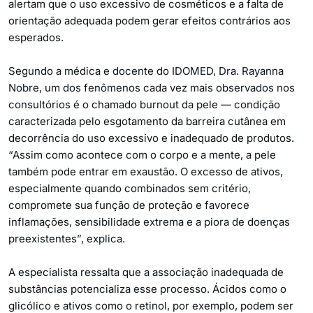
alertam que o uso excessivo de cosméticos e a falta de
orientação adequada podem gerar efeitos contrários aos
esperados.
Segundo a médica e docente do IDOMED, Dra. Rayanna
Nobre, um dos fenômenos cada vez mais observados nos
consultórios é o chamado burnout da pele — condição
caracterizada pelo esgotamento da barreira cutânea em
decorrência do uso excessivo e inadequado de produtos.
“Assim como acontece com o corpo e a mente, a pele
também pode entrar em exaustão. O excesso de ativos,
especialmente quando combinados sem critério,
compromete sua função de proteção e favorece
inflamações, sensibilidade extrema e a piora de doenças
preexistentes”, explica.
A especialista ressalta que a associação inadequada de
substâncias potencializa esse processo. Ácidos como o
glicólico e ativos como o retinol, por exemplo, podem ser