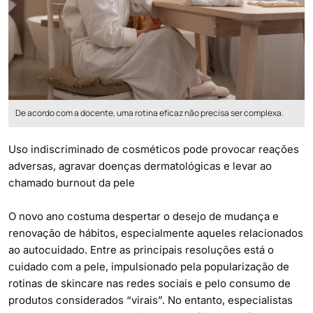
De acordo com a docente, uma rotina eficaz não precisa ser complexa.
Uso indiscriminado de cosméticos pode provocar reações
adversas, agravar doenças dermatológicas e levar ao
chamado burnout da pele
O novo ano costuma despertar o desejo de mudança e
renovação de hábitos, especialmente aqueles relacionados
ao autocuidado. Entre as principais resoluções está o
cuidado com a pele, impulsionado pela popularização de
rotinas de skincare nas redes sociais e pelo consumo de
produtos considerados “virais”. No entanto, especialistas