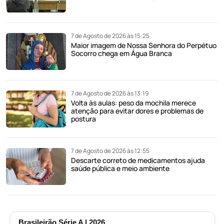
7 de Agosto de 2026 às 15:25
Maior imagem de Nossa Senhora do Perpétuo
Socorro chega em Água Branca
7 de Agosto de 2026 às 13:19
Volta às aulas: peso da mochila merece
atenção para evitar dores e problemas de
postura
7 de Agosto de 2026 às 12:55
Descarte correto de medicamentos ajuda
saúde pública e meio ambiente