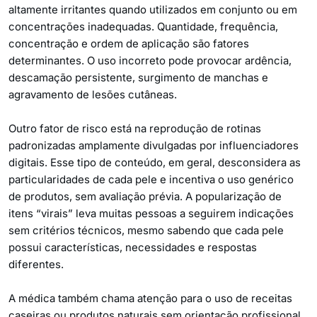
altamente irritantes quando utilizados em conjunto ou em
concentrações inadequadas. Quantidade, frequência,
concentração e ordem de aplicação são fatores
determinantes. O uso incorreto pode provocar ardência,
descamação persistente, surgimento de manchas e
agravamento de lesões cutâneas.
Outro fator de risco está na reprodução de rotinas
padronizadas amplamente divulgadas por influenciadores
digitais. Esse tipo de conteúdo, em geral, desconsidera as
particularidades de cada pele e incentiva o uso genérico
de produtos, sem avaliação prévia. A popularização de
itens “virais” leva muitas pessoas a seguirem indicações
sem critérios técnicos, mesmo sabendo que cada pele
possui características, necessidades e respostas
diferentes.
A médica também chama atenção para o uso de receitas
caseiras ou produtos naturais sem orientação profissional.