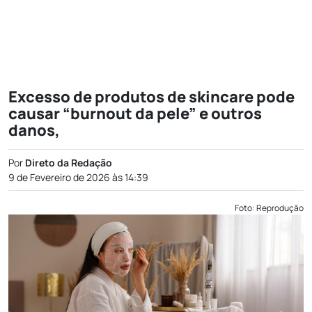
Excesso de produtos de skincare pode
causar “burnout da pele” e outros
danos,
Por
Direto da Redação
9 de Fevereiro de 2026 às 14:39
Foto: Reprodução