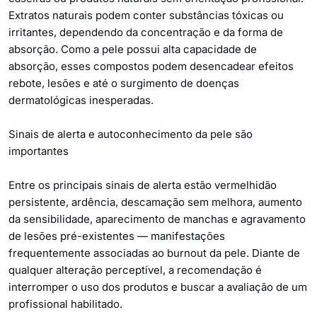
Extratos naturais podem conter substâncias tóxicas ou
irritantes, dependendo da concentração e da forma de
absorção. Como a pele possui alta capacidade de
absorção, esses compostos podem desencadear efeitos
rebote, lesões e até o surgimento de doenças
dermatológicas inesperadas.
Sinais de alerta e autoconhecimento da pele são
importantes
Entre os principais sinais de alerta estão vermelhidão
persistente, ardência, descamação sem melhora, aumento
da sensibilidade, aparecimento de manchas e agravamento
de lesões pré-existentes — manifestações
frequentemente associadas ao burnout da pele. Diante de
qualquer alteração perceptível, a recomendação é
interromper o uso dos produtos e buscar a avaliação de um
profissional habilitado.