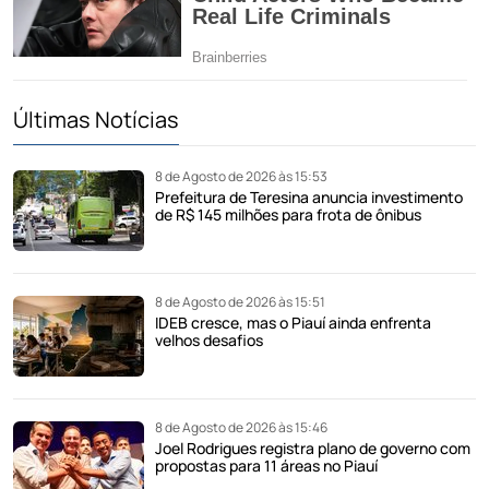
Últimas Notícias
8 de Agosto de 2026 às 15:53
Prefeitura de Teresina anuncia investimento
de R$ 145 milhões para frota de ônibus
8 de Agosto de 2026 às 15:51
IDEB cresce, mas o Piauí ainda enfrenta
velhos desafios
8 de Agosto de 2026 às 15:46
Joel Rodrigues registra plano de governo com
propostas para 11 áreas no Piauí