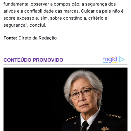
fundamental observar a composição, a segurança dos
ativos e a confiabilidade das marcas. Cuidar da pele não é
sobre excesso e, sim, sobre constância, critério e
segurança”, conclui.
Fonte:
Direto da Redação