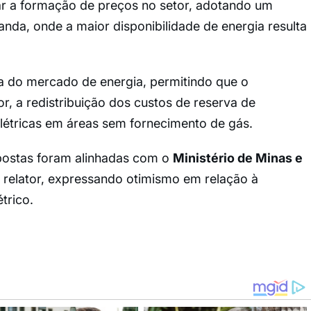
r a formação de preços no setor, adotando um
da, onde a maior disponibilidade de energia resulta
a do mercado de energia, permitindo que o
, a redistribuição dos custos de reserva de
létricas em áreas sem fornecimento de gás.
postas foram alinhadas com o
Ministério de Minas e
relator, expressando otimismo em relação à
trico.