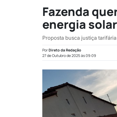
Fazenda quer
energia solar
Proposta busca justiça tarifária
Por
Direto da Redação
27 de Outubro de 2025 às 09:09