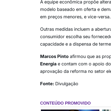
A equipe econômica propõe altera
modelo baseado em oferta e deman
em preços menores, e vice-versa.
Outras medidas incluem a abertur
consumidor escolha seu fornecedor
capacidade e a dispensa de terme
Marcos Pinto
afirmou que as pro
Energia
e contam com o apoio do 
aprovação da reforma no setor elé
Fonte:
Divulgação