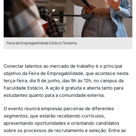
Feira de Empregabilidade Estácio Teresina
Conectar talentos ao mercado de trabalho é o principal
objetivo da Feira de Empregabilidade, que acontece nesta
terça-feira, dia 9 de junho, das 9h às 12h, no campus da
Faculdade Estácio. A ação é gratuita e aberta tanto para
estudantes quanto para a comunidade externa.
O evento reunirá empresas parceiras de diferentes
segmentos, que estarão recebendo currículos,
apresentando oportunidades e orientando candidatos
sobre os processos de recrutamento e seleção. Entre as