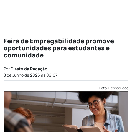
Feira de Empregabilidade promove
oportunidades para estudantes e
comunidade
Por
Direto da Redação
8 de Junho de 2026 às 09:07
Foto: Reprodução