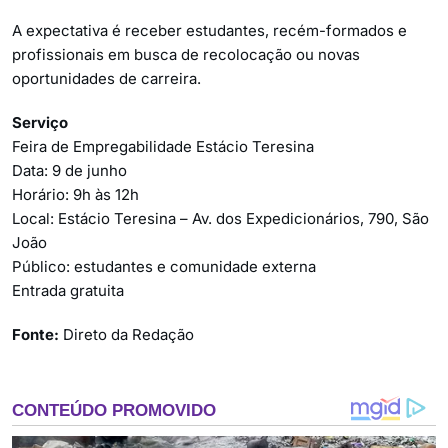
A expectativa é receber estudantes, recém-formados e
profissionais em busca de recolocação ou novas
oportunidades de carreira.
Serviço
Feira de Empregabilidade Estácio Teresina
Data: 9 de junho
Horário: 9h às 12h
Local: Estácio Teresina – Av. dos Expedicionários, 790, São
João
Público: estudantes e comunidade externa
Entrada gratuita
Fonte:
Direto da Redação