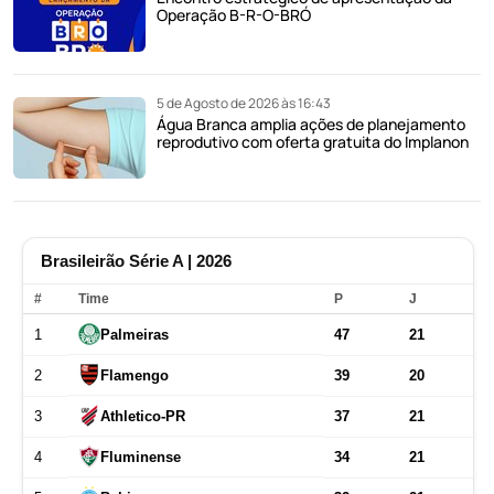
Operação B-R-O-BRÓ
5 de Agosto de 2026 às 16:43
Água Branca amplia ações de planejamento
reprodutivo com oferta gratuita do Implanon