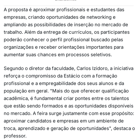
A proposta é aproximar profissionais e estudantes das
empresas, criando oportunidades de networking e
ampliando as possibilidades de inserção no mercado de
trabalho. Além da entrega de currículos, os participantes
poderão conhecer o perfil profissional buscado pelas
organizações e receber orientações importantes para
aumentar suas chances em processos seletivos.
Segundo o diretor da faculdade, Carlos Izidoro, a iniciativa
reforça o compromisso da Estácio com a formação
profissional e a empregabilidade dos seus alunos e da
população em geral. "Mais do que oferecer qualificação
acadêmica, é fundamental criar pontes entre os talentos
que estão sendo formados e as oportunidades disponíveis
no mercado. A feira surge justamente com esse propósito:
aproximar candidatos e empresas em um ambiente de
troca, aprendizado e geração de oportunidades", destaca o
professor.