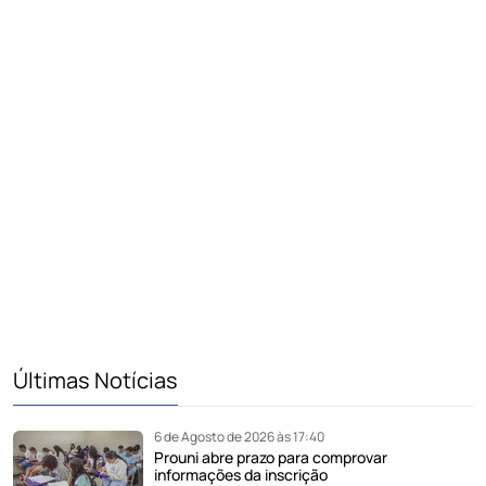
Últimas Notícias
6 de Agosto de 2026 às 17:40
Prouni abre prazo para comprovar
informações da inscrição