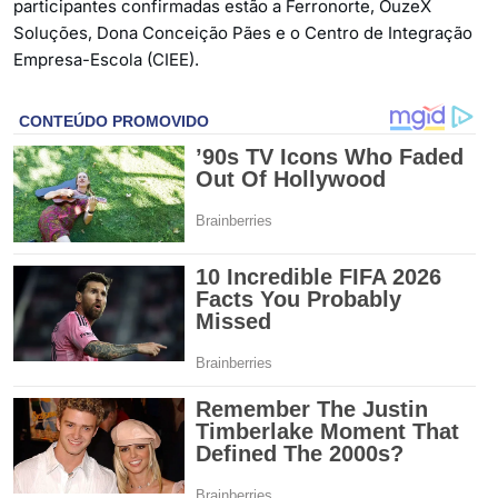
participantes confirmadas estão a Ferronorte, OuzeX
Soluções, Dona Conceição Pães e o Centro de Integração
Empresa-Escola (CIEE).