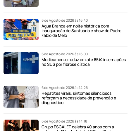
6 de Agosto de 2026 às 16:40
Água Branca em noite histórica com
inauguração de Santuário e show de Padre
Fábio de Melo
6 de Agosto de 2026 às 16:00
Medicamento reduz em até 85% internações
no SUS por fibrose cística
6 de Agosto de 2026 às 14:26
Hepatites virais: sintomas silenciosos
reforçam a necessidade de prevenção e
diagnóstico
6 de Agosto de 2026 às 14:18
Grupo ESCALET celebra 40 anos com a