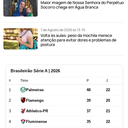
Maior imagem de Nossa Senhora do Perpétuo
Socorro chega em Água Branca
7 de Agosto de 2026 às 13:19
Volta às aulas: peso da mochila merece
atenção para evitar dores e problemas de
postura