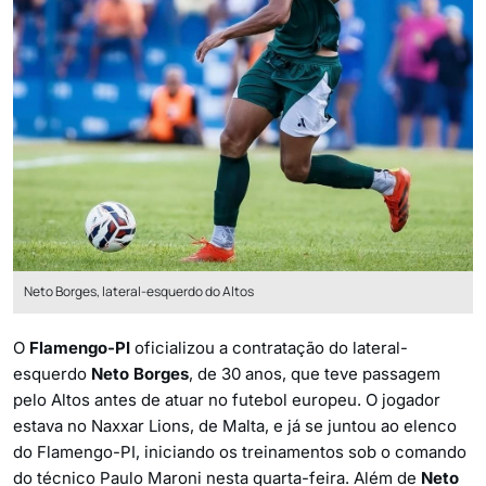
Neto Borges, lateral-esquerdo do Altos
O
Flamengo-PI
oficializou a contratação do lateral-
esquerdo
Neto Borges
, de 30 anos, que teve passagem
pelo Altos antes de atuar no futebol europeu. O jogador
estava no Naxxar Lions, de Malta, e já se juntou ao elenco
do Flamengo-PI, iniciando os treinamentos sob o comando
do técnico Paulo Maroni nesta quarta-feira. Além de
Neto