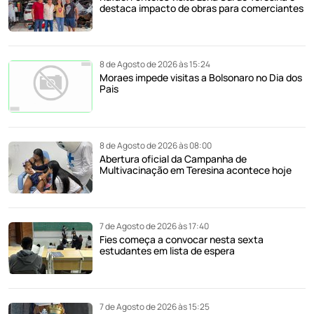
destaca impacto de obras para comerciantes
8 de Agosto de 2026 às 15:24
Moraes impede visitas a Bolsonaro no Dia dos
Pais
8 de Agosto de 2026 às 08:00
Abertura oficial da Campanha de
Multivacinação em Teresina acontece hoje
7 de Agosto de 2026 às 17:40
Fies começa a convocar nesta sexta
estudantes em lista de espera
7 de Agosto de 2026 às 15:25