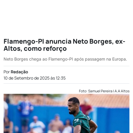
Flamengo-PI anuncia Neto Borges, ex-
Altos, como reforço
Neto Borges chega ao Flamengo-PI após passagem na Europa.
Por
Redação
10 de Setembro de 2025 às 12:35
Foto: Samuel Pereira | A.A Altos