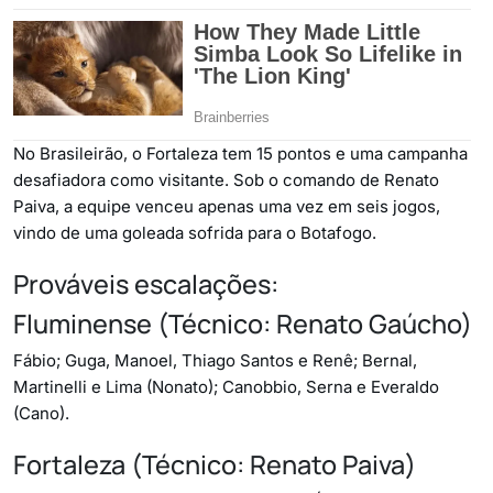
No Brasileirão, o Fortaleza tem 15 pontos e uma campanha
desafiadora como visitante. Sob o comando de Renato
Paiva, a equipe venceu apenas uma vez em seis jogos,
vindo de uma goleada sofrida para o Botafogo.
Prováveis escalações:
Fluminense (Técnico: Renato Gaúcho)
Fábio; Guga, Manoel, Thiago Santos e Renê; Bernal,
Martinelli e Lima (Nonato); Canobbio, Serna e Everaldo
(Cano).
Fortaleza (Técnico: Renato Paiva)