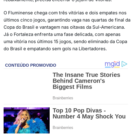
O Fluminense chega com três vitórias e dois empates nos
últimos cinco jogos, garantindo vaga nas quartas de final da
Copa do Brasil e vantagem nas oitavas da Sul-Americana.
Já o Fortaleza enfrenta uma fase delicada, com apenas
uma vitória nos últimos 15 jogos, sendo eliminado da Copa
do Brasil e empatando sem gols na Libertadores.