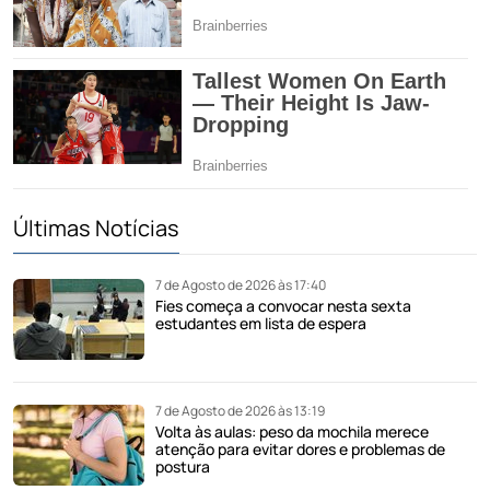
Últimas Notícias
7 de Agosto de 2026 às 17:40
Fies começa a convocar nesta sexta
estudantes em lista de espera
7 de Agosto de 2026 às 13:19
Volta às aulas: peso da mochila merece
atenção para evitar dores e problemas de
postura