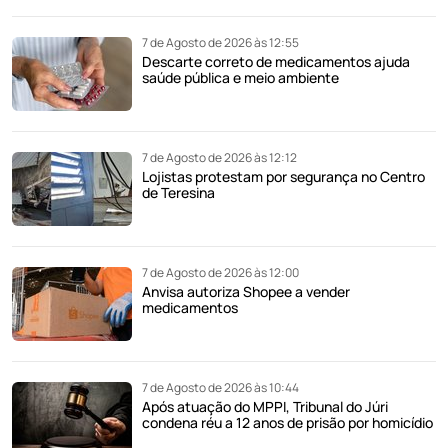
7 de Agosto de 2026 às 12:55
Descarte correto de medicamentos ajuda
saúde pública e meio ambiente
7 de Agosto de 2026 às 12:12
Lojistas protestam por segurança no Centro
de Teresina
7 de Agosto de 2026 às 12:00
Anvisa autoriza Shopee a vender
medicamentos
7 de Agosto de 2026 às 10:44
Após atuação do MPPI, Tribunal do Júri
condena réu a 12 anos de prisão por homicídio