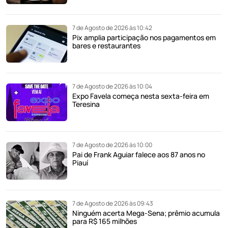
7 de Agosto de 2026 às 10:42
Pix amplia participação nos pagamentos em
bares e restaurantes
7 de Agosto de 2026 às 10:04
Expo Favela começa nesta sexta-feira em
Teresina
7 de Agosto de 2026 às 10:00
Pai de Frank Aguiar falece aos 87 anos no
Piauí
7 de Agosto de 2026 às 09:43
Ninguém acerta Mega-Sena; prêmio acumula
para R$ 165 milhões