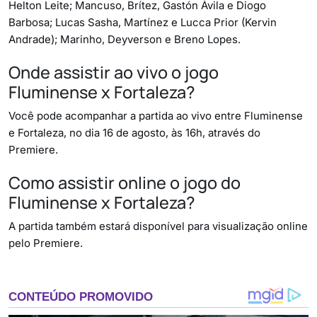
Helton Leite; Mancuso, Brítez, Gastón Ávila e Diogo
Barbosa; Lucas Sasha, Martínez e Lucca Prior (Kervin
Andrade); Marinho, Deyverson e Breno Lopes.
Onde assistir ao vivo o jogo
Fluminense x Fortaleza?
Você pode acompanhar a partida ao vivo entre Fluminense
e Fortaleza, no dia 16 de agosto, às 16h, através do
Premiere.
Como assistir online o jogo do
Fluminense x Fortaleza?
A partida também estará disponível para visualização online
pelo Premiere.