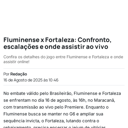
Fluminense x Fortaleza: Confronto,
escalações e onde assistir ao vivo
Confira os detalhes do jogo entre Fluminense e Fortaleza e onde
assistir online!
Por
Redação
16 de Agosto de 2025 às 10:46
No embate válido pelo Brasileirão, Fluminense e Fortaleza
se enfrentam no dia 16 de agosto, às 16h, no Maracanã,
com transmissão ao vivo pelo Premiere. Enquanto o
Fluminense busca se manter no G6 e ampliar sua
sequência invicta, o Fortaleza, lutando contra o
rebaixamento, precisa encerrar o jejum de vitórias.