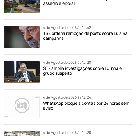
assédio eleitoral
4 de Agosto de 2026 às 12:42
TSE ordena remoção de posts sobre Lula na
campanha
4 de Agosto de 2026 às 12:28
STF amplia investigações sobre Lulinha e
grupo suspeito
4 de Agosto de 2026 às 12:24
WhatsApp bloqueia contas por 24 horas sem
aviso
4 de Agosto de 2026 às 12:20