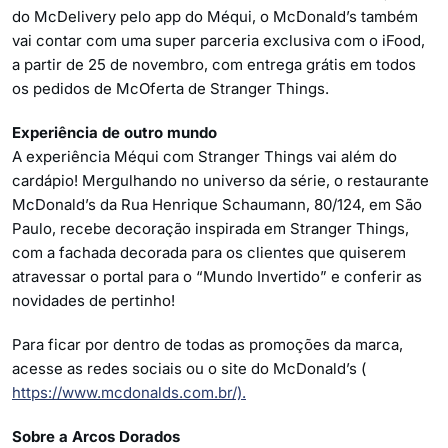
do McDelivery pelo app do Méqui, o McDonald’s também
vai contar com uma super parceria exclusiva com o iFood,
a partir de 25 de novembro, com entrega grátis em todos
os pedidos de McOferta de Stranger Things.
Experiência de outro mundo
A experiência Méqui com Stranger Things vai além do
cardápio! Mergulhando no universo da série, o restaurante
McDonald’s da Rua Henrique Schaumann, 80/124, em São
Paulo, recebe decoração inspirada em Stranger Things,
com a fachada decorada para os clientes que quiserem
atravessar o portal para o “Mundo Invertido” e conferir as
novidades de pertinho!
Para ficar por dentro de todas as promoções da marca,
acesse as redes sociais ou o site do McDonald’s (
https://www.mcdonalds.com.br/).
Sobre a Arcos Dorados