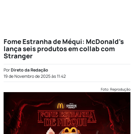
Fome Estranha de Méqui: McDonald’s
lança seis produtos em collab com
Stranger
Por
Direto da Redação
19 de Novembro de 2025 às 11:42
Foto: Reprodução