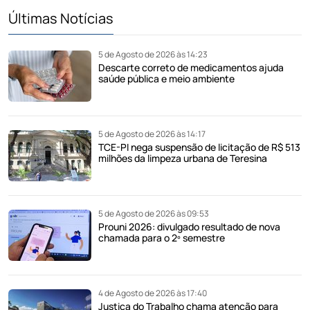
Últimas Notícias
5 de Agosto de 2026 às 14:23
Descarte correto de medicamentos ajuda
saúde pública e meio ambiente
5 de Agosto de 2026 às 14:17
TCE-PI nega suspensão de licitação de R$ 513
milhões da limpeza urbana de Teresina
5 de Agosto de 2026 às 09:53
Prouni 2026: divulgado resultado de nova
chamada para o 2º semestre
4 de Agosto de 2026 às 17:40
Justiça do Trabalho chama atenção para