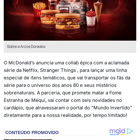
Sobre a Arcos Dorados
O McDonald’s anuncia uma collab épica com a aclamada
série da Netflix, Stranger Things , para lançar uma linha
especial de itens temáticos, que vai transportar os fãs da
série para o universo dos anos 80 e seus mistérios
sobrenaturais. A parceria, que promete matar a Fome
Estranha de Méqui, vai contar com seis novidades no
cardápio, que atravessaram o portal do “Mundo Invertido”
diretamente para a nossa realidade, por tempo limitado!