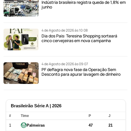
Indústria brasileira registra queda de 1,8% em
junho
4 de Agosto de 2026 às 10:08
Dia dos Pais: Teresina Shopping sorteará
cinco cervejeiras em nova campanha
4 de Agosto de 2026 às 09:07
PF deflagra nova fase da Operação Sem
Desconto para apurar lavagem de dinheiro