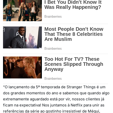
“O lançamento da 5ª temporada de Stranger Things é um
dos grandes momentos do ano e sabemos que quando algo
extremamente aguardado está por vir, nossos clientes já
ficam na expectativa! Nos juntamos à Netflix para unir as
referências da série ao gostinho irresistível de Méqui,