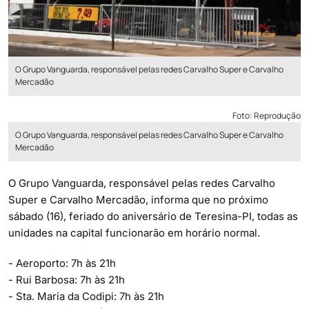
O Grupo Vanguarda, responsável pelas redes Carvalho Super e Carvalho
Mercadão
Foto: Reprodução
O Grupo Vanguarda, responsável pelas redes Carvalho Super e Carvalho
Mercadão
O Grupo Vanguarda, responsável pelas redes Carvalho
Super e Carvalho Mercadão, informa que no próximo
sábado (16), feriado do aniversário de Teresina-PI, todas as
unidades na capital funcionarão em horário normal.
- Aeroporto: 7h às 21h
- Rui Barbosa: 7h às 21h
- Sta. Maria da Codipi: 7h às 21h