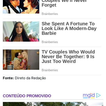
Fonte:
Direto da Redação