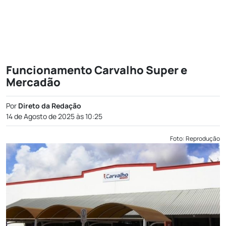
Funcionamento Carvalho Super e
Mercadão
Por
Direto da Redação
14 de Agosto de 2025 às 10:25
Foto: Reprodução