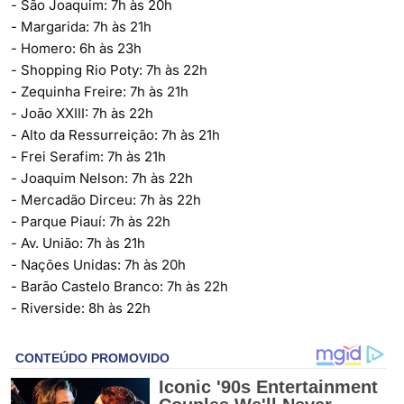
- São Joaquim: 7h às 20h
- Margarida: 7h às 21h
- Homero: 6h às 23h
- Shopping Rio Poty: 7h às 22h
- Zequinha Freire: 7h às 21h
- João XXIII: 7h às 22h
- Alto da Ressurreição: 7h às 21h
- Frei Serafim: 7h às 21h
- Joaquim Nelson: 7h às 22h
- Mercadão Dirceu: 7h às 22h
- Parque Piauí: 7h às 22h
- Av. União: 7h às 21h
- Nações Unidas: 7h às 20h
- Barão Castelo Branco: 7h às 22h
- Riverside: 8h às 22h