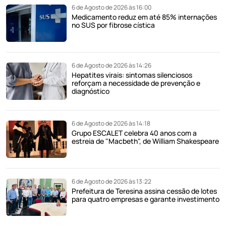
6 de Agosto de 2026 às 16:00
Medicamento reduz em até 85% internações
no SUS por fibrose cística
6 de Agosto de 2026 às 14:26
Hepatites virais: sintomas silenciosos
reforçam a necessidade de prevenção e
diagnóstico
6 de Agosto de 2026 às 14:18
Grupo ESCALET celebra 40 anos com a
estreia de "Macbeth", de William Shakespeare
6 de Agosto de 2026 às 13:22
Prefeitura de Teresina assina cessão de lotes
para quatro empresas e garante investimento