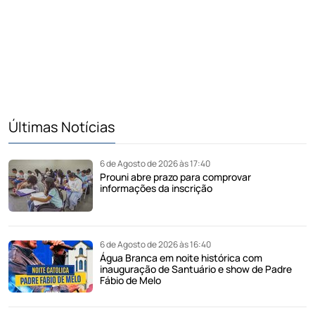
Últimas Notícias
6 de Agosto de 2026 às 17:40
Prouni abre prazo para comprovar
informações da inscrição
6 de Agosto de 2026 às 16:40
Água Branca em noite histórica com
inauguração de Santuário e show de Padre
Fábio de Melo