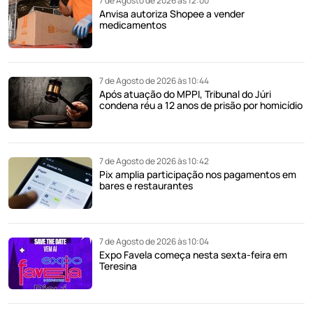
7 de Agosto de 2026 às 12:00
Anvisa autoriza Shopee a vender
medicamentos
7 de Agosto de 2026 às 10:44
Após atuação do MPPI, Tribunal do Júri
condena réu a 12 anos de prisão por homicídio
7 de Agosto de 2026 às 10:42
Pix amplia participação nos pagamentos em
bares e restaurantes
7 de Agosto de 2026 às 10:04
Expo Favela começa nesta sexta-feira em
Teresina