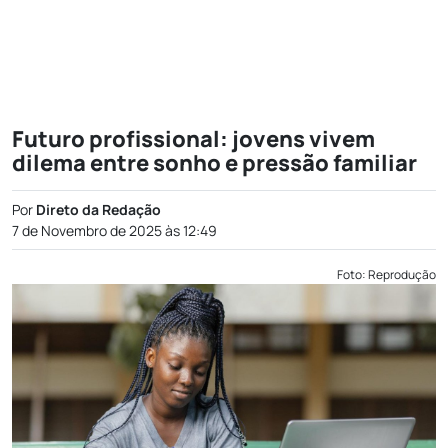
Futuro profissional: jovens vivem
dilema entre sonho e pressão familiar
Por
Direto da Redação
7 de Novembro de 2025 às 12:49
Foto: Reprodução