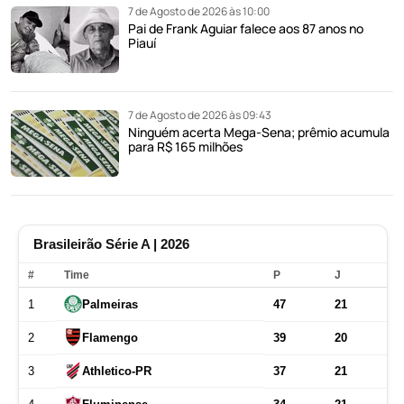
7 de Agosto de 2026 às 10:00
Pai de Frank Aguiar falece aos 87 anos no
Piauí
7 de Agosto de 2026 às 09:43
Ninguém acerta Mega-Sena; prêmio acumula
para R$ 165 milhões