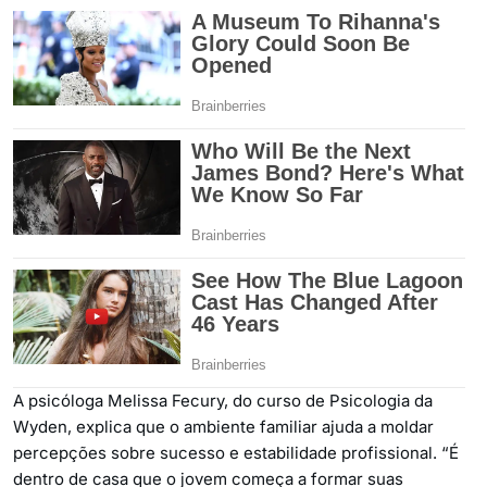
A psicóloga Melissa Fecury, do curso de Psicologia da
Wyden, explica que o ambiente familiar ajuda a moldar
percepções sobre sucesso e estabilidade profissional. “É
dentro de casa que o jovem começa a formar suas