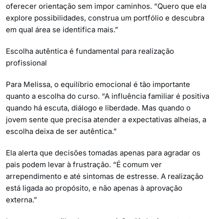
oferecer orientação sem impor caminhos. “Quero que ela
explore possibilidades, construa um portfólio e descubra
em qual área se identifica mais.”
Escolha autêntica é fundamental para realização
profissional
Para Melissa, o equilíbrio emocional é tão importante
quanto a escolha do curso. “A influência familiar é positiva
quando há escuta, diálogo e liberdade. Mas quando o
jovem sente que precisa atender a expectativas alheias, a
escolha deixa de ser autêntica.”
Ela alerta que decisões tomadas apenas para agradar os
pais podem levar à frustração. “É comum ver
arrependimento e até sintomas de estresse. A realização
está ligada ao propósito, e não apenas à aprovação
externa.”