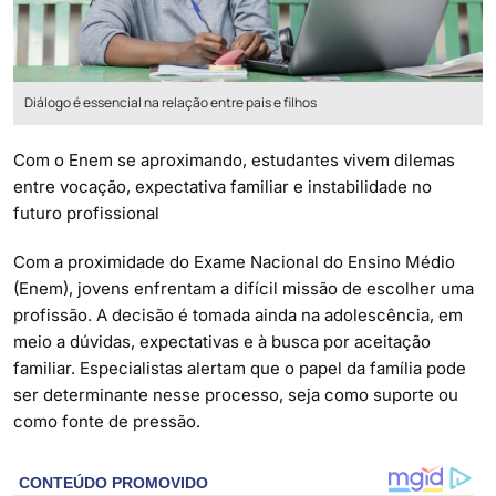
Diálogo é essencial na relação entre pais e filhos
Com o Enem se aproximando, estudantes vivem dilemas
entre vocação, expectativa familiar e instabilidade no
futuro profissional
Com a proximidade do Exame Nacional do Ensino Médio
(Enem), jovens enfrentam a difícil missão de escolher uma
profissão. A decisão é tomada ainda na adolescência, em
meio a dúvidas, expectativas e à busca por aceitação
familiar. Especialistas alertam que o papel da família pode
ser determinante nesse processo, seja como suporte ou
como fonte de pressão.