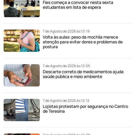
Fies começa a convocar nesta sexta
estudantes em lista de espera
7 de Agosto de 2026 às 13:19
Volta às aulas: peso da mochila merece
atenção para evitar dores e problemas de
postura
7 de Agosto de 2026 às 12:55
Descarte correto de medicamentos ajuda
saúde pública e meio ambiente
7 de Agosto de 2026 às 12:12
Lojistas protestam por segurança no Centro
de Teresina