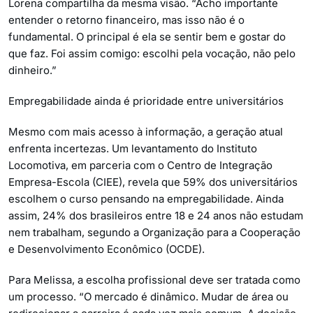
Lorena compartilha da mesma visão. “Acho importante
entender o retorno financeiro, mas isso não é o
fundamental. O principal é ela se sentir bem e gostar do
que faz. Foi assim comigo: escolhi pela vocação, não pelo
dinheiro.”
Empregabilidade ainda é prioridade entre universitários
Mesmo com mais acesso à informação, a geração atual
enfrenta incertezas. Um levantamento do Instituto
Locomotiva, em parceria com o Centro de Integração
Empresa-Escola (CIEE), revela que 59% dos universitários
escolhem o curso pensando na empregabilidade. Ainda
assim, 24% dos brasileiros entre 18 e 24 anos não estudam
nem trabalham, segundo a Organização para a Cooperação
e Desenvolvimento Econômico (OCDE).
Para Melissa, a escolha profissional deve ser tratada como
um processo. “O mercado é dinâmico. Mudar de área ou