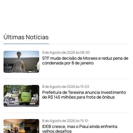
Últimas Notícias
9 de Agosto de 2026 às 08:00
STF muda decisão de Moraes e reduz pena de
condenada por 8 de janeiro
8 de Agosto de 2026 às 15:53
Prefeitura de Teresina anuncia investimento
de R$ 145 milhões para frota de ônibus
8 de Agosto de 2026 às 15:51
IDEB cresce, mas o Piauí ainda enfrenta
velhos desafios