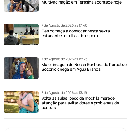
Multivacinação em Teresina acontece hoje
7 de Agosto de 2026 às 17:40
Fies começa a convocar nesta sexta
estudantes em lista de espera
7 de Agosto de 2026 às 15:25
Maior imagem de Nossa Senhora do Perpétuo
Socorro chega em Água Branca
7 de Agosto de 2026 às 13:19
Volta às aulas: peso da mochila merece
atenção para evitar dores e problemas de
postura