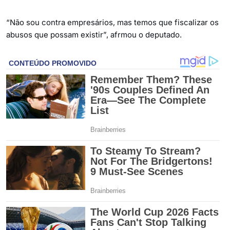
“Não sou contra empresários, mas temos que fiscalizar os
abusos que possam existir”, afrmou o deputado.