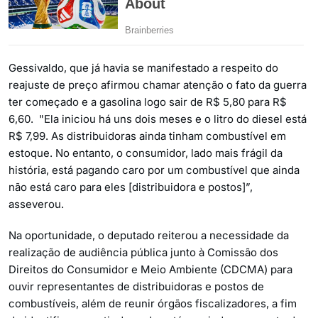
Gessivaldo, que já havia se manifestado a respeito do
reajuste de preço afirmou chamar atenção o fato da guerra
ter começado e a gasolina logo sair de R$ 5,80 para R$
6,60. "Ela iniciou há uns dois meses e o litro do diesel está
R$ 7,99. As distribuidoras ainda tinham combustível em
estoque. No entanto, o consumidor, lado mais frágil da
história, está pagando caro por um combustível que ainda
não está caro para eles [distribuidora e postos]”,
asseverou.
Na oportunidade, o deputado reiterou a necessidade da
realização de audiência pública junto à Comissão dos
Direitos do Consumidor e Meio Ambiente (CDCMA) para
ouvir representantes de distribuidoras e postos de
combustíveis, além de reunir órgãos fiscalizadores, a fim