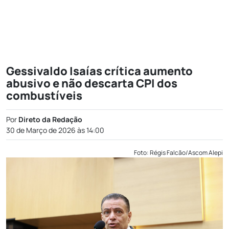
Gessivaldo Isaías crítica aumento
abusivo e não descarta CPI dos
combustíveis
Por
Direto da Redação
30 de Março de 2026 às 14:00
Foto: Régis Falcão/Ascom Alepi