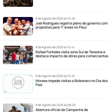
8 de Agosto de 2026 às 15:46
Joel Rodrigues registra plano de governo com
propostas para 11 áreas no Piauí
8 de Agosto de 2026 às 15:41
Rafael Fonteles visita zona Sul de Teresina e
destaca impacto de obras para comerciantes
8 de Agosto de 2026 às 15:24
Moraes impede visitas a Bolsonaro no Dia dos
Pais
8 de Agosto de 2026 às 08:00
Abertura oficial da Campanha de