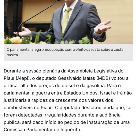
O parlamentar alega preocupação com o efeito cascata sobre a cesta
básica
Durante a sessão plenária da Assembleia Legislativa do
Piauí (Alepi), o deputado Gessivaldo Isaías (MDB) voltou a
criticar alta dos preços do diesel e da gasolina. Para o
parlamentar, a guerra entre Estados Unidos, Israel e Irã não
justificaria a rapidez da crescente dos valores dos
combustíveis no Piauí. O deputado destacou ainda que, se
forem detectadas irregularidades durante a audiência
pública, será dado início ao pedido de instauração de uma
Comissão Parlamentar de Inquérito.