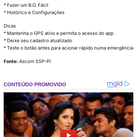
* Fazer um B.O. Fácil
* Histórico e Configurações
Dicas
* Mantenha o GPS ativo e permita o acesso do app
* Deixe seu cadastro atualizado
* Teste o botão antes para acionar rápido numa emergência
Fonte:
Ascom SSP-PI