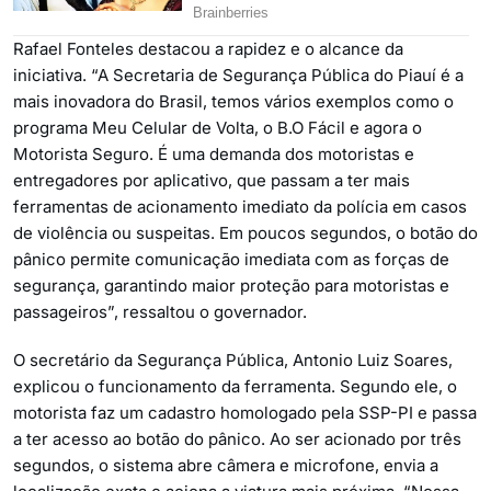
Rafael Fonteles destacou a rapidez e o alcance da
iniciativa. “A Secretaria de Segurança Pública do Piauí é a
mais inovadora do Brasil, temos vários exemplos como o
programa Meu Celular de Volta, o B.O Fácil e agora o
Motorista Seguro. É uma demanda dos motoristas e
entregadores por aplicativo, que passam a ter mais
ferramentas de acionamento imediato da polícia em casos
de violência ou suspeitas. Em poucos segundos, o botão do
pânico permite comunicação imediata com as forças de
segurança, garantindo maior proteção para motoristas e
passageiros”, ressaltou o governador.
O secretário da Segurança Pública, Antonio Luiz Soares,
explicou o funcionamento da ferramenta. Segundo ele, o
motorista faz um cadastro homologado pela SSP-PI e passa
a ter acesso ao botão do pânico. Ao ser acionado por três
segundos, o sistema abre câmera e microfone, envia a