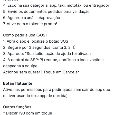
4. Escolha sua categoria: app, táxi, mototáxi ou entregador
5. Envie os documentos pedidos para validação
6. Aguarde a análise/aprovação
7. Ative com o token e pronto!
Como pedir ajuda (SOS)
1. Abra o app e localize o botão SOS
2. Segure por 3 segundos (conta 3, 2, 1)
3. Aparece: “Sua solicitação de ajuda foi ativada”
4. A central da SSP-PI recebe, confirma a localização e
despacha a equipe
Acionou sem querer? Toque em Cancelar
Botão flutuante
Ative nas permissões para pedir ajuda sem sair do app que
estiver usando (ex.: app de corrida).
Outras funções
* Discar 190 com um toque