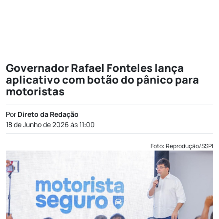
Governador Rafael Fonteles lança
aplicativo com botão do pânico para
motoristas
Por
Direto da Redação
18 de Junho de 2026 às 11:00
Foto: Reprodução/SSPI