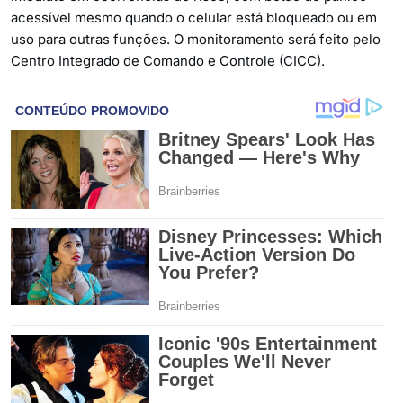
acessível mesmo quando o celular está bloqueado ou em
uso para outras funções. O monitoramento será feito pelo
Centro Integrado de Comando e Controle (CICC).