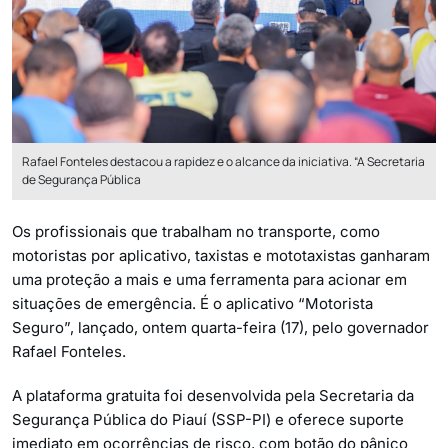
Rafael Fonteles destacou a rapidez e o alcance da iniciativa. “A Secretaria
de Segurança Pública
Os profissionais que trabalham no transporte, como
motoristas por aplicativo, taxistas e mototaxistas ganharam
uma proteção a mais e uma ferramenta para acionar em
situações de emergência. É o aplicativo “Motorista
Seguro”, lançado, ontem quarta-feira (17), pelo governador
Rafael Fonteles.
A plataforma gratuita foi desenvolvida pela Secretaria da
Segurança Pública do Piauí (SSP-PI) e oferece suporte
imediato em ocorrências de risco, com botão do pânico