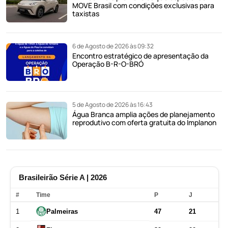
MOVE Brasil com condições exclusivas para
taxistas
6 de Agosto de 2026 às 09:32
Encontro estratégico de apresentação da
Operação B-R-O-BRÓ
5 de Agosto de 2026 às 16:43
Água Branca amplia ações de planejamento
reprodutivo com oferta gratuita do Implanon