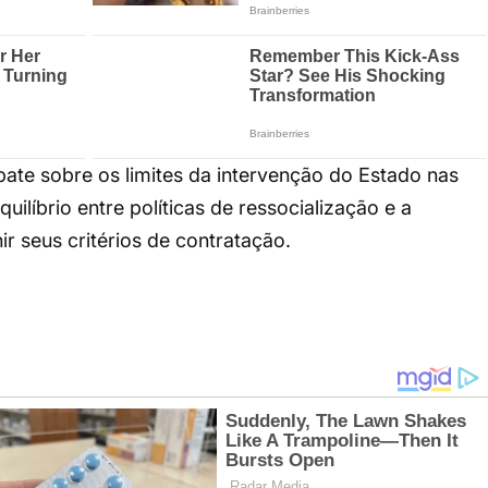
ate sobre os limites da intervenção do Estado nas
uilíbrio entre políticas de ressocialização e a
r seus critérios de contratação.