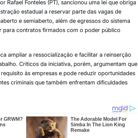
 Rafael Fonteles (PT), sancionou uma lei que obriga
stração estadual a reservar parte das vagas de
 aberto e semiaberto, além de egressos do sistema
ler para contratos firmados com o poder público
 ampliar a ressocialização e facilitar a reinserção
balho. Críticos da iniciativa, porém, argumentam que
requisito às empresas e pode reduzir oportunidades
tes criminais que também enfrentam dificuldades