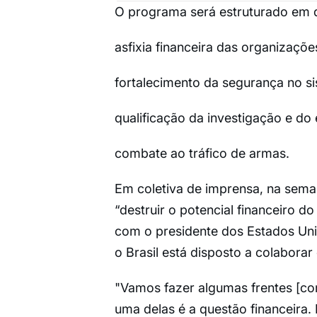
O programa será estruturado em q
asfixia financeira das organizaçõe
fortalecimento da segurança no si
qualificação da investigação e do
combate ao tráfico de armas.
Em coletiva de imprensa, na sema
“destruir o potencial financeiro d
com o presidente dos Estados Unid
o Brasil está disposto a colaborar
"Vamos fazer algumas frentes [co
uma delas é a questão financeira. 