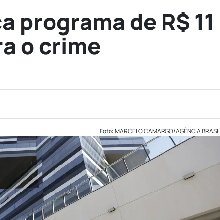
a programa de R$ 11
ra o crime
Foto: MARCELO CAMARGO/AGÊNCIA BRASI