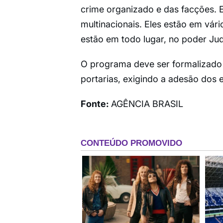
crime organizado e das facções. 
multinacionais. Eles estão em vário
estão em todo lugar, no poder Judi
O programa deve ser formalizado 
portarias, exigindo a adesão dos
Fonte:
AGÊNCIA BRASIL