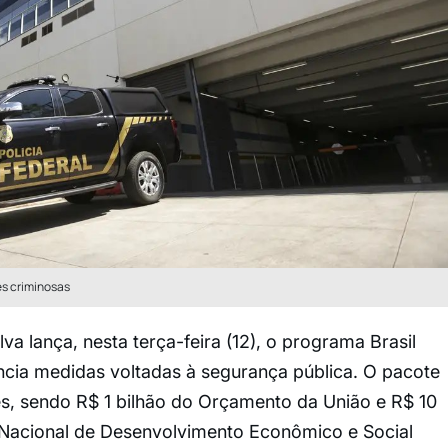
es criminosas
lva lança, nesta terça-feira (12), o programa Brasil
cia medidas voltadas à segurança pública. O pacote
es, sendo R$ 1 bilhão do Orçamento da União e R$ 10
 Nacional de Desenvolvimento Econômico e Social