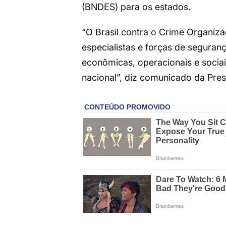
(BNDES) para os estados.
“O Brasil contra o Crime Organiza
especialistas e forças de seguranç
econômicas, operacionais e sociai
nacional”, diz comunicado da Pres