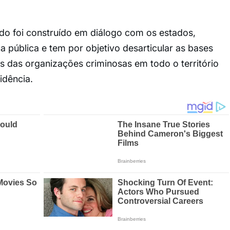
do foi construído em diálogo com os estados,
a pública e tem por objetivo desarticular as bases
s das organizações criminosas em todo o território
idência.