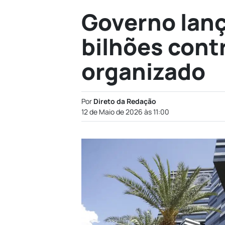
Governo lanç
bilhões cont
organizado
Por
Direto da Redação
12 de Maio de 2026 às 11:00