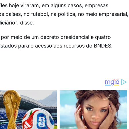
Eles hoje viraram, em alguns casos, empresas
s países, no futebol, na política, no meio empresarial,
ciário", disse.
por meio de um decreto presidencial e quatro
 estados para o acesso aos recursos do BNDES.