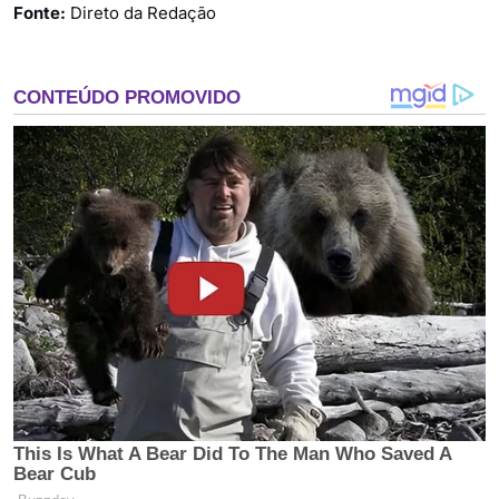
Fonte:
Direto da Redação