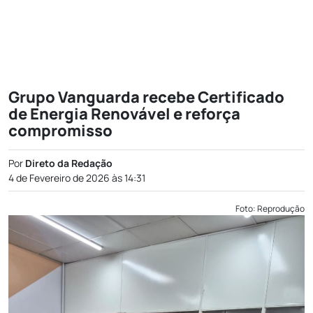
Grupo Vanguarda recebe Certificado
de Energia Renovável e reforça
compromisso
Por
Direto da Redação
4 de Fevereiro de 2026 às 14:31
Foto: Reprodução