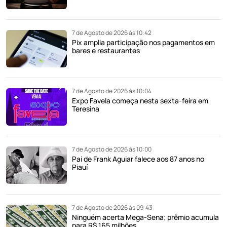
7 de Agosto de 2026 às 10:42
Pix amplia participação nos pagamentos em
bares e restaurantes
7 de Agosto de 2026 às 10:04
Expo Favela começa nesta sexta-feira em
Teresina
7 de Agosto de 2026 às 10:00
Pai de Frank Aguiar falece aos 87 anos no
Piauí
7 de Agosto de 2026 às 09:43
Ninguém acerta Mega-Sena; prêmio acumula
para R$ 165 milhões