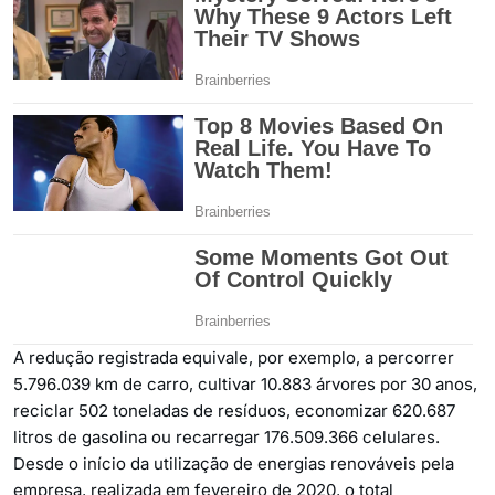
A redução registrada equivale, por exemplo, a percorrer
5.796.039 km de carro, cultivar 10.883 árvores por 30 anos,
reciclar 502 toneladas de resíduos, economizar 620.687
litros de gasolina ou recarregar 176.509.366 celulares.
Desde o início da utilização de energias renováveis pela
empresa, realizada em fevereiro de 2020, o total