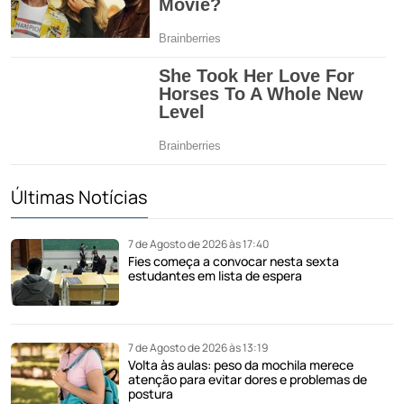
Últimas Notícias
7 de Agosto de 2026 às 17:40
Fies começa a convocar nesta sexta
estudantes em lista de espera
7 de Agosto de 2026 às 13:19
Volta às aulas: peso da mochila merece
atenção para evitar dores e problemas de
postura