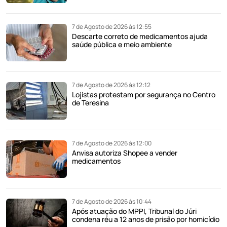
7 de Agosto de 2026 às 12:55
Descarte correto de medicamentos ajuda
saúde pública e meio ambiente
7 de Agosto de 2026 às 12:12
Lojistas protestam por segurança no Centro
de Teresina
7 de Agosto de 2026 às 12:00
Anvisa autoriza Shopee a vender
medicamentos
7 de Agosto de 2026 às 10:44
Após atuação do MPPI, Tribunal do Júri
condena réu a 12 anos de prisão por homicídio