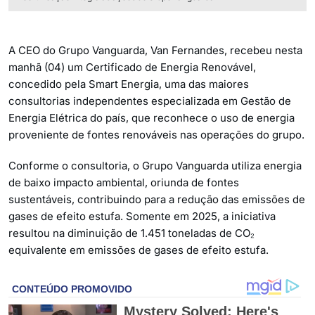
A CEO do Grupo Vanguarda, Van Fernandes, recebeu nesta
manhã (04) um Certificado de Energia Renovável,
concedido pela Smart Energia, uma das maiores
consultorias independentes especializada em Gestão de
Energia Elétrica do país, que reconhece o uso de energia
proveniente de fontes renováveis nas operações do grupo.
Conforme o consultoria, o Grupo Vanguarda utiliza energia
de baixo impacto ambiental, oriunda de fontes
sustentáveis, contribuindo para a redução das emissões de
gases de efeito estufa. Somente em 2025, a iniciativa
resultou na diminuição de 1.451 toneladas de CO₂
equivalente em emissões de gases de efeito estufa.