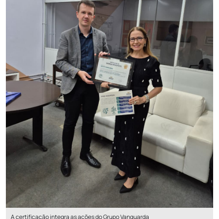
A certificação integra as ações do Grupo Vanguarda