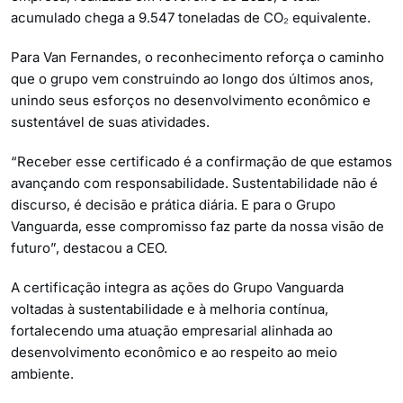
acumulado chega a 9.547 toneladas de CO₂ equivalente.
Para Van Fernandes, o reconhecimento reforça o caminho
que o grupo vem construindo ao longo dos últimos anos,
unindo seus esforços no desenvolvimento econômico e
sustentável de suas atividades.
“Receber esse certificado é a confirmação de que estamos
avançando com responsabilidade. Sustentabilidade não é
discurso, é decisão e prática diária. E para o Grupo
Vanguarda, esse compromisso faz parte da nossa visão de
futuro”, destacou a CEO.
A certificação integra as ações do Grupo Vanguarda
voltadas à sustentabilidade e à melhoria contínua,
fortalecendo uma atuação empresarial alinhada ao
desenvolvimento econômico e ao respeito ao meio
ambiente.